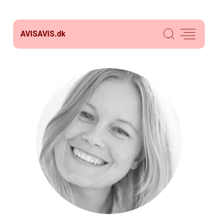
AVISAVIS.
dk