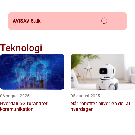
AVISAVIS.
dk
Teknologi
06 august 2025
05 august 2025
Hvordan 5G forandrer
Når robotter bliver en del af
kommunikation
hverdagen