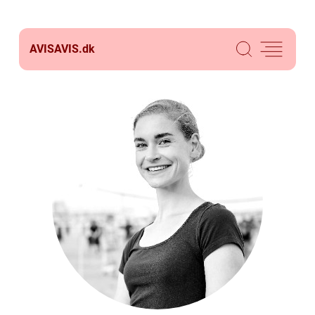
AVISAVIS.
dk