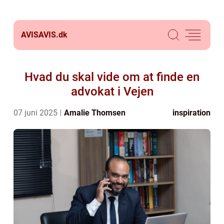
AVISAVIS.
dk
Hvad du skal vide om at finde en
advokat i Vejen
07 juni 2025
Amalie Thomsen
inspiration