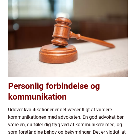
Personlig forbindelse og
kommunikation
Udover kvalifikationer er det væsentligt at vurdere
kommunikationen med advokaten. En god advokat bør
være en, du føler dig tryg ved at kommunikere med, og
som forstår dine behov og bekymringer. Det er vigtigt, at