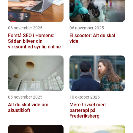
06 november 2025
06 november 2025
Forstå SEO i Horsens:
El scooter: Alt du skal
Sådan bliver din
vide
virksomhed synlig online
05 november 2025
10 oktober 2025
Alt du skal vide om
Mere trivsel med
akustikloft
parterapi på
Frederiksberg