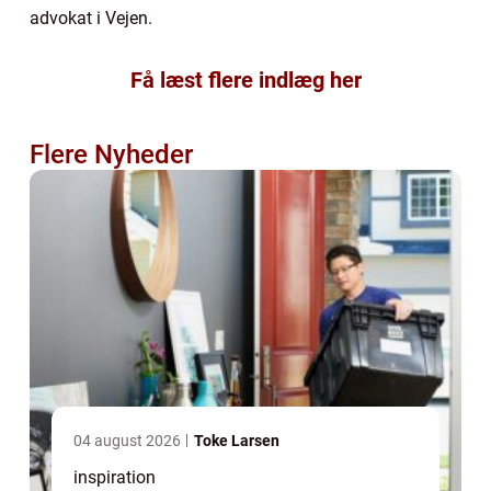
advokat i Vejen.
Få læst flere indlæg her
Flere Nyheder
04 august 2026
Toke Larsen
inspiration