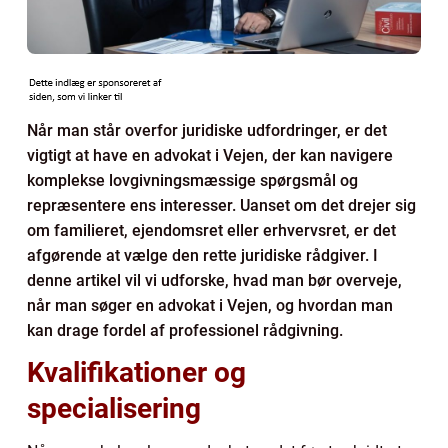
Når man står overfor juridiske udfordringer, er det
vigtigt at have en advokat i Vejen, der kan navigere
komplekse lovgivningsmæssige spørgsmål og
repræsentere ens interesser. Uanset om det drejer sig
om familieret, ejendomsret eller erhvervsret, er det
afgørende at vælge den rette juridiske rådgiver. I
denne artikel vil vi udforske, hvad man bør overveje,
når man søger en advokat i Vejen, og hvordan man
kan drage fordel af professionel rådgivning.
Kvalifikationer og
specialisering