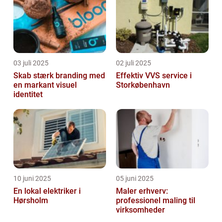
03 juli 2025
02 juli 2025
Skab stærk branding med
Effektiv VVS service i
en markant visuel
Storkøbenhavn
identitet
10 juni 2025
05 juni 2025
En lokal elektriker i
Maler erhverv:
Hørsholm
professionel maling til
virksomheder