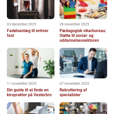
03 december 2025
28 november 2025
Fadølsanlæg til enhver
Pædagogisk vikarbureau:
fest
Støtte til social- og
uddannelsessektoren
11 november 2025
07 november 2025
Din guide til at finde en
Rekruttering af
kiropraktor på Vesterbro
specialister