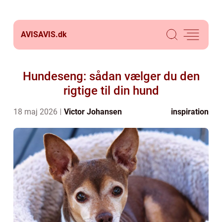
AVISAVIS.
dk
Hundeseng: sådan vælger du den
rigtige til din hund
18 maj 2026
Victor Johansen
inspiration