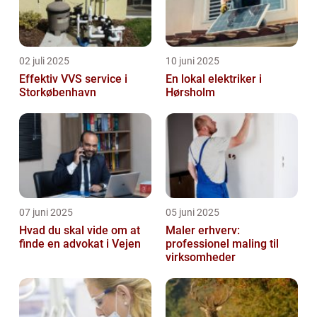
02 juli 2025
10 juni 2025
Effektiv VVS service i
En lokal elektriker i
Storkøbenhavn
Hørsholm
07 juni 2025
05 juni 2025
Hvad du skal vide om at
Maler erhverv:
finde en advokat i Vejen
professionel maling til
virksomheder