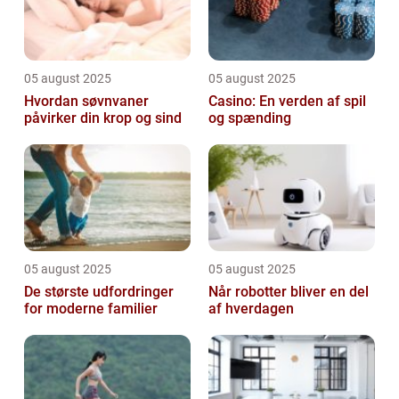
05 august 2025
05 august 2025
Hvordan søvnvaner
Casino: En verden af spil
påvirker din krop og sind
og spænding
05 august 2025
05 august 2025
De største udfordringer
Når robotter bliver en del
for moderne familier
af hverdagen