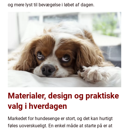
og mere lyst til bevægelse i løbet af dagen.
Materialer, design og praktiske
valg i hverdagen
Markedet for hundesenge er stort, og det kan hurtigt
føles uoverskueligt. En enkel måde at starte på er at