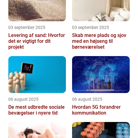
03 september 2025
03 september 2025
Levering af sand: Hvorfor
Skab mere plads og sjov
det er vigtigt for dit
med en højseng til
projekt
børneværelset
06 august 2025
06 august 2025
De mest udbredte sociale
Hvordan 5G forandrer
bevægelser i nyere tid
kommunikation