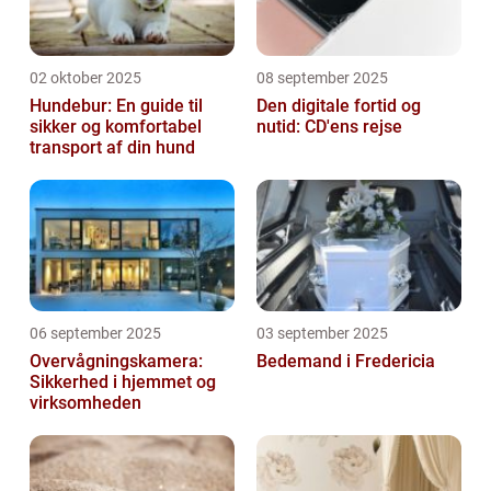
02 oktober 2025
08 september 2025
Hundebur: En guide til
Den digitale fortid og
sikker og komfortabel
nutid: CD'ens rejse
transport af din hund
06 september 2025
03 september 2025
Overvågningskamera:
Bedemand i Fredericia
Sikkerhed i hjemmet og
virksomheden