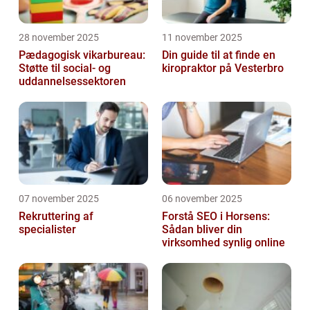
28 november 2025
11 november 2025
Pædagogisk vikarbureau:
Din guide til at finde en
Støtte til social- og
kiropraktor på Vesterbro
uddannelsessektoren
07 november 2025
06 november 2025
Rekruttering af
Forstå SEO i Horsens:
specialister
Sådan bliver din
virksomhed synlig online