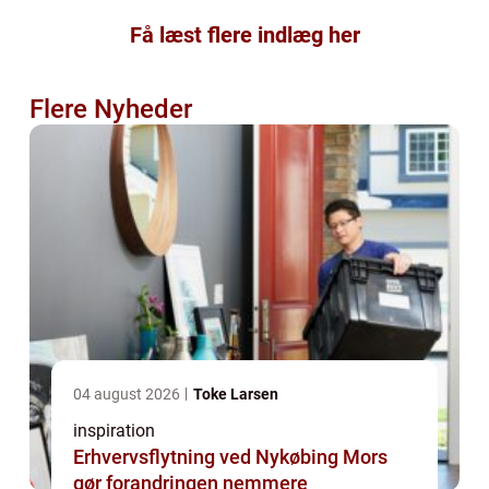
Få læst flere indlæg her
Flere Nyheder
04 august 2026
Toke Larsen
inspiration
Erhvervsflytning ved Nykøbing Mors
gør forandringen nemmere