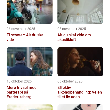
06 november 2025
05 november 2025
El scooter: Alt du skal
Alt du skal vide om
vide
akustikloft
10 oktober 2025
06 oktober 2025
Mere trivsel med
Effektiv
parterapi på
alkoholbehandling: Vejen
Frederiksberg
til et liv uden
afhængighed