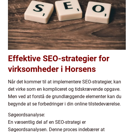
Effektive SEO-strategier for
virksomheder i Horsens
Når det kommer til at implementere SEO-strategier, kan
det virke som en kompliceret og tidskrævende opgave.
Men ved at forstå de grundlæggende elementer kan du
begynde at se forbedringer i din online tilstedeværelse.
Søgeordsanalyse:
En væsentlig del af en SEO-strategi er
Søgeordsanalysen. Denne proces indebærer at