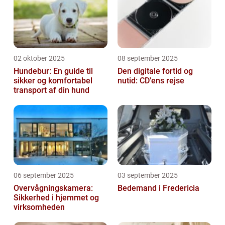
02 oktober 2025
08 september 2025
Hundebur: En guide til
Den digitale fortid og
sikker og komfortabel
nutid: CD'ens rejse
transport af din hund
06 september 2025
03 september 2025
Overvågningskamera:
Bedemand i Fredericia
Sikkerhed i hjemmet og
virksomheden