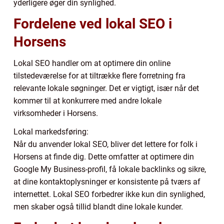
yderligere øger din synlighed.
Fordelene ved lokal SEO i
Horsens
Lokal SEO handler om at optimere din online
tilstedeværelse for at tiltrække flere forretning fra
relevante lokale søgninger. Det er vigtigt, især når det
kommer til at konkurrere med andre lokale
virksomheder i Horsens.
Lokal markedsføring:
Når du anvender lokal SEO, bliver det lettere for folk i
Horsens at finde dig. Dette omfatter at optimere din
Google My Business-profil, få lokale backlinks og sikre,
at dine kontaktoplysninger er konsistente på tværs af
internettet. Lokal SEO forbedrer ikke kun din synlighed,
men skaber også tillid blandt dine lokale kunder.