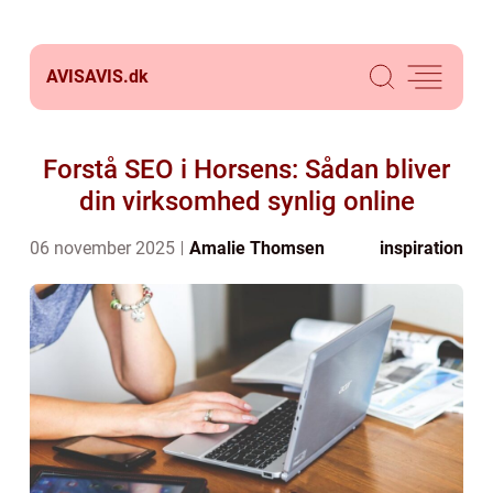
AVISAVIS.
dk
Forstå SEO i Horsens: Sådan bliver
din virksomhed synlig online
06 november 2025
Amalie Thomsen
inspiration