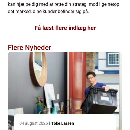
kan hjælpe dig med at rette din strategi mod lige netop
det marked, dine kunder befinder sig på.
Få læst flere indlæg her
Flere Nyheder
04 august 2026
Toke Larsen