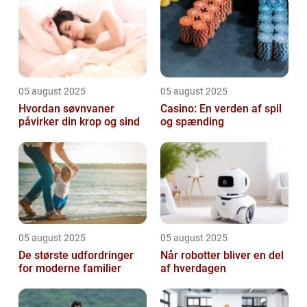
05 august 2025
05 august 2025
Hvordan søvnvaner
Casino: En verden af spil
påvirker din krop og sind
og spænding
05 august 2025
05 august 2025
De største udfordringer
Når robotter bliver en del
for moderne familier
af hverdagen