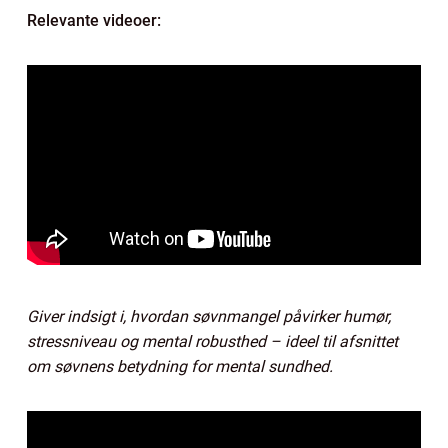
Relevante videoer:
Giver indsigt i, hvordan søvnmangel påvirker humør,
stressniveau og mental robusthed – ideel til afsnittet
om søvnens betydning for mental sundhed.