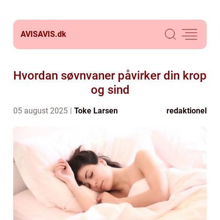
AVISAVIS.
dk
Hvordan søvnvaner påvirker din krop
og sind
05 august 2025
Toke Larsen
redaktionel