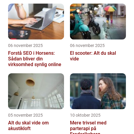
06 november 2025
06 november 2025
Forstå SEO i Horsens:
El scooter: Alt du skal
Sådan bliver din
vide
virksomhed synlig online
05 november 2025
10 oktober 2025
Alt du skal vide om
Mere trivsel med
akustikloft
parterapi på