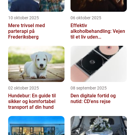
10 oktober 2025
06 oktober 2025
Mere trivsel med
Effektiv
parterapi på
alkoholbehandling: Vejen
Frederiksberg
til et liv uden
afhængighed
02 oktober 2025
08 september 2025
Hundebur: En guide til
Den digitale fortid og
sikker og komfortabel
nutid: CD'ens rejse
transport af din hund