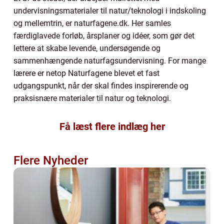
undervisningsmaterialer til natur/teknologi i indskoling
og mellemtrin, er naturfagene.dk. Her samles
færdiglavede forløb, årsplaner og idéer, som gør det
lettere at skabe levende, undersøgende og
sammenhængende naturfagsundervisning. For mange
lærere er netop Naturfagene blevet et fast
udgangspunkt, når der skal findes inspirerende og
praksisnære materialer til natur og teknologi.
Få læst flere indlæg her
Flere Nyheder