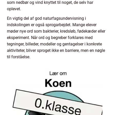
som nedbør og vind knyttet til noget, de selv har
oplevet.
En vigtig del af god naturfagsundervisning i
indskolingen er også sprogarbejdet. Mange elever
møder nye ord som bakterier, kredsløb, fødekæder eller
eksperiment. Når ord og begreber forklares med
tegninger, billeder, modeller og gentagelser i konkrete
aktiviteter, bliver sproget ikke en barriere, men en nøgle
til forståelse.