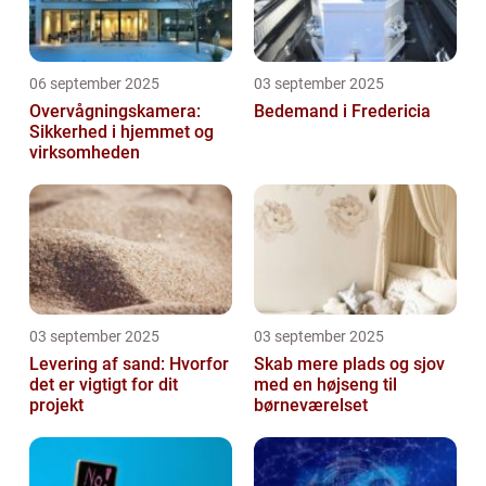
06 september 2025
03 september 2025
Overvågningskamera:
Bedemand i Fredericia
Sikkerhed i hjemmet og
virksomheden
03 september 2025
03 september 2025
Levering af sand: Hvorfor
Skab mere plads og sjov
det er vigtigt for dit
med en højseng til
projekt
børneværelset