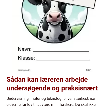
Sådan kan læreren arbejde
undersøgende og praksisnært
Undervisning i natur og teknologi bliver stærkest, når
eleverne får lov til at være mini-forskere. De skal ikke