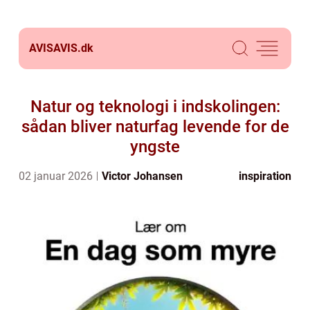
AVISAVIS.
dk
Natur og teknologi i indskolingen:
sådan bliver naturfag levende for de
yngste
02 januar 2026
Victor Johansen
inspiration