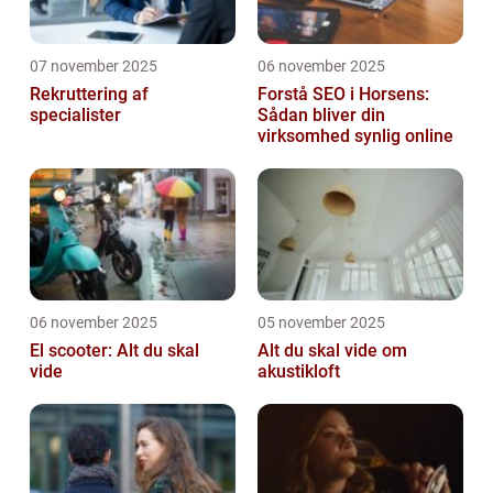
07 november 2025
06 november 2025
Rekruttering af
Forstå SEO i Horsens:
specialister
Sådan bliver din
virksomhed synlig online
06 november 2025
05 november 2025
El scooter: Alt du skal
Alt du skal vide om
vide
akustikloft