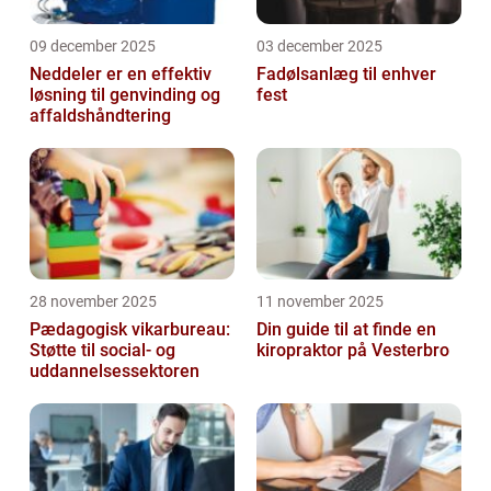
09 december 2025
03 december 2025
Neddeler er en effektiv
Fadølsanlæg til enhver
løsning til genvinding og
fest
affaldshåndtering
28 november 2025
11 november 2025
Pædagogisk vikarbureau:
Din guide til at finde en
Støtte til social- og
kiropraktor på Vesterbro
uddannelsessektoren