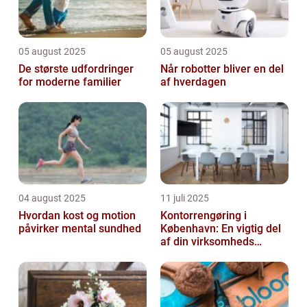
05 august 2025
05 august 2025
De største udfordringer
Når robotter bliver en del
for moderne familier
af hverdagen
04 august 2025
11 juli 2025
Hvordan kost og motion
Kontorrengøring i
påvirker mental sundhed
København: En vigtig del
af din virksomheds
succes