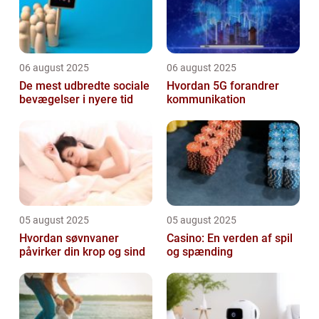
06 august 2025
06 august 2025
De mest udbredte sociale
Hvordan 5G forandrer
bevægelser i nyere tid
kommunikation
05 august 2025
05 august 2025
Hvordan søvnvaner
Casino: En verden af spil
påvirker din krop og sind
og spænding