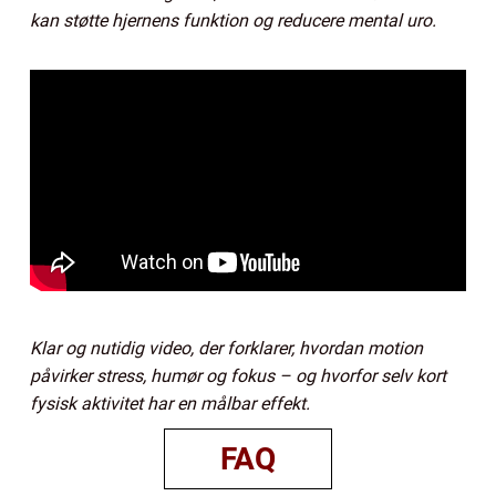
kan støtte hjernens funktion og reducere mental uro.
Klar og nutidig video, der forklarer, hvordan motion
påvirker stress, humør og fokus – og hvorfor selv kort
fysisk aktivitet har en målbar effekt.
FAQ