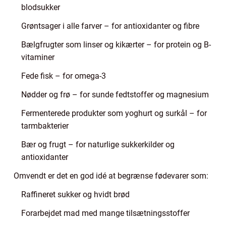
blodsukker
Grøntsager i alle farver – for antioxidanter og fibre
Bælgfrugter som linser og kikærter – for protein og B-
vitaminer
Fede fisk – for omega-3
Nødder og frø – for sunde fedtstoffer og magnesium
Fermenterede produkter som yoghurt og surkål – for
tarmbakterier
Bær og frugt – for naturlige sukkerkilder og
antioxidanter
Omvendt er det en god idé at begrænse fødevarer som:
Raffineret sukker og hvidt brød
Forarbejdet mad med mange tilsætningsstoffer