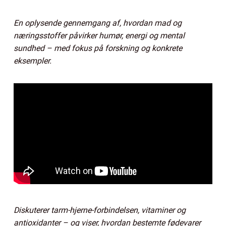
En oplysende gennemgang af, hvordan mad og
næringsstoffer påvirker humør, energi og mental
sundhed – med fokus på forskning og konkrete
eksempler.
Diskuterer tarm-hjerne-forbindelsen, vitaminer og
antioxidanter – og viser, hvordan bestemte fødevarer