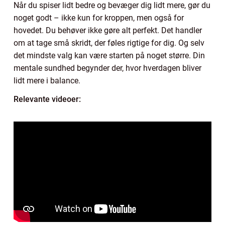
Når du spiser lidt bedre og bevæger dig lidt mere, gør du
noget godt – ikke kun for kroppen, men også for
hovedet. Du behøver ikke gøre alt perfekt. Det handler
om at tage små skridt, der føles rigtige for dig. Og selv
det mindste valg kan være starten på noget større. Din
mentale sundhed begynder der, hvor hverdagen bliver
lidt mere i balance.
Relevante videoer: