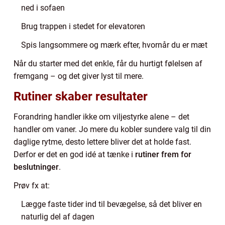
ned i sofaen
Brug trappen i stedet for elevatoren
Spis langsommere og mærk efter, hvornår du er mæt
Når du starter med det enkle, får du hurtigt følelsen af
fremgang – og det giver lyst til mere.
Rutiner skaber resultater
Forandring handler ikke om viljestyrke alene – det
handler om vaner. Jo mere du kobler sundere valg til din
daglige rytme, desto lettere bliver det at holde fast.
Derfor er det en god idé at tænke i
rutiner frem for
beslutninger
.
Prøv fx at:
Lægge faste tider ind til bevægelse, så det bliver en
naturlig del af dagen