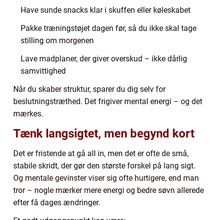
Have sunde snacks klar i skuffen eller køleskabet
Pakke træningstøjet dagen før, så du ikke skal tage
stilling om morgenen
Lave madplaner, der giver overskud – ikke dårlig
samvittighed
Når du skaber struktur, sparer du dig selv for
beslutningstræthed. Det frigiver mental energi – og det
mærkes.
Tænk langsigtet, men begynd kort
Det er fristende at gå all in, men det er ofte de små,
stabile skridt, der gør den største forskel på lang sigt.
Og mentale gevinster viser sig ofte hurtigere, end man
tror – nogle mærker mere energi og bedre søvn allerede
efter få dages ændringer.