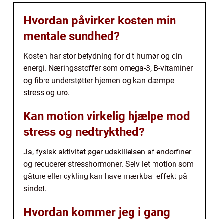
Hvordan påvirker kosten min
mentale sundhed?
Kosten har stor betydning for dit humør og din
energi. Næringsstoffer som omega-3, B-vitaminer
og fibre understøtter hjernen og kan dæmpe
stress og uro.
Kan motion virkelig hjælpe mod
stress og nedtrykthed?
Ja, fysisk aktivitet øger udskillelsen af endorfiner
og reducerer stresshormoner. Selv let motion som
gåture eller cykling kan have mærkbar effekt på
sindet.
Hvordan kommer jeg i gang