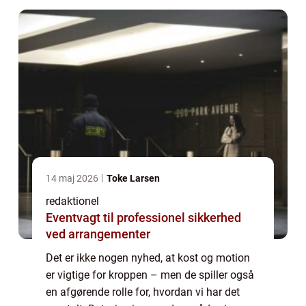
14 maj 2026
Toke Larsen
redaktionel
Eventvagt til professionel sikkerhed
ved arrangementer
Det er ikke nogen nyhed, at kost og motion
er vigtige for kroppen – men de spiller også
en afgørende rolle for, hvordan vi har det