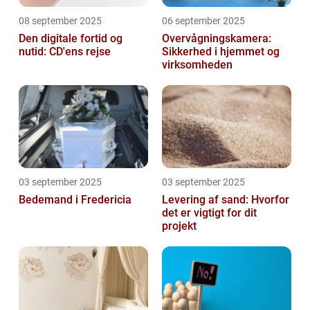
08 september 2025
06 september 2025
Den digitale fortid og
Overvågningskamera:
nutid: CD'ens rejse
Sikkerhed i hjemmet og
virksomheden
03 september 2025
03 september 2025
Bedemand i Fredericia
Levering af sand: Hvorfor
det er vigtigt for dit
projekt