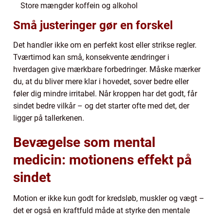
Store mængder koffein og alkohol
Små justeringer gør en forskel
Det handler ikke om en perfekt kost eller strikse regler.
Tværtimod kan små, konsekvente ændringer i
hverdagen give mærkbare forbedringer. Måske mærker
du, at du bliver mere klar i hovedet, sover bedre eller
føler dig mindre irritabel. Når kroppen har det godt, får
sindet bedre vilkår – og det starter ofte med det, der
ligger på tallerkenen.
Bevægelse som mental
medicin: motionens effekt på
sindet
Motion er ikke kun godt for kredsløb, muskler og vægt –
det er også en kraftfuld måde at styrke den mentale