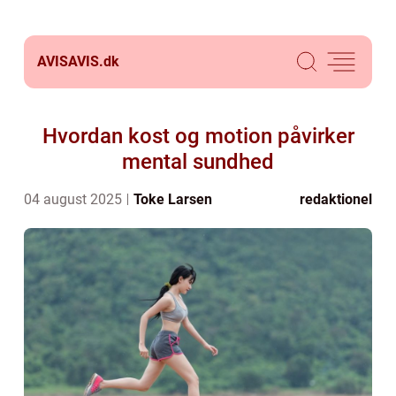
AVISAVIS.
dk
Hvordan kost og motion påvirker
mental sundhed
04 august 2025
Toke Larsen
redaktionel