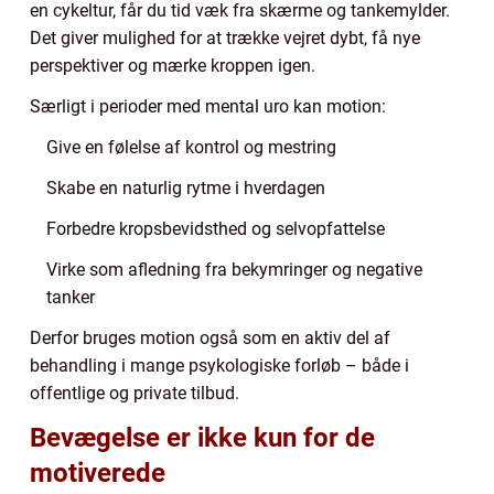
en cykeltur, får du tid væk fra skærme og tankemylder.
Det giver mulighed for at trække vejret dybt, få nye
perspektiver og mærke kroppen igen.
Særligt i perioder med mental uro kan motion:
Give en følelse af kontrol og mestring
Skabe en naturlig rytme i hverdagen
Forbedre kropsbevidsthed og selvopfattelse
Virke som afledning fra bekymringer og negative
tanker
Derfor bruges motion også som en aktiv del af
behandling i mange psykologiske forløb – både i
offentlige og private tilbud.
Bevægelse er ikke kun for de
motiverede