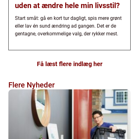
uden at ændre hele min livsstil?
Start småt: gå en kort tur dagligt, spis mere grønt
eller lav én sund ændring ad gangen. Det er de
gentagne, overkommelige valg, der rykker mest.
Få læst flere indlæg her
Flere Nyheder