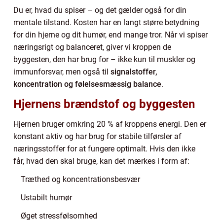
Du er, hvad du spiser – og det gælder også for din
mentale tilstand. Kosten har en langt større betydning
for din hjerne og dit humør, end mange tror. Når vi spiser
næringsrigt og balanceret, giver vi kroppen de
byggesten, den har brug for – ikke kun til muskler og
immunforsvar, men også til
signalstoffer,
koncentration og følelsesmæssig balance
.
Hjernens brændstof og byggesten
Hjernen bruger omkring 20 % af kroppens energi. Den er
konstant aktiv og har brug for stabile tilførsler af
næringsstoffer for at fungere optimalt. Hvis den ikke
får, hvad den skal bruge, kan det mærkes i form af:
Træthed og koncentrationsbesvær
Ustabilt humør
Øget stressfølsomhed