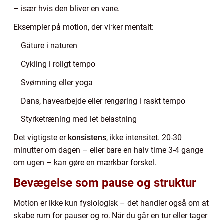
– især hvis den bliver en vane.
Eksempler på motion, der virker mentalt:
Gåture i naturen
Cykling i roligt tempo
Svømning eller yoga
Dans, havearbejde eller rengøring i raskt tempo
Styrketræning med let belastning
Det vigtigste er
konsistens
, ikke intensitet. 20-30
minutter om dagen – eller bare en halv time 3-4 gange
om ugen – kan gøre en mærkbar forskel.
Bevægelse som pause og struktur
Motion er ikke kun fysiologisk – det handler også om at
skabe rum for pauser og ro. Når du går en tur eller tager