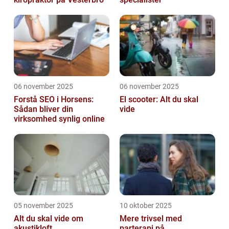
06 november 2025
06 november 2025
Forstå SEO i Horsens:
El scooter: Alt du skal
Sådan bliver din
vide
virksomhed synlig online
05 november 2025
10 oktober 2025
Alt du skal vide om
Mere trivsel med
akustikloft
parterapi på