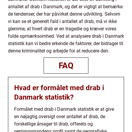
antallet af drab i Danmark, og det er vigtigt at bemærke
de tendenser, der har påvirket denne udvikling. Selvom
vi kan se et generelt fald i antallet af drab, må vi ikke
glemme, at hvert drab er en tragedie og kræver vores
fulde opmærksomhed. Ved at analysere drab i Danmark
statistik kan vi bedre erkende de faktorer, der bidrager til
denne kriminalitet og arbejde for at reducere den.
FAQ
Hvad er formålet med drab i
Danmark statistik?
Formålet med drab i Danmark statistik er at give
en nøjagtig oversigt over antallet af drab, de
forskellige årsager til drab, offerets og
gerningsmandens profil samt de geografiske