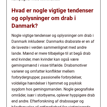
Hvad er nogle vigtige tendenser
og oplysninger om drab i
Danmark?
Nogle vigtige tendenser og oplysninger om drab i
Danmark inkluderer: Danmarks drabsrate er en af
de laveste i verden sammenlignet med andre
lande. Mænd er mere tilbøjelige til at begå drab
end kvinder, men kvinder kan også være
gerningsmænd i visse tilfælde. Drabsmotiver
varierer og omfatter konflikter mellem
forbrydergrupper, passionelle forbrydelser,
voldelige hændelser i hjemmet og psykisk
sygdom hos gerningsmanden. Nogle geografiske
områder, især i storbyerne, oplever hyppigere drab
end andre. Efterforskning af drabssager og