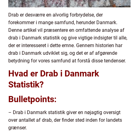
Drab er desværre en alvorlig forbrydelse, der
forekommer i mange samfund, herunder Danmark.
Denne artikel vil præsentere en omfattende analyse af
drab i Danmark statistik og give vigtige indsigter til alle,
der er interesseret i dette emne. Gennem historien har
drab i Danmark udviklet sig, og det er af afgørende
betydning for vores samfund at forstå disse tendenser.
Hvad er Drab i Danmark
Statistik?
Bulletpoints:
– Drab i Danmark statistik giver en nøjagtig oversigt
over antallet af drab, der finder sted inden for landets
grænser.