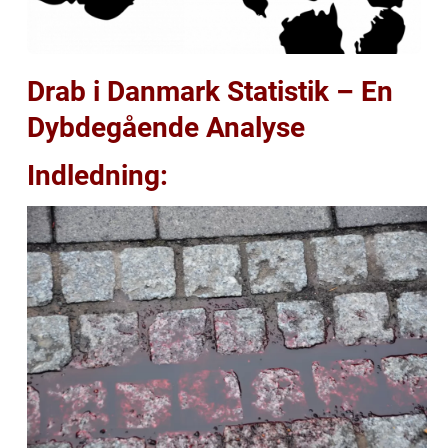
Drab i Danmark Statistik – En
Dybdegående Analyse
Indledning: