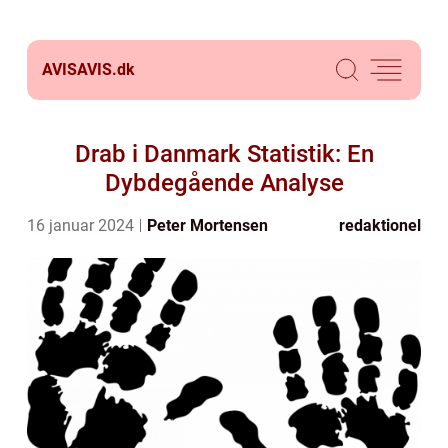
AVISAVIS.
dk
Drab i Danmark Statistik: En
Dybdegående Analyse
16 januar 2024
Peter Mortensen
redaktionel