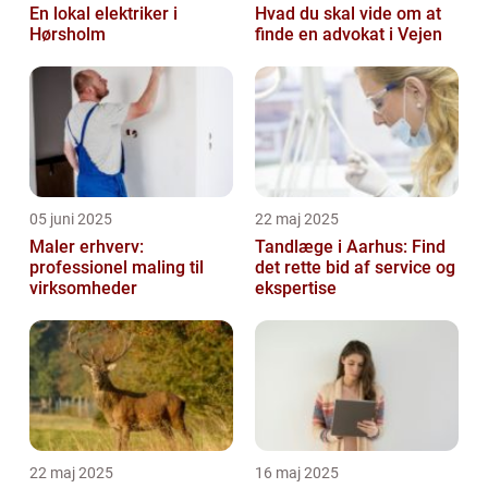
En lokal elektriker i
Hvad du skal vide om at
Hørsholm
finde en advokat i Vejen
05 juni 2025
22 maj 2025
Maler erhverv:
Tandlæge i Aarhus: Find
professionel maling til
det rette bid af service og
virksomheder
ekspertise
22 maj 2025
16 maj 2025