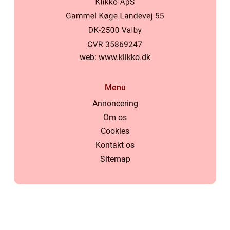
web:
www.klikko.dk
Menu
Annoncering
Om os
Cookies
Kontakt os
Sitemap