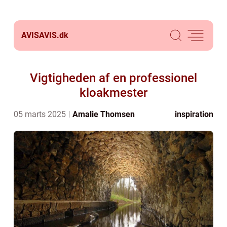
AVISAVIS.
dk
Vigtigheden af en professionel
kloakmester
05 marts 2025
Amalie Thomsen
inspiration