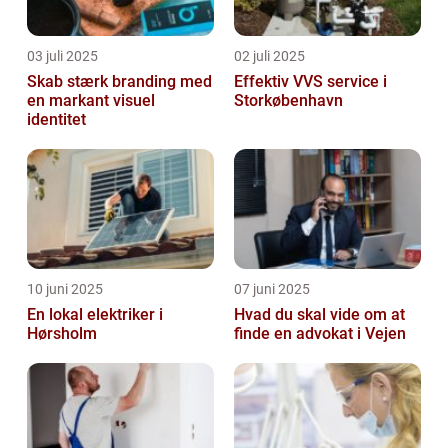
03 juli 2025
02 juli 2025
Skab stærk branding med
Effektiv VVS service i
en markant visuel
Storkøbenhavn
identitet
10 juni 2025
07 juni 2025
En lokal elektriker i
Hvad du skal vide om at
Hørsholm
finde en advokat i Vejen