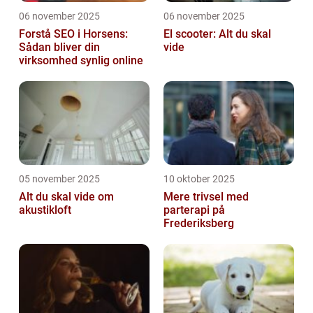
06 november 2025
06 november 2025
Forstå SEO i Horsens:
El scooter: Alt du skal
Sådan bliver din
vide
virksomhed synlig online
05 november 2025
10 oktober 2025
Alt du skal vide om
Mere trivsel med
akustikloft
parterapi på
Frederiksberg