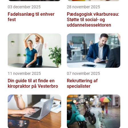
03 december 2025
28 november 2025
Fadølsanlæg til enhver
Pædagogisk vikarbureau:
fest
Støtte til social- og
uddannelsessektoren
11 november 2025
07 november 2025
Din guide til at finde en
Rekruttering af
kiropraktor på Vesterbro
specialister