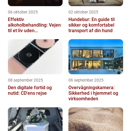
06 oktober 2025
02 oktober 2025
Effektiv
Hundebur: En guide til
alkoholbehandling: Vejen
sikker og komfortabel
til et liv uden
transport af din hund
afhængighed
08 september 2025
06 september 2025
Den digitale fortid og
Overvågningskamera:
nutid: CD'ens rejse
Sikkerhed i hjemmet og
virksomheden