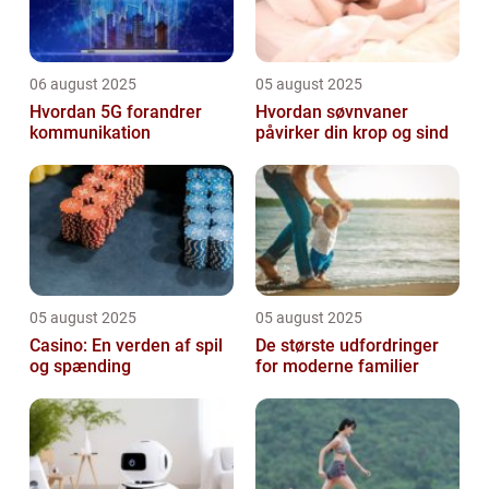
06 august 2025
05 august 2025
Hvordan 5G forandrer
Hvordan søvnvaner
kommunikation
påvirker din krop og sind
05 august 2025
05 august 2025
Casino: En verden af spil
De største udfordringer
og spænding
for moderne familier