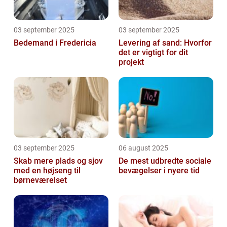
03 september 2025
03 september 2025
Bedemand i Fredericia
Levering af sand: Hvorfor
det er vigtigt for dit
projekt
03 september 2025
06 august 2025
Skab mere plads og sjov
De mest udbredte sociale
med en højseng til
bevægelser i nyere tid
børneværelset