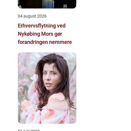
04 august 2026
Erhvervsflytning ved
Nykøbing Mors gør
forandringen nemmere