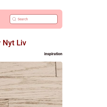
 Nyt Liv
inspiration