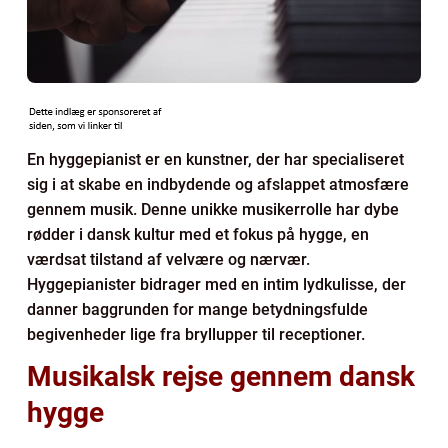
En hyggepianist er en kunstner, der har specialiseret
sig i at skabe en indbydende og afslappet atmosfære
gennem musik. Denne unikke musikerrolle har dybe
rødder i dansk kultur med et fokus på hygge, en
værdsat tilstand af velvære og nærvær.
Hyggepianister bidrager med en intim lydkulisse, der
danner baggrunden for mange betydningsfulde
begivenheder lige fra bryllupper til receptioner.
Musikalsk rejse gennem dansk
hygge