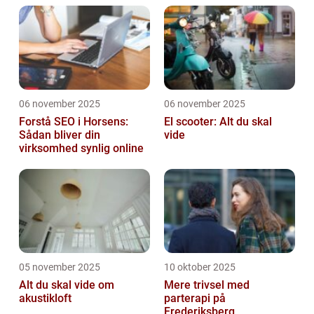
06 november 2025
06 november 2025
Forstå SEO i Horsens:
El scooter: Alt du skal
Sådan bliver din
vide
virksomhed synlig online
05 november 2025
10 oktober 2025
Alt du skal vide om
Mere trivsel med
akustikloft
parterapi på
Frederiksberg