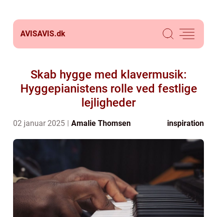
AVISAVIS.
dk
Skab hygge med klavermusik:
Hyggepianistens rolle ved festlige
lejligheder
02 januar 2025
Amalie Thomsen
inspiration