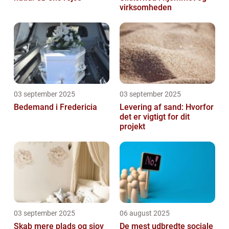
virksomheden
03 september 2025
03 september 2025
Bedemand i Fredericia
Levering af sand: Hvorfor
det er vigtigt for dit
projekt
03 september 2025
06 august 2025
Skab mere plads og sjov
De mest udbredte sociale