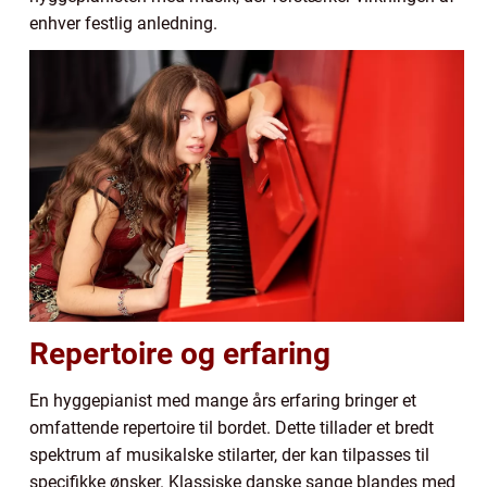
enhver festlig anledning.
Repertoire og erfaring
En hyggepianist med mange års erfaring bringer et
omfattende repertoire til bordet. Dette tillader et bredt
spektrum af musikalske stilarter, der kan tilpasses til
specifikke ønsker. Klassiske danske sange blandes med