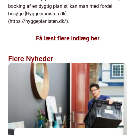
booking af en dygtig pianist, kan man med fordel
besøge [Hyggepianisten.dk]
(https://hyggepianisten.dk/).
Få læst flere indlæg her
Flere Nyheder