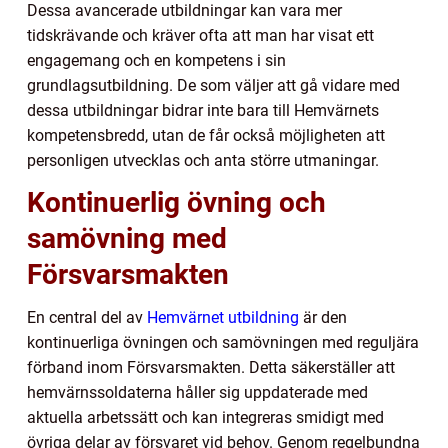
Dessa avancerade utbildningar kan vara mer
tidskrävande och kräver ofta att man har visat ett
engagemang och en kompetens i sin
grundlagsutbildning. De som väljer att gå vidare med
dessa utbildningar bidrar inte bara till Hemvärnets
kompetensbredd, utan de får också möjligheten att
personligen utvecklas och anta större utmaningar.
Kontinuerlig övning och
samövning med
Försvarsmakten
En central del av
Hemvärnet utbildning
är den
kontinuerliga övningen och samövningen med reguljära
förband inom Försvarsmakten. Detta säkerställer att
hemvärnssoldaterna håller sig uppdaterade med
aktuella arbetssätt och kan integreras smidigt med
övriga delar av försvaret vid behov. Genom regelbundna