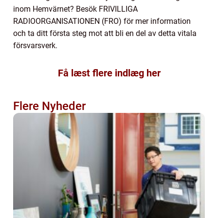
inom Hemvärnet? Besök FRIVILLIGA
RADIOORGANISATIONEN (FRO) för mer information
och ta ditt första steg mot att bli en del av detta vitala
försvarsverk.
Få læst flere indlæg her
Flere Nyheder