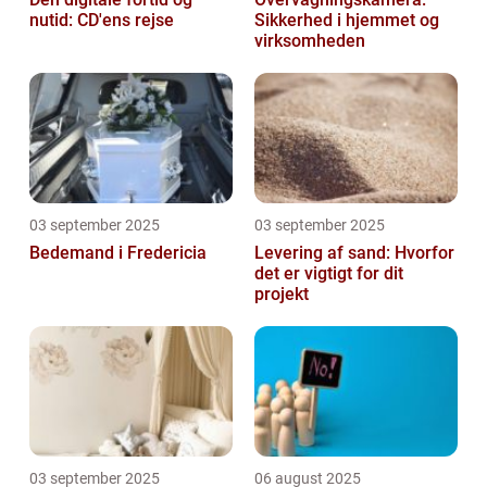
nutid: CD'ens rejse
Sikkerhed i hjemmet og
virksomheden
03 september 2025
03 september 2025
Bedemand i Fredericia
Levering af sand: Hvorfor
det er vigtigt for dit
projekt
03 september 2025
06 august 2025