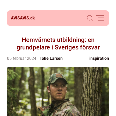
AVISAVIS.
dk
Hemvärnets utbildning: en
grundpelare i Sveriges försvar
05 februar 2024
Toke Larsen
inspiration