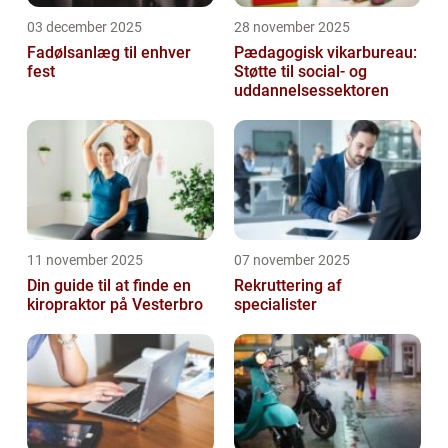
03 december 2025
28 november 2025
Fadølsanlæg til enhver
Pædagogisk vikarbureau:
fest
Støtte til social- og
uddannelsessektoren
11 november 2025
07 november 2025
Din guide til at finde en
Rekruttering af
kiropraktor på Vesterbro
specialister