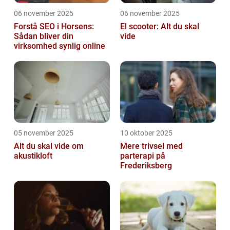
06 november 2025
06 november 2025
Forstå SEO i Horsens:
El scooter: Alt du skal
Sådan bliver din
vide
virksomhed synlig online
05 november 2025
10 oktober 2025
Alt du skal vide om
Mere trivsel med
akustikloft
parterapi på
Frederiksberg