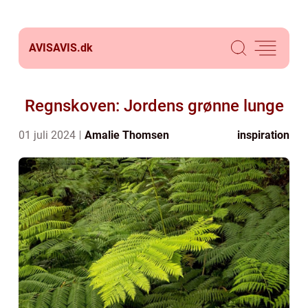
AVISAVIS.
dk
Regnskoven: Jordens grønne lunge
01 juli 2024
Amalie Thomsen
inspiration