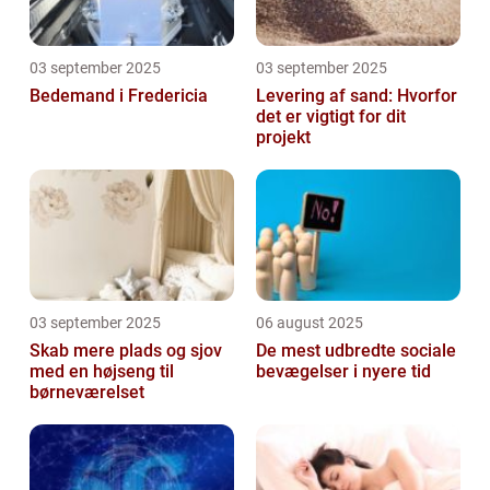
03 september 2025
03 september 2025
Bedemand i Fredericia
Levering af sand: Hvorfor
det er vigtigt for dit
projekt
03 september 2025
06 august 2025
Skab mere plads og sjov
De mest udbredte sociale
med en højseng til
bevægelser i nyere tid
børneværelset