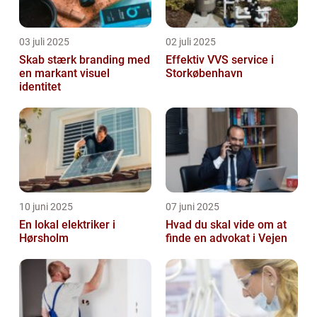
03 juli 2025
02 juli 2025
Skab stærk branding med
Effektiv VVS service i
en markant visuel
Storkøbenhavn
identitet
10 juni 2025
07 juni 2025
En lokal elektriker i
Hvad du skal vide om at
Hørsholm
finde en advokat i Vejen