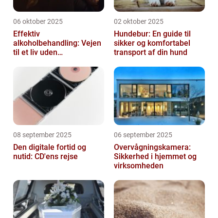
06 oktober 2025
02 oktober 2025
Effektiv
Hundebur: En guide til
alkoholbehandling: Vejen
sikker og komfortabel
til et liv uden
transport af din hund
afhængighed
08 september 2025
06 september 2025
Den digitale fortid og
Overvågningskamera:
nutid: CD'ens rejse
Sikkerhed i hjemmet og
virksomheden