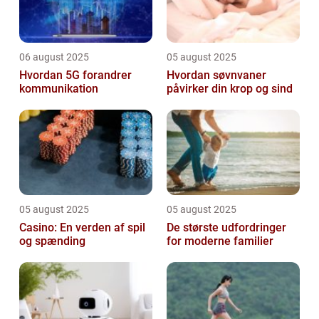
06 august 2025
05 august 2025
Hvordan 5G forandrer
Hvordan søvnvaner
kommunikation
påvirker din krop og sind
05 august 2025
05 august 2025
Casino: En verden af spil
De største udfordringer
og spænding
for moderne familier