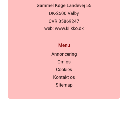
web:
www.klikko.dk
Menu
Annoncering
Om os
Cookies
Kontakt os
Sitemap