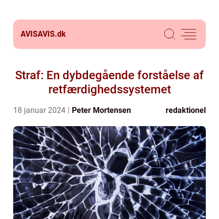
AVISAVIS.
dk
Straf: En dybdegående forståelse af
retfærdighedssystemet
18 januar 2024
Peter Mortensen
redaktionel