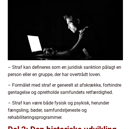
– Straf kan defineres som en juridisk sanktion pålagt en
person eller en gruppe, der har overtrådt loven.
– Formålet med straf er generelt at afskrække, forhindre
gentagelse og opretholde samfundets retfærdighed.
– Straf kan være både fysisk og psykisk, herunder
fængsling, bøder, samfundstjeneste og
rehabiliteringsprogrammer.