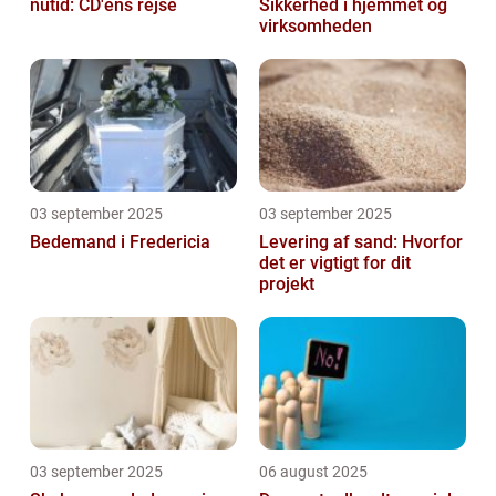
nutid: CD'ens rejse
Sikkerhed i hjemmet og
virksomheden
03 september 2025
03 september 2025
Bedemand i Fredericia
Levering af sand: Hvorfor
det er vigtigt for dit
projekt
03 september 2025
06 august 2025