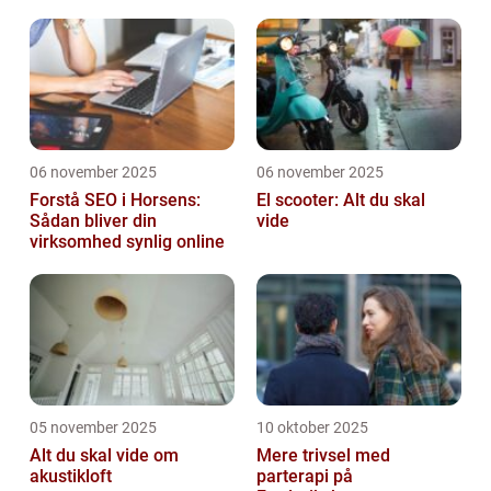
06 november 2025
06 november 2025
Forstå SEO i Horsens:
El scooter: Alt du skal
Sådan bliver din
vide
virksomhed synlig online
05 november 2025
10 oktober 2025
Alt du skal vide om
Mere trivsel med
akustikloft
parterapi på