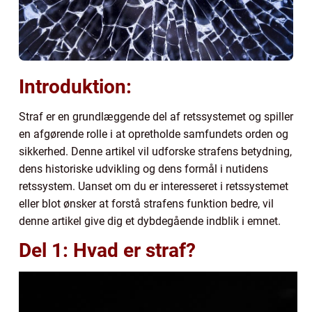
Introduktion:
Straf er en grundlæggende del af retssystemet og spiller
en afgørende rolle i at opretholde samfundets orden og
sikkerhed. Denne artikel vil udforske strafens betydning,
dens historiske udvikling og dens formål i nutidens
retssystem. Uanset om du er interesseret i retssystemet
eller blot ønsker at forstå strafens funktion bedre, vil
denne artikel give dig et dybdegående indblik i emnet.
Del 1: Hvad er straf?