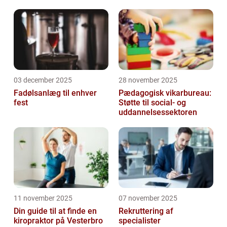
03 december 2025
28 november 2025
Fadølsanlæg til enhver
Pædagogisk vikarbureau:
fest
Støtte til social- og
uddannelsessektoren
11 november 2025
07 november 2025
Din guide til at finde en
Rekruttering af
kiropraktor på Vesterbro
specialister