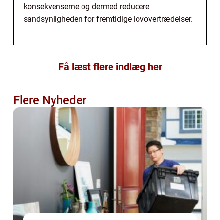
konsekvenserne og dermed reducere
sandsynligheden for fremtidige lovovertrædelser.
Få læst flere indlæg her
Flere Nyheder