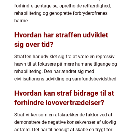
forhindre gentagelse, opretholde retfærdighed,
rehabilitering og genoprette forbryderofrenes
harme.
Hvordan har straffen udviklet
sig over tid?
Straffen har udviklet sig fra at være en repressiv
hævn til at fokusere på mere humane tilgange og
rehabilitering. Den har ændret sig med
civilisationens udvikling og samfundsbevidsthed.
Hvordan kan straf bidrage til at
forhindre lovovertrædelser?
Straf virker som en afskrækkende faktor ved at
demonstrere de negative konsekvenser af ulovlig
adfærd. Det har til hensigt at skabe en frygt for