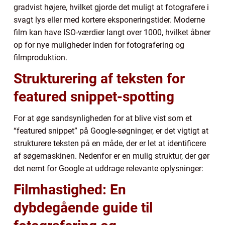
gradvist højere, hvilket gjorde det muligt at fotografere i
svagt lys eller med kortere eksponeringstider. Moderne
film kan have ISO-værdier langt over 1000, hvilket åbner
op for nye muligheder inden for fotografering og
filmproduktion.
Strukturering af teksten for
featured snippet-spotting
For at øge sandsynligheden for at blive vist som et
“featured snippet” på Google-søgninger, er det vigtigt at
strukturere teksten på en måde, der er let at identificere
af søgemaskinen. Nedenfor er en mulig struktur, der gør
det nemt for Google at uddrage relevante oplysninger:
Filmhastighed: En
dybdegående guide til