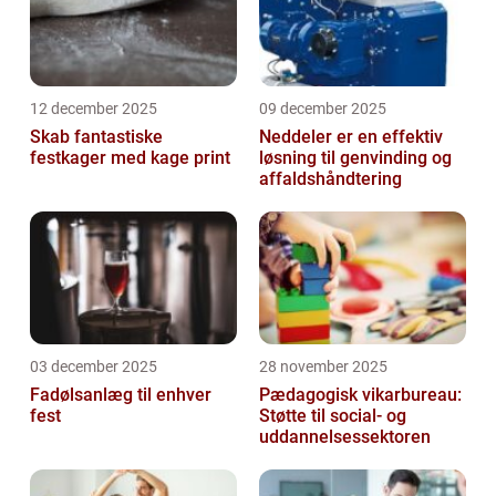
12 december 2025
09 december 2025
Skab fantastiske
Neddeler er en effektiv
festkager med kage print
løsning til genvinding og
affaldshåndtering
03 december 2025
28 november 2025
Fadølsanlæg til enhver
Pædagogisk vikarbureau:
fest
Støtte til social- og
uddannelsessektoren