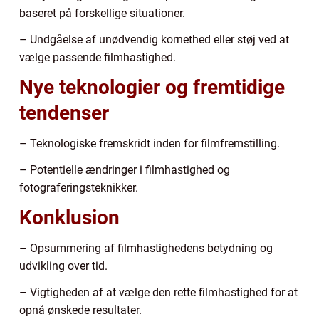
baseret på forskellige situationer.
– Undgåelse af unødvendig kornethed eller støj ved at
vælge passende filmhastighed.
Nye teknologier og fremtidige
tendenser
– Teknologiske fremskridt inden for filmfremstilling.
– Potentielle ændringer i filmhastighed og
fotograferingsteknikker.
Konklusion
– Opsummering af filmhastighedens betydning og
udvikling over tid.
– Vigtigheden af at vælge den rette filmhastighed for at
opnå ønskede resultater.