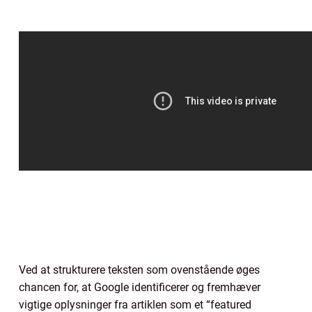
Ved at strukturere teksten som ovenstående øges
chancen for, at Google identificerer og fremhæver
vigtige oplysninger fra artiklen som et “featured