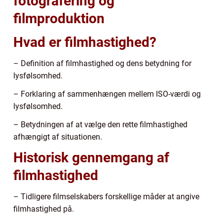
fotografering og
filmproduktion
Hvad er filmhastighed?
– Definition af filmhastighed og dens betydning for
lysfølsomhed.
– Forklaring af sammenhængen mellem ISO-værdi og
lysfølsomhed.
– Betydningen af at vælge den rette filmhastighed
afhængigt af situationen.
Historisk gennemgang af
filmhastighed
– Tidligere filmselskabers forskellige måder at angive
filmhastighed på.