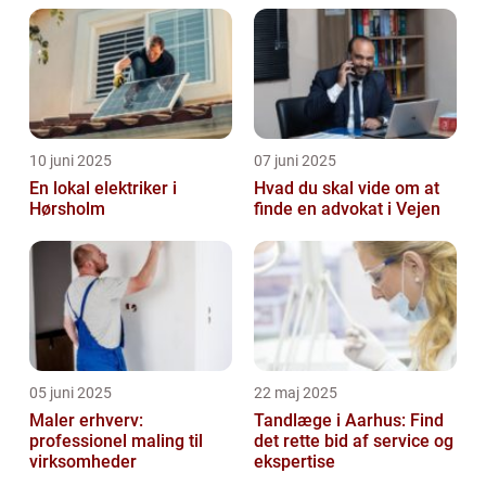
10 juni 2025
07 juni 2025
En lokal elektriker i
Hvad du skal vide om at
Hørsholm
finde en advokat i Vejen
05 juni 2025
22 maj 2025
Maler erhverv:
Tandlæge i Aarhus: Find
professionel maling til
det rette bid af service og
virksomheder
ekspertise