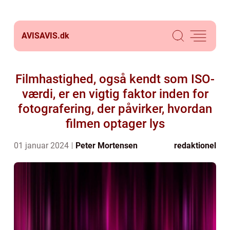
AVISAVIS.
dk
Filmhastighed, også kendt som ISO-
værdi, er en vigtig faktor inden for
fotografering, der påvirker, hvordan
filmen optager lys
01 januar 2024
Peter Mortensen
redaktionel