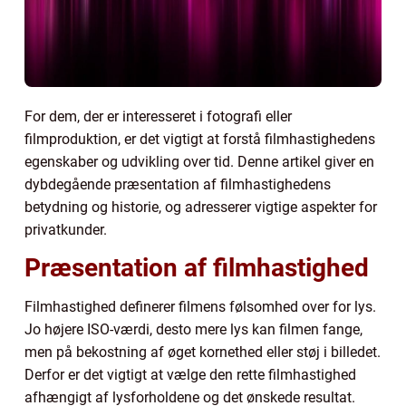
For dem, der er interesseret i fotografi eller
filmproduktion, er det vigtigt at forstå filmhastighedens
egenskaber og udvikling over tid. Denne artikel giver en
dybdegående præsentation af filmhastighedens
betydning og historie, og adresserer vigtige aspekter for
privatkunder.
Præsentation af filmhastighed
Filmhastighed definerer filmens følsomhed over for lys.
Jo højere ISO-værdi, desto mere lys kan filmen fange,
men på bekostning af øget kornethed eller støj i billedet.
Derfor er det vigtigt at vælge den rette filmhastighed
afhængigt af lysforholdene og det ønskede resultat.