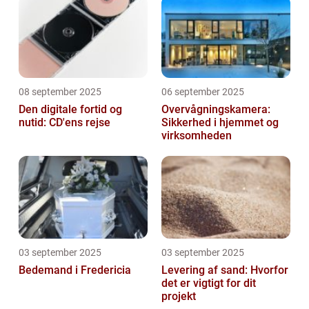
08 september 2025
06 september 2025
Den digitale fortid og
Overvågningskamera:
nutid: CD'ens rejse
Sikkerhed i hjemmet og
virksomheden
03 september 2025
03 september 2025
Bedemand i Fredericia
Levering af sand: Hvorfor
det er vigtigt for dit
projekt