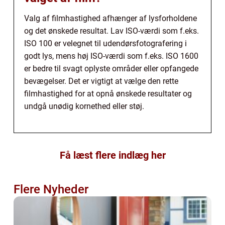
Valg af filmhastighed afhænger af lysforholdene
og det ønskede resultat. Lav ISO-værdi som f.eks.
ISO 100 er velegnet til udendørsfotografering i
godt lys, mens høj ISO-værdi som f.eks. ISO 1600
er bedre til svagt oplyste områder eller opfangede
bevægelser. Det er vigtigt at vælge den rette
filmhastighed for at opnå ønskede resultater og
undgå unødig kornethed eller støj.
Få læst flere indlæg her
Flere Nyheder