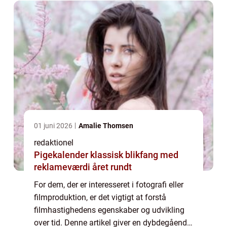
01 juni 2026
Amalie Thomsen
redaktionel
Pigekalender klassisk blikfang med
reklameværdi året rundt
For dem, der er interesseret i fotografi eller
filmproduktion, er det vigtigt at forstå
filmhastighedens egenskaber og udvikling
over tid. Denne artikel giver en dybdegående