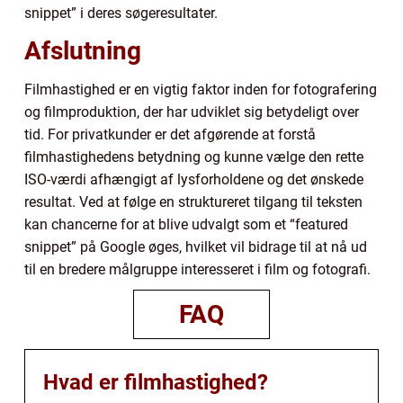
snippet” i deres søgeresultater.
Afslutning
Filmhastighed er en vigtig faktor inden for fotografering
og filmproduktion, der har udviklet sig betydeligt over
tid. For privatkunder er det afgørende at forstå
filmhastighedens betydning og kunne vælge den rette
ISO-værdi afhængigt af lysforholdene og det ønskede
resultat. Ved at følge en struktureret tilgang til teksten
kan chancerne for at blive udvalgt som et “featured
snippet” på Google øges, hvilket vil bidrage til at nå ud
til en bredere målgruppe interesseret i film og fotografi.
FAQ
Hvad er filmhastighed?