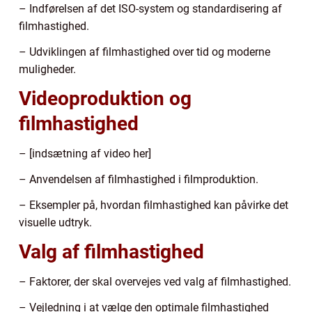
– Indførelsen af det ISO-system og standardisering af
filmhastighed.
– Udviklingen af filmhastighed over tid og moderne
muligheder.
Videoproduktion og
filmhastighed
– [indsætning af video her]
– Anvendelsen af filmhastighed i filmproduktion.
– Eksempler på, hvordan filmhastighed kan påvirke det
visuelle udtryk.
Valg af filmhastighed
– Faktorer, der skal overvejes ved valg af filmhastighed.
– Vejledning i at vælge den optimale filmhastighed