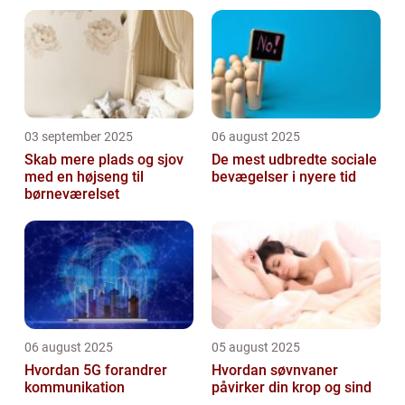
03 september 2025
06 august 2025
Skab mere plads og sjov
De mest udbredte sociale
med en højseng til
bevægelser i nyere tid
børneværelset
06 august 2025
05 august 2025
Hvordan 5G forandrer
Hvordan søvnvaner
kommunikation
påvirker din krop og sind