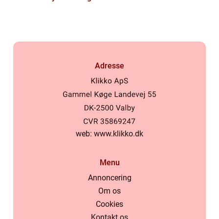
dit hjem
Adresse
web:
www.klikko.dk
Menu
Annoncering
Om os
Cookies
Kontakt os