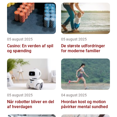
05 august 2025
05 august 2025
Casino: En verden af spil
De største udfordringer
og spænding
for moderne familier
05 august 2025
04 august 2025
Når robotter bliver en del
Hvordan kost og motion
af hverdagen
påvirker mental sundhed