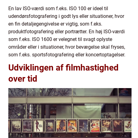
En lav ISO-værdi som f.eks. ISO 100 er ideel til
udendørsfotografering i godt lys eller situationer, hvor
en fin detaljegengivelse er vigtig, som f.eks.
produktfotografering eller portrætter. En høj ISO-værdi
som f.eks. ISO 1600 er velegnet til svagt oplyste
områder eller i situationer, hvor bevægelse skal fryses,
som f.eks. sportsfotografering eller koncertoptagelser.
Udviklingen af filmhastighed
over tid