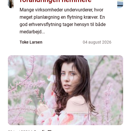
Mange virksomheder undervurderer, hvor
meget planlægning en flytning kræver. En
god erhvervsflytning tager hensyn til både
medarbejd...
Toke Larsen
04 august 2026