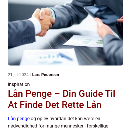
21 juli 2024
Lars Pedersen
inspiration
Lån Penge – Din Guide Til
At Finde Det Rette Lån
Lån penge
og oplev hvordan det kan være en
nødvendighed for mange mennesker i forskellige