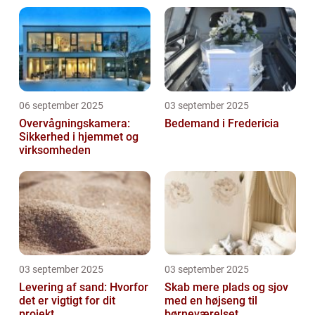
06 september 2025
03 september 2025
Overvågningskamera:
Bedemand i Fredericia
Sikkerhed i hjemmet og
virksomheden
03 september 2025
03 september 2025
Levering af sand: Hvorfor
Skab mere plads og sjov
det er vigtigt for dit
med en højseng til
projekt
børneværelset