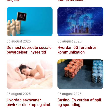
06 august 2025
06 august 2025
De mest udbredte sociale
Hvordan 5G forandrer
bevægelser i nyere tid
kommunikation
05 august 2025
05 august 2025
Hvordan søvnvaner
Casino: En verden af spil
påvirker din krop og sind
og spænding