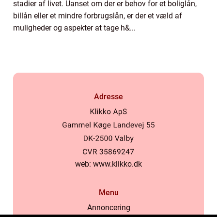
stadier af livet. Uanset om der er behov for et boliglån,
billån eller et mindre forbrugslån, er der et væld af
muligheder og aspekter at tage h&...
Adresse
web:
www.klikko.dk
Menu
Annoncering