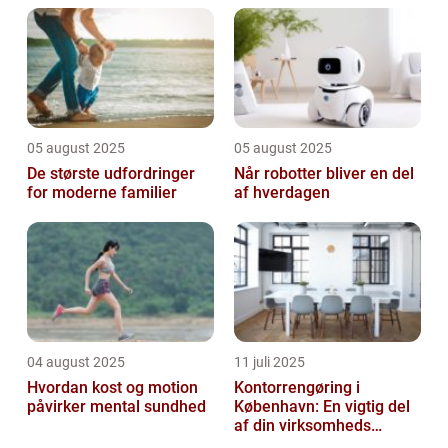
05 august 2025
05 august 2025
De største udfordringer
Når robotter bliver en del
for moderne familier
af hverdagen
04 august 2025
11 juli 2025
Hvordan kost og motion
Kontorrengøring i
påvirker mental sundhed
København: En vigtig del
af din virksomheds
succes