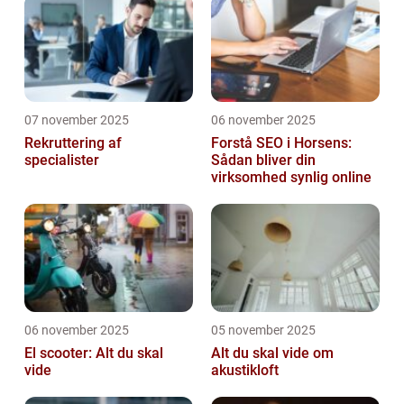
07 november 2025
06 november 2025
Rekruttering af
Forstå SEO i Horsens:
specialister
Sådan bliver din
virksomhed synlig online
06 november 2025
05 november 2025
El scooter: Alt du skal
Alt du skal vide om
vide
akustikloft