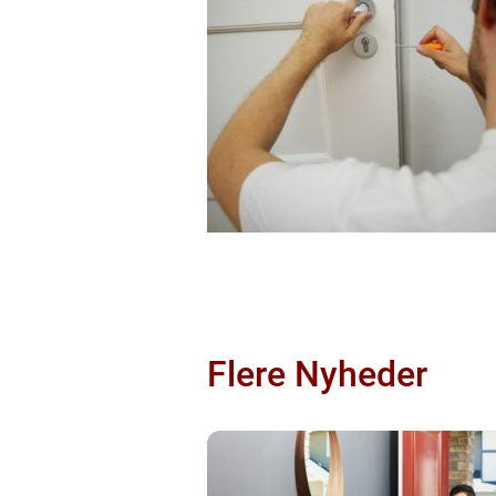
Flere Nyheder