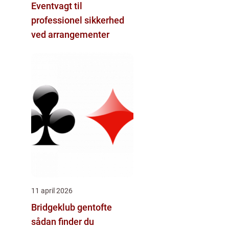
Eventvagt til
professionel sikkerhed
ved arrangementer
11 april 2026
Bridgeklub gentofte
sådan finder du