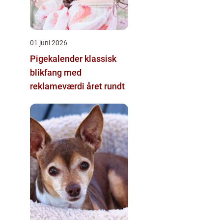
01 juni 2026
Pigekalender klassisk
blikfang med
reklameværdi året rundt