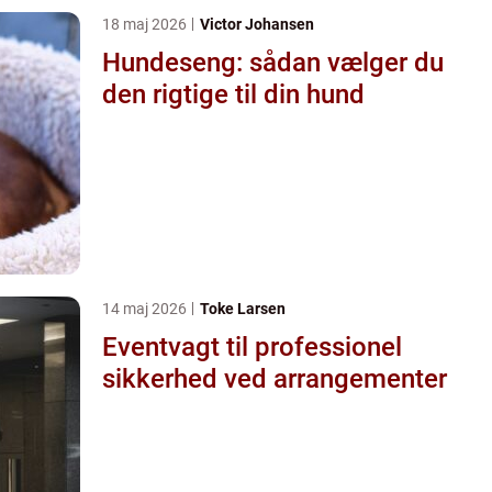
18 maj 2026
Victor Johansen
Hundeseng: sådan vælger du
den rigtige til din hund
14 maj 2026
Toke Larsen
Eventvagt til professionel
sikkerhed ved arrangementer