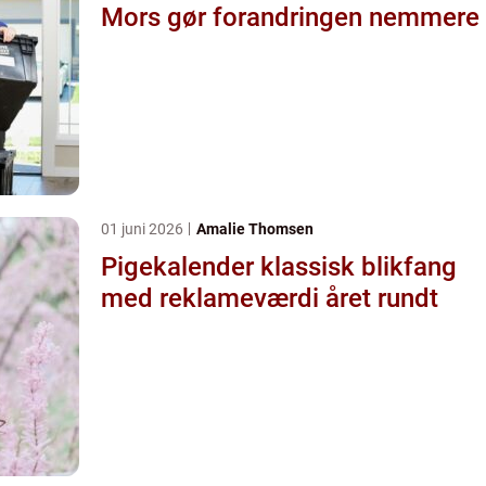
Mors gør forandringen nemmere
01 juni 2026
Amalie Thomsen
Pigekalender klassisk blikfang
med reklameværdi året rundt