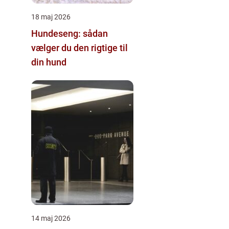
18 maj 2026
Hundeseng: sådan
vælger du den rigtige til
din hund
14 maj 2026