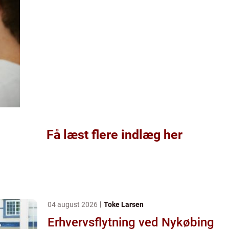
Få læst flere indlæg her
04 august 2026
Toke Larsen
Erhvervsflytning ved Nykøbing