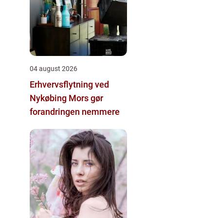
04 august 2026
Erhvervsflytning ved
Nykøbing Mors gør
forandringen nemmere