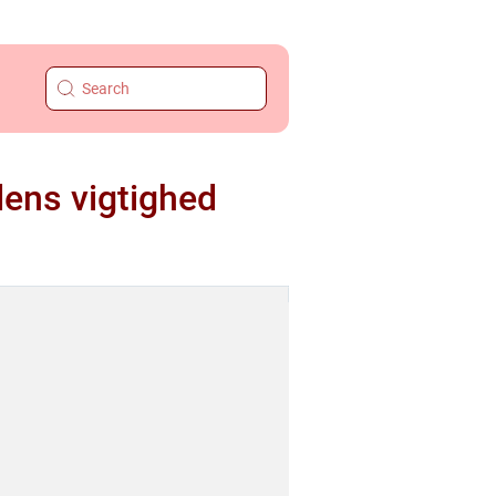
dens vigtighed