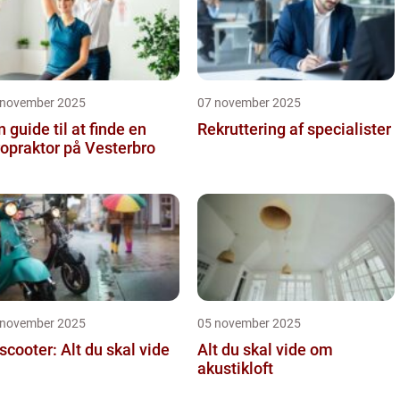
 november 2025
07 november 2025
n guide til at finde en
Rekruttering af specialister
ropraktor på Vesterbro
 november 2025
05 november 2025
 scooter: Alt du skal vide
Alt du skal vide om
akustikloft