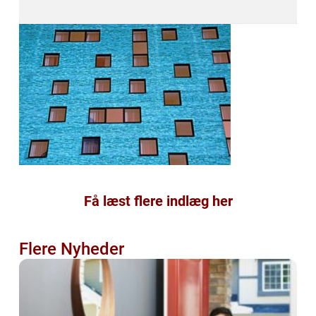
Få læst flere indlæg her
Flere Nyheder