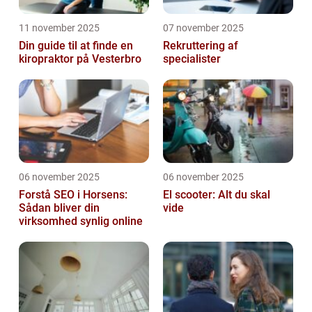
11 november 2025
07 november 2025
Din guide til at finde en
Rekruttering af
kiropraktor på Vesterbro
specialister
06 november 2025
06 november 2025
Forstå SEO i Horsens:
El scooter: Alt du skal
Sådan bliver din
vide
virksomhed synlig online