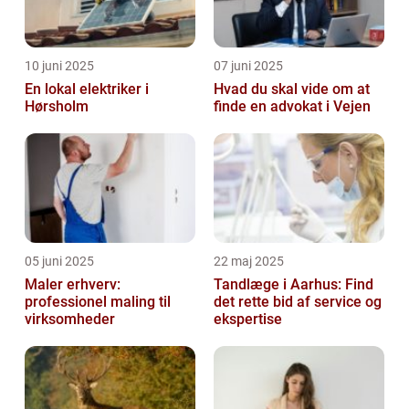
10 juni 2025
07 juni 2025
En lokal elektriker i
Hvad du skal vide om at
Hørsholm
finde en advokat i Vejen
05 juni 2025
22 maj 2025
Maler erhverv:
Tandlæge i Aarhus: Find
professionel maling til
det rette bid af service og
virksomheder
ekspertise