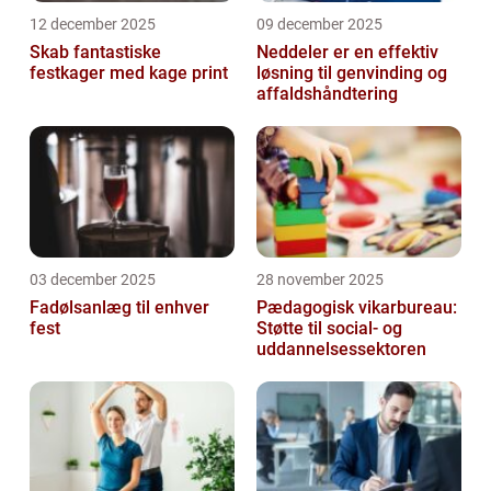
12 december 2025
09 december 2025
Skab fantastiske
Neddeler er en effektiv
festkager med kage print
løsning til genvinding og
affaldshåndtering
03 december 2025
28 november 2025
Fadølsanlæg til enhver
Pædagogisk vikarbureau:
fest
Støtte til social- og
uddannelsessektoren