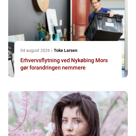
04 august 2026
Toke Larsen
Erhvervsflytning ved Nykøbing Mors
gør forandringen nemmere