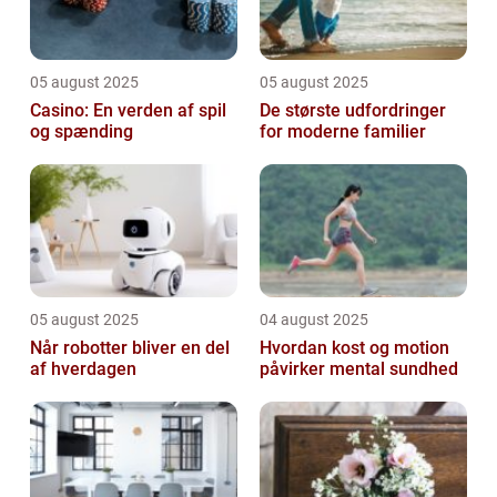
05 august 2025
05 august 2025
Casino: En verden af spil
De største udfordringer
og spænding
for moderne familier
05 august 2025
04 august 2025
Når robotter bliver en del
Hvordan kost og motion
af hverdagen
påvirker mental sundhed