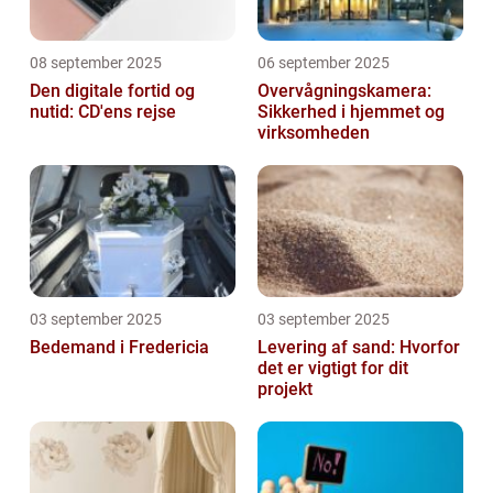
08 september 2025
06 september 2025
Den digitale fortid og
Overvågningskamera:
nutid: CD'ens rejse
Sikkerhed i hjemmet og
virksomheden
03 september 2025
03 september 2025
Bedemand i Fredericia
Levering af sand: Hvorfor
det er vigtigt for dit
projekt