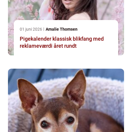
01 juni 2026
Amalie Thomsen
Pigekalender klassisk blikfang med
reklameværdi året rundt