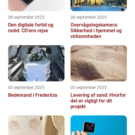
08 september 2025
06 september 2025
Den digitale fortid og
Overvågningskamera:
nutid: CD'ens rejse
Sikkerhed i hjemmet og
virksomheden
03 september 2025
03 september 2025
Bedemand i Fredericia
Levering af sand: Hvorfor
det er vigtigt for dit
projekt