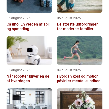
05 august 2025
05 august 2025
Casino: En verden af spil
De største udfordringer
og spænding
for moderne familier
05 august 2025
04 august 2025
Når robotter bliver en del
Hvordan kost og motion
af hverdagen
påvirker mental sundhed