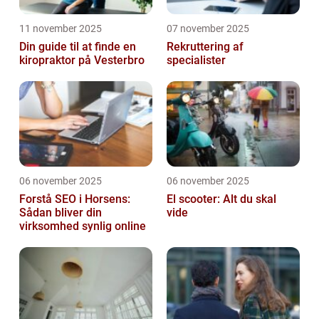
11 november 2025
07 november 2025
Din guide til at finde en
Rekruttering af
kiropraktor på Vesterbro
specialister
06 november 2025
06 november 2025
Forstå SEO i Horsens:
El scooter: Alt du skal
Sådan bliver din
vide
virksomhed synlig online