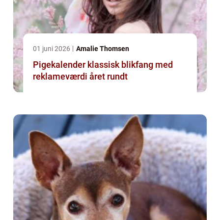
01 juni 2026
Amalie Thomsen
Pigekalender klassisk blikfang med
reklameværdi året rundt