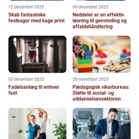
12 december 2025
09 december 2025
Skab fantastiske
Neddeler er en effektiv
festkager med kage print
løsning til genvinding og
affaldshåndtering
03 december 2025
28 november 2025
Fadølsanlæg til enhver
Pædagogisk vikarbureau:
fest
Støtte til social- og
uddannelsessektoren