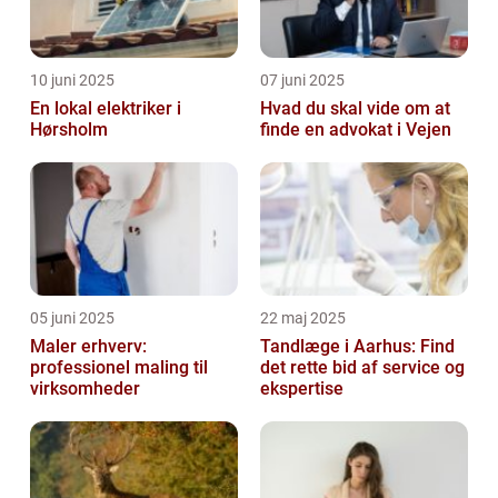
10 juni 2025
07 juni 2025
En lokal elektriker i
Hvad du skal vide om at
Hørsholm
finde en advokat i Vejen
05 juni 2025
22 maj 2025
Maler erhverv:
Tandlæge i Aarhus: Find
professionel maling til
det rette bid af service og
virksomheder
ekspertise