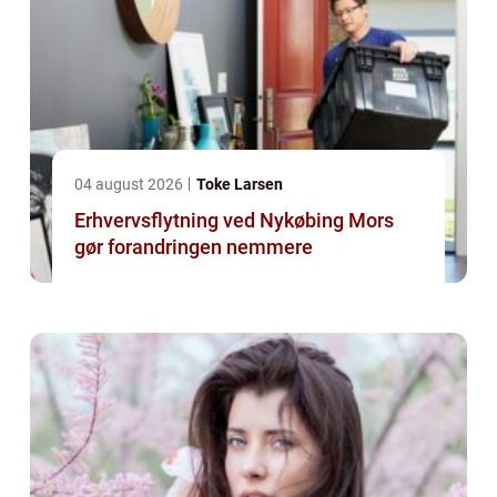
04 august 2026
Toke Larsen
Erhvervsflytning ved Nykøbing Mors
gør forandringen nemmere