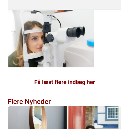
Få læst flere indlæg her
Flere Nyheder