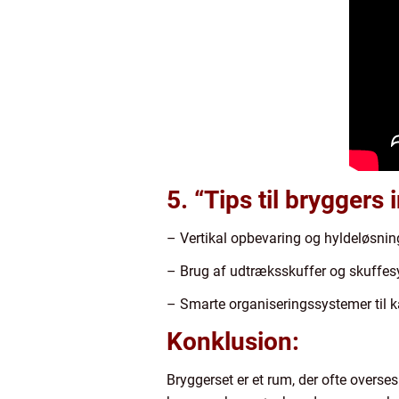
5. “Tips til bryggers 
– Vertikal opbevaring og hyldeløsnin
– Brug af udtræksskuffer og skuffesy
– Smarte organiseringssystemer til k
Konklusion:
Bryggerset er et rum, der ofte overses