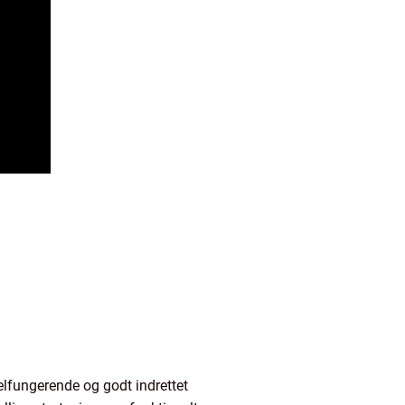
velfungerende og godt indrettet