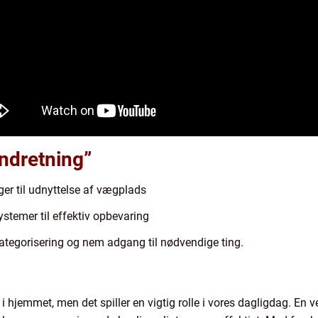
indretning”
ger til udnyttelse af vægplads
stemer til effektiv opbevaring
ategorisering og nem adgang til nødvendige ting.
 i hjemmet, men det spiller en vigtig rolle i vores dagligdag. En 