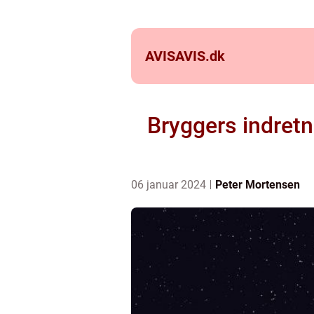
AVISAVIS.
dk
Bryggers indret
06 januar 2024
Peter Mortensen