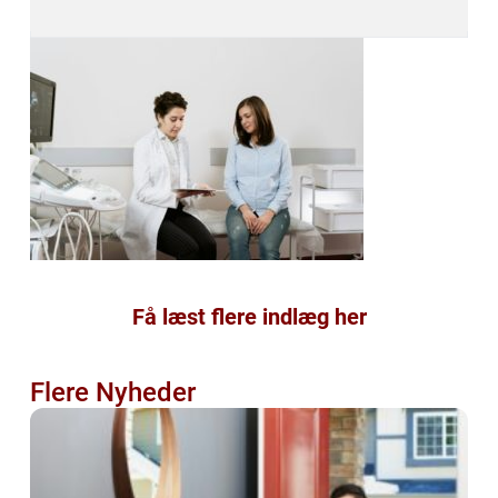
Få læst flere indlæg her
Flere Nyheder