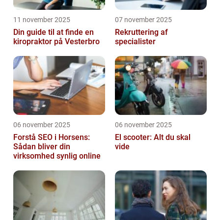
11 november 2025
07 november 2025
Din guide til at finde en
Rekruttering af
kiropraktor på Vesterbro
specialister
06 november 2025
06 november 2025
Forstå SEO i Horsens:
El scooter: Alt du skal
Sådan bliver din
vide
virksomhed synlig online