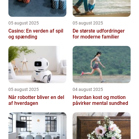
05 august 2025
05 august 2025
Casino: En verden af spil
De største udfordringer
og spænding
for moderne familier
05 august 2025
04 august 2025
Når robotter bliver en del
Hvordan kost og motion
af hverdagen
påvirker mental sundhed