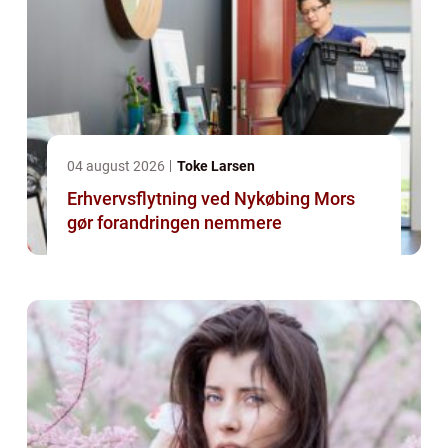
04 august 2026
Toke Larsen
Erhvervsflytning ved Nykøbing Mors
gør forandringen nemmere