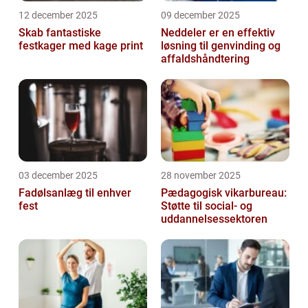
12 december 2025
09 december 2025
Skab fantastiske
Neddeler er en effektiv
festkager med kage print
løsning til genvinding og
affaldshåndtering
03 december 2025
28 november 2025
Fadølsanlæg til enhver
Pædagogisk vikarbureau:
fest
Støtte til social- og
uddannelsessektoren