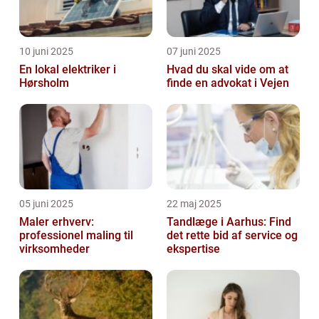
10 juni 2025
07 juni 2025
En lokal elektriker i
Hvad du skal vide om at
Hørsholm
finde en advokat i Vejen
05 juni 2025
22 maj 2025
Maler erhverv:
Tandlæge i Aarhus: Find
professionel maling til
det rette bid af service og
virksomheder
ekspertise