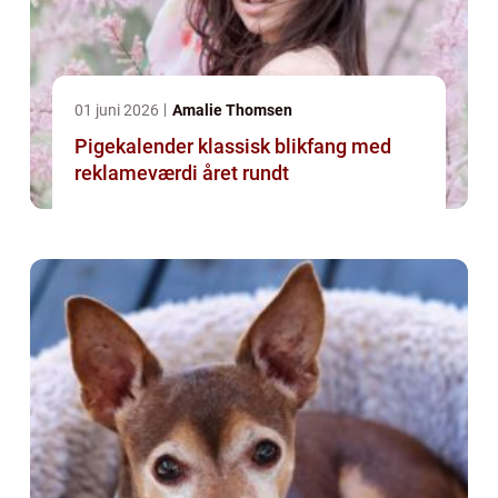
01 juni 2026
Amalie Thomsen
Pigekalender klassisk blikfang med
reklameværdi året rundt