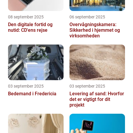
08 september 2025
06 september 2025
Den digitale fortid og
Overvågningskamera:
nutid: CD'ens rejse
Sikkerhed i hjemmet og
virksomheden
03 september 2025
03 september 2025
Bedemand i Fredericia
Levering af sand: Hvorfor
det er vigtigt for dit
projekt