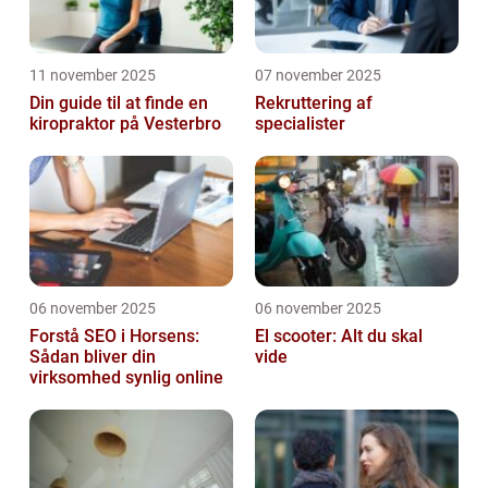
11 november 2025
07 november 2025
Din guide til at finde en
Rekruttering af
kiropraktor på Vesterbro
specialister
06 november 2025
06 november 2025
Forstå SEO i Horsens:
El scooter: Alt du skal
Sådan bliver din
vide
virksomhed synlig online