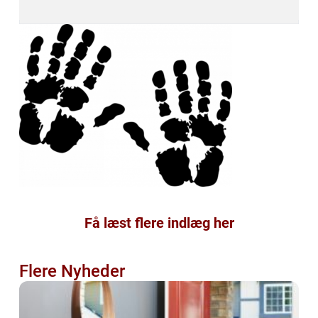
Få læst flere indlæg her
Flere Nyheder