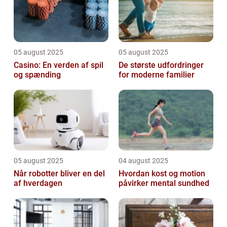
05 august 2025
05 august 2025
Casino: En verden af spil
De største udfordringer
og spænding
for moderne familier
05 august 2025
04 august 2025
Når robotter bliver en del
Hvordan kost og motion
af hverdagen
påvirker mental sundhed