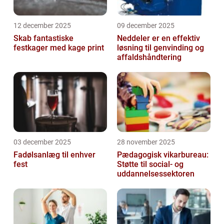
12 december 2025
09 december 2025
Skab fantastiske
Neddeler er en effektiv
festkager med kage print
løsning til genvinding og
affaldshåndtering
03 december 2025
28 november 2025
Fadølsanlæg til enhver
Pædagogisk vikarbureau:
fest
Støtte til social- og
uddannelsessektoren