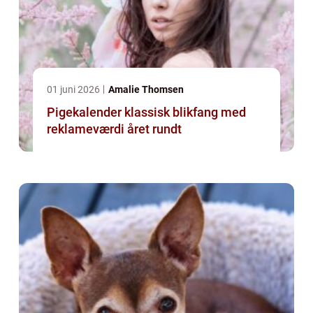
01 juni 2026
Amalie Thomsen
Pigekalender klassisk blikfang med
reklameværdi året rundt