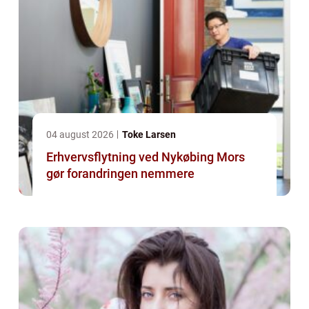
04 august 2026
Toke Larsen
Erhvervsflytning ved Nykøbing Mors
gør forandringen nemmere