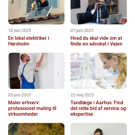
10 juni 2025
07 juni 2025
En lokal elektriker i
Hvad du skal vide om at
Hørsholm
finde en advokat i Vejen
05 juni 2025
22 maj 2025
Maler erhverv:
Tandlæge i Aarhus: Find
professionel maling til
det rette bid af service og
virksomheder
ekspertise