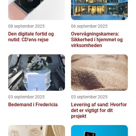
08 september 2025
06 september 2025
Den digitale fortid og
Overvågningskamera:
nutid: CD'ens rejse
Sikkerhed i hjemmet og
virksomheden
03 september 2025
03 september 2025
Bedemand i Fredericia
Levering af sand: Hvorfor
det er vigtigt for dit
projekt