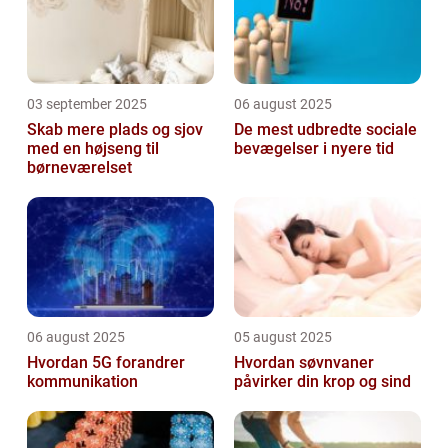
03 september 2025
06 august 2025
Skab mere plads og sjov
De mest udbredte sociale
med en højseng til
bevægelser i nyere tid
børneværelset
06 august 2025
05 august 2025
Hvordan 5G forandrer
Hvordan søvnvaner
kommunikation
påvirker din krop og sind