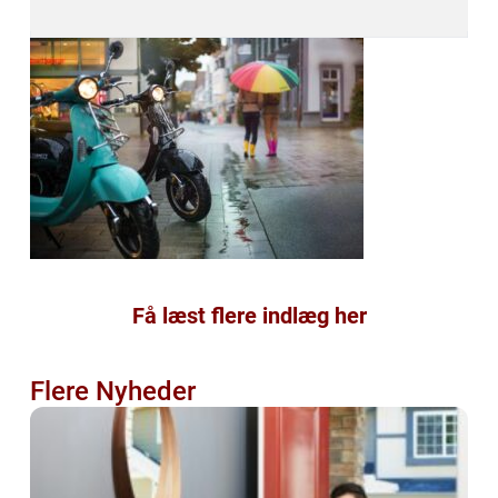
Få læst flere indlæg her
Flere Nyheder