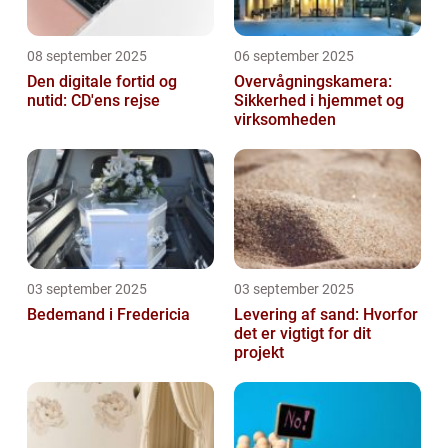
08 september 2025
06 september 2025
Den digitale fortid og
Overvågningskamera:
nutid: CD'ens rejse
Sikkerhed i hjemmet og
virksomheden
03 september 2025
03 september 2025
Bedemand i Fredericia
Levering af sand: Hvorfor
det er vigtigt for dit
projekt