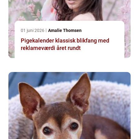
01 juni 2026
Amalie Thomsen
Pigekalender klassisk blikfang med
reklameværdi året rundt