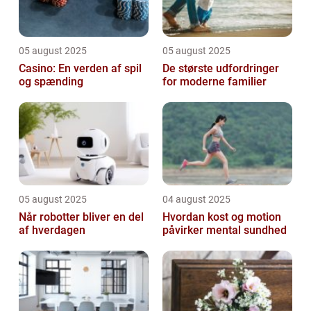
05 august 2025
05 august 2025
Casino: En verden af spil
De største udfordringer
og spænding
for moderne familier
05 august 2025
04 august 2025
Når robotter bliver en del
Hvordan kost og motion
af hverdagen
påvirker mental sundhed