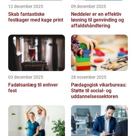
12 december 2025
09 december 2025
Skab fantastiske
Neddeler er en effektiv
festkager med kage print
løsning til genvinding og
affaldshåndtering
03 december 2025
28 november 2025
Fadølsanlæg til enhver
Pædagogisk vikarbureau:
fest
Støtte til social- og
uddannelsessektoren