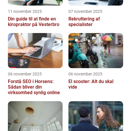
11 november 2025
07 november 2025
Din guide til at finde en
Rekruttering af
kiropraktor på Vesterbro
specialister
06 november 2025
06 november 2025
Forstå SEO i Horsens:
El scooter: Alt du skal
Sådan bliver din
vide
virksomhed synlig online