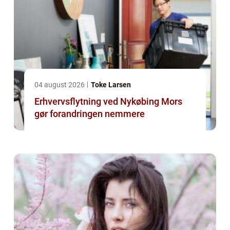
04 august 2026
Toke Larsen
Erhvervsflytning ved Nykøbing Mors
gør forandringen nemmere