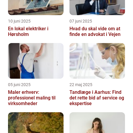
10 juni 2025
07 juni 2025
En lokal elektriker i
Hvad du skal vide om at
Hørsholm
finde en advokat i Vejen
05 juni 2025
22 maj 2025
Maler erhverv:
Tandlæge i Aarhus: Find
professionel maling til
det rette bid af service og
virksomheder
ekspertise