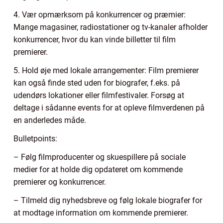
4. Vær opmærksom på konkurrencer og præmier:
Mange magasiner, radiostationer og tv-kanaler afholder
konkurrencer, hvor du kan vinde billetter til film
premierer.
5. Hold øje med lokale arrangementer: Film premierer
kan også finde sted uden for biografer, f.eks. på
udendørs lokationer eller filmfestivaler. Forsøg at
deltage i sådanne events for at opleve filmverdenen på
en anderledes måde.
Bulletpoints:
– Følg filmproducenter og skuespillere på sociale
medier for at holde dig opdateret om kommende
premierer og konkurrencer.
– Tilmeld dig nyhedsbreve og følg lokale biografer for
at modtage information om kommende premierer.