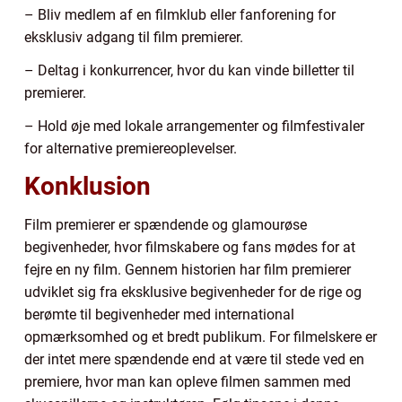
– Bliv medlem af en filmklub eller fanforening for
eksklusiv adgang til film premierer.
– Deltag i konkurrencer, hvor du kan vinde billetter til
premierer.
– Hold øje med lokale arrangementer og filmfestivaler
for alternative premiereoplevelser.
Konklusion
Film premierer er spændende og glamourøse
begivenheder, hvor filmskabere og fans mødes for at
fejre en ny film. Gennem historien har film premierer
udviklet sig fra eksklusive begivenheder for de rige og
berømte til begivenheder med international
opmærksomhed og et bredt publikum. For filmelskere er
der intet mere spændende end at være til stede ved en
premiere, hvor man kan opleve filmen sammen med