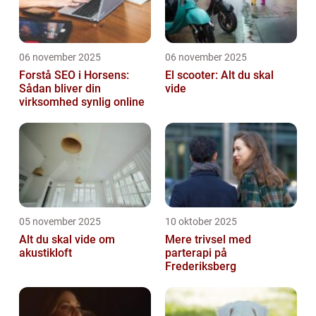
06 november 2025
06 november 2025
Forstå SEO i Horsens:
El scooter: Alt du skal
Sådan bliver din
vide
virksomhed synlig online
05 november 2025
10 oktober 2025
Alt du skal vide om
Mere trivsel med
akustikloft
parterapi på
Frederiksberg