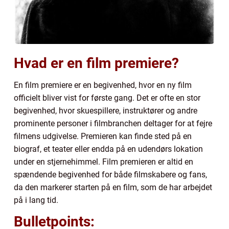
Hvad er en film premiere?
En film premiere er en begivenhed, hvor en ny film
officielt bliver vist for første gang. Det er ofte en stor
begivenhed, hvor skuespillere, instruktører og andre
prominente personer i filmbranchen deltager for at fejre
filmens udgivelse. Premieren kan finde sted på en
biograf, et teater eller endda på en udendørs lokation
under en stjernehimmel. Film premieren er altid en
spændende begivenhed for både filmskabere og fans,
da den markerer starten på en film, som de har arbejdet
på i lang tid.
Bulletpoints: