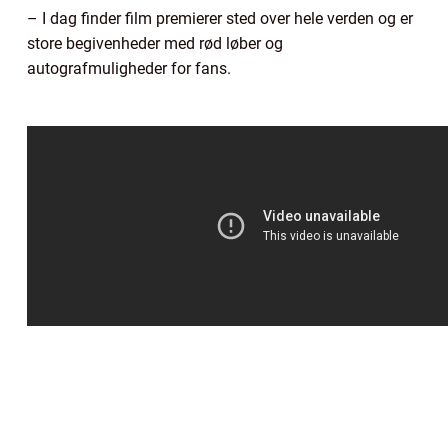
– I dag finder film premierer sted over hele verden og er
store begivenheder med rød løber og
autografmuligheder for fans.