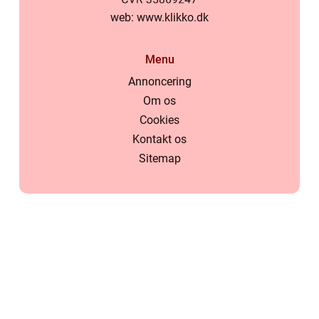
web:
www.klikko.dk
Menu
Annoncering
Om os
Cookies
Kontakt os
Sitemap