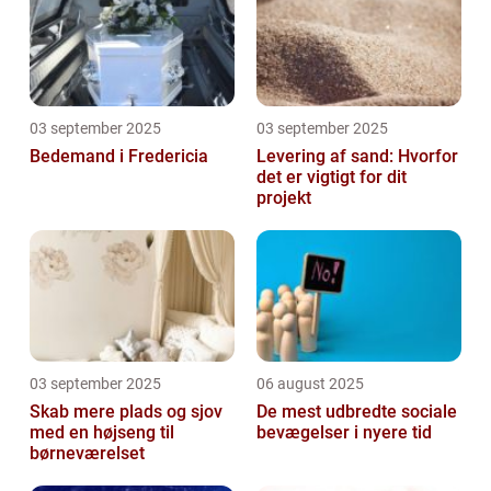
03 september 2025
03 september 2025
Bedemand i Fredericia
Levering af sand: Hvorfor
det er vigtigt for dit
projekt
03 september 2025
06 august 2025
Skab mere plads og sjov
De mest udbredte sociale
med en højseng til
bevægelser i nyere tid
børneværelset