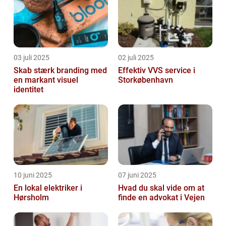
03 juli 2025
02 juli 2025
Skab stærk branding med
Effektiv VVS service i
en markant visuel
Storkøbenhavn
identitet
10 juni 2025
07 juni 2025
En lokal elektriker i
Hvad du skal vide om at
Hørsholm
finde en advokat i Vejen