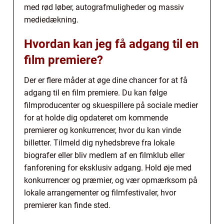
med rød løber, autografmuligheder og massiv
mediedækning.
Hvordan kan jeg få adgang til en
film premiere?
Der er flere måder at øge dine chancer for at få
adgang til en film premiere. Du kan følge
filmproducenter og skuespillere på sociale medier
for at holde dig opdateret om kommende
premierer og konkurrencer, hvor du kan vinde
billetter. Tilmeld dig nyhedsbreve fra lokale
biografer eller bliv medlem af en filmklub eller
fanforening for eksklusiv adgang. Hold øje med
konkurrencer og præmier, og vær opmærksom på
lokale arrangementer og filmfestivaler, hvor
premierer kan finde sted.