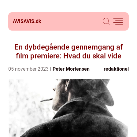
AVISAVIS.
dk
En dybdegående gennemgang af
film premiere: Hvad du skal vide
05 november 2023
Peter Mortensen
redaktionel