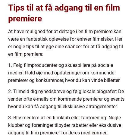
Tips til at få adgang til en film
premiere
At have mulighed for at deltage i en film premiere kan
være en fantastisk oplevelse for enhver filmelsker. Her
er nogle tips til at øge dine chancer for at få adgang til
en film premiere:
1. Følg filmproducenter og skuespillere på sociale
medier: Hold øje med opdateringer om kommende
premierer og konkurrencer, hvor du kan vinde billetter.
2. Tilmeld dig nyhedsbreve og følg lokale biografer: De
sender ofte e-mails om kommende premierer og events,
hvor du kan få adgang til eksklusive arrangementer.
3. Bliv medlem af en filmklub eller fanforening: Nogle
klubber og foreninger tilbyder rabatter eller eksklusive
adgang til film premierer for deres medlemmer.