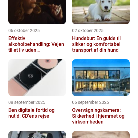
06 oktober 2025
02 oktober 2025
Effektiv
Hundebur: En guide til
alkoholbehandling: Vejen
sikker og komfortabel
til et liv uden
transport af din hund
afhængighed
08 september 2025
06 september 2025
Den digitale fortid og
Overvågningskamera:
nutid: CD'ens rejse
Sikkerhed i hjemmet og
virksomheden