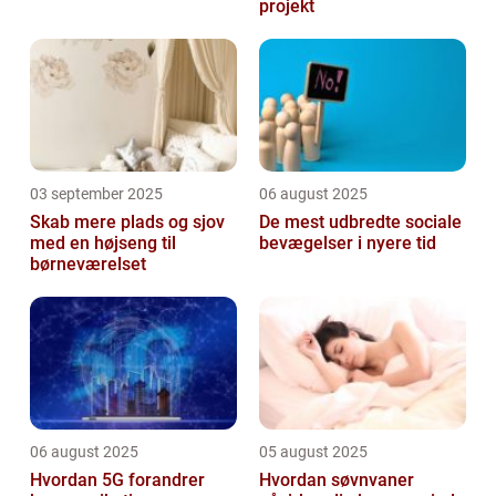
projekt
03 september 2025
06 august 2025
Skab mere plads og sjov
De mest udbredte sociale
med en højseng til
bevægelser i nyere tid
børneværelset
06 august 2025
05 august 2025
Hvordan 5G forandrer
Hvordan søvnvaner