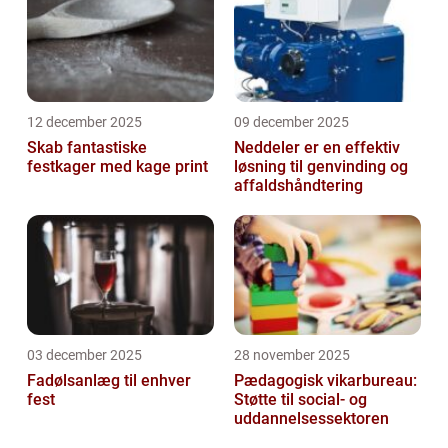
12 december 2025
09 december 2025
Skab fantastiske
Neddeler er en effektiv
festkager med kage print
løsning til genvinding og
affaldshåndtering
03 december 2025
28 november 2025
Fadølsanlæg til enhver
Pædagogisk vikarbureau:
fest
Støtte til social- og
uddannelsessektoren