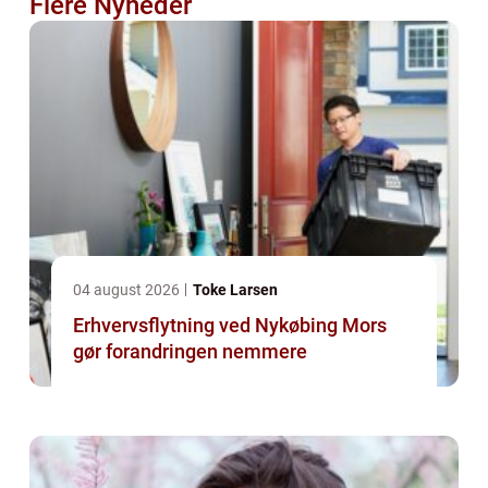
Flere Nyheder
04 august 2026
Toke Larsen
Erhvervsflytning ved Nykøbing Mors
gør forandringen nemmere