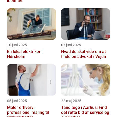
identitet
10 juni 2025
07 juni 2025
En lokal elektriker i
Hvad du skal vide om at
Hørsholm
finde en advokat i Vejen
05 juni 2025
22 maj 2025
Maler erhverv:
Tandlæge i Aarhus: Find
professionel maling til
det rette bid af service og