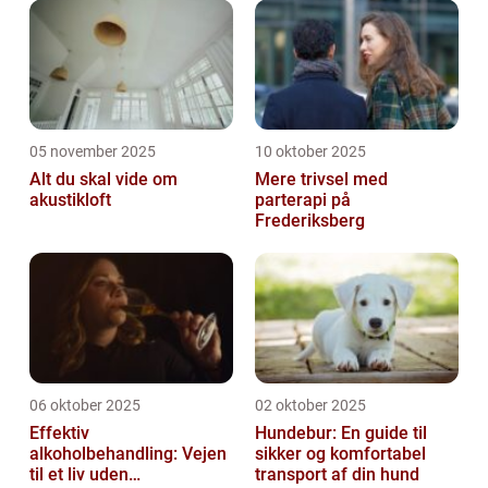
05 november 2025
10 oktober 2025
Alt du skal vide om
Mere trivsel med
akustikloft
parterapi på
Frederiksberg
06 oktober 2025
02 oktober 2025
Effektiv
Hundebur: En guide til
alkoholbehandling: Vejen
sikker og komfortabel
til et liv uden
transport af din hund