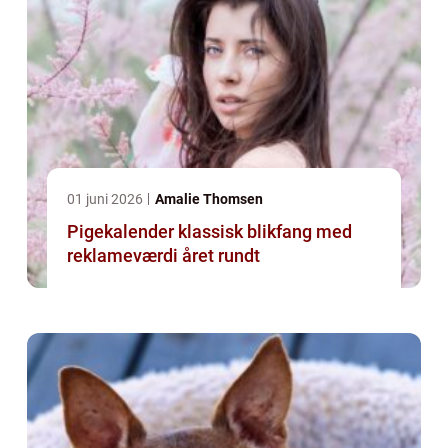
01 juni 2026
Amalie Thomsen
Pigekalender klassisk blikfang med
reklameværdi året rundt