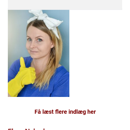
Få læst flere indlæg her