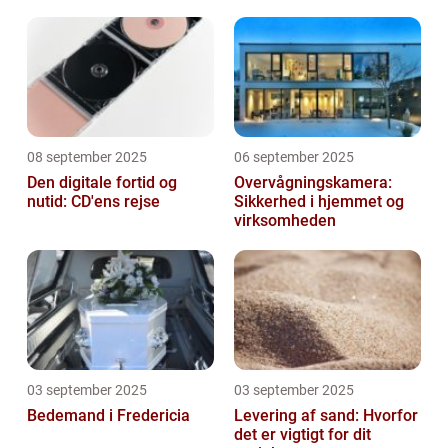
afhængighed
08 september 2025
06 september 2025
Den digitale fortid og
Overvågningskamera:
nutid: CD'ens rejse
Sikkerhed i hjemmet og
virksomheden
03 september 2025
03 september 2025
Bedemand i Fredericia
Levering af sand: Hvorfor
det er vigtigt for dit