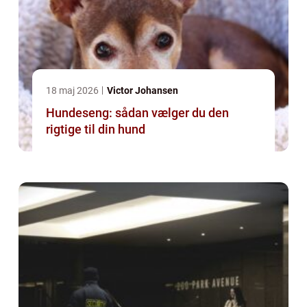
18 maj 2026
Victor Johansen
Hundeseng: sådan vælger du den
rigtige til din hund