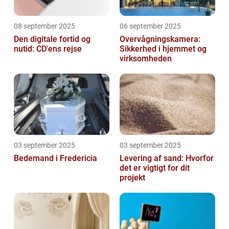
08 september 2025
06 september 2025
Den digitale fortid og
Overvågningskamera:
nutid: CD'ens rejse
Sikkerhed i hjemmet og
virksomheden
03 september 2025
03 september 2025
Bedemand i Fredericia
Levering af sand: Hvorfor
det er vigtigt for dit
projekt