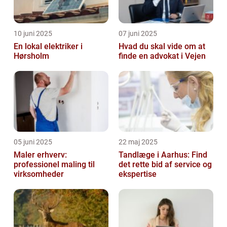
10 juni 2025
07 juni 2025
En lokal elektriker i
Hvad du skal vide om at
Hørsholm
finde en advokat i Vejen
05 juni 2025
22 maj 2025
Maler erhverv:
Tandlæge i Aarhus: Find
professionel maling til
det rette bid af service og
virksomheder
ekspertise