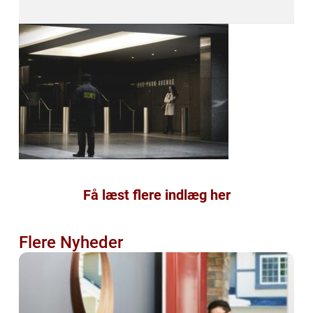
Få læst flere indlæg her
Flere Nyheder