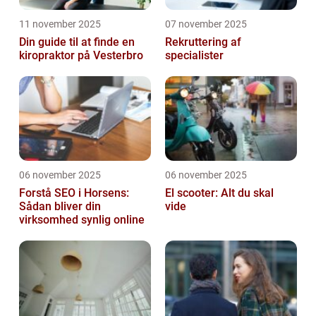
11 november 2025
07 november 2025
Din guide til at finde en
Rekruttering af
kiropraktor på Vesterbro
specialister
06 november 2025
06 november 2025
Forstå SEO i Horsens:
El scooter: Alt du skal
Sådan bliver din
vide
virksomhed synlig online