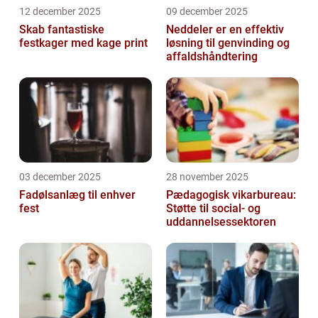
12 december 2025
09 december 2025
Skab fantastiske
Neddeler er en effektiv
festkager med kage print
løsning til genvinding og
affaldshåndtering
03 december 2025
28 november 2025
Fadølsanlæg til enhver
Pædagogisk vikarbureau:
fest
Støtte til social- og
uddannelsessektoren