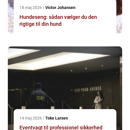
18 maj 2026
Victor Johansen
Hundeseng: sådan vælger du den
rigtige til din hund
14 maj 2026
Toke Larsen
Eventvagt til professionel sikkerhed