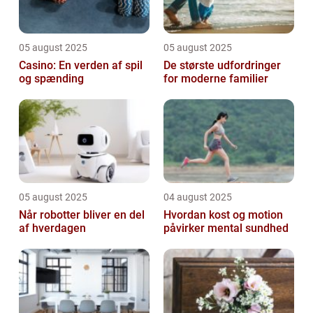
05 august 2025
05 august 2025
Casino: En verden af spil
De største udfordringer
og spænding
for moderne familier
05 august 2025
04 august 2025
Når robotter bliver en del
Hvordan kost og motion
af hverdagen
påvirker mental sundhed