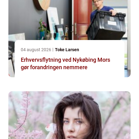
04 august 2026
Toke Larsen
Erhvervsflytning ved Nykøbing Mors
gør forandringen nemmere