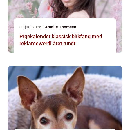
01 juni 2026
Amalie Thomsen
Pigekalender klassisk blikfang med
reklameværdi året rundt