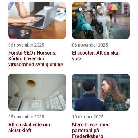
06 november 2025
06 november 2025
Forstå SEO i Horsens:
El scooter: Alt du skal
Sådan bliver din
vide
virksomhed synlig online
05 november 2025
10 oktober 2025
Alt du skal vide om
Mere trivsel med
akustikloft
parterapi på
Frederiksberg