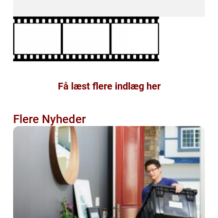
Få læst flere indlæg her
Flere Nyheder