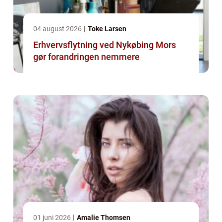
04 august 2026
Toke Larsen
Erhvervsflytning ved Nykøbing Mors
gør forandringen nemmere
01 juni 2026
Amalie Thomsen