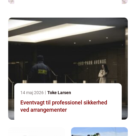
14 maj 2026
Toke Larsen
Eventvagt til professionel sikkerhed
ved arrangementer