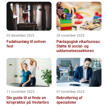
03 december 2025
28 november 2025
Fadølsanlæg til enhver
Pædagogisk vikarbureau:
fest
Støtte til social- og
uddannelsessektoren
11 november 2025
07 november 2025
Din guide til at finde en
Rekruttering af
kiropraktor på Vesterbro
specialister