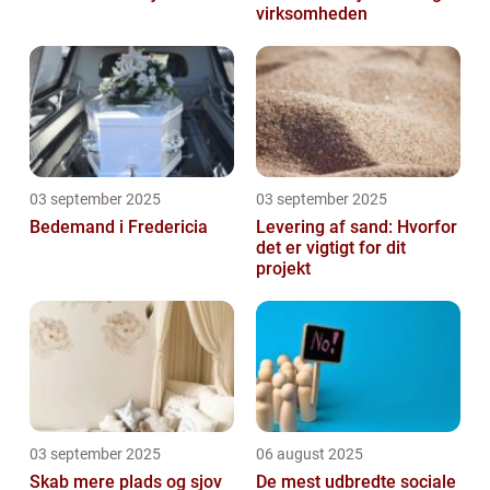
virksomheden
03 september 2025
03 september 2025
Bedemand i Fredericia
Levering af sand: Hvorfor
det er vigtigt for dit
projekt
03 september 2025
06 august 2025
Skab mere plads og sjov
De mest udbredte sociale