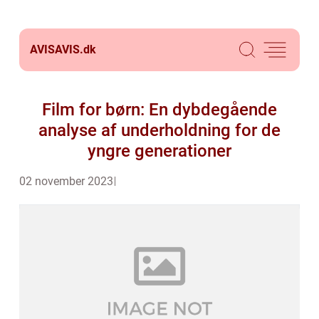
AVISAVIS.
dk
Film for børn: En dybdegående
analyse af underholdning for de
yngre generationer
02 november 2023