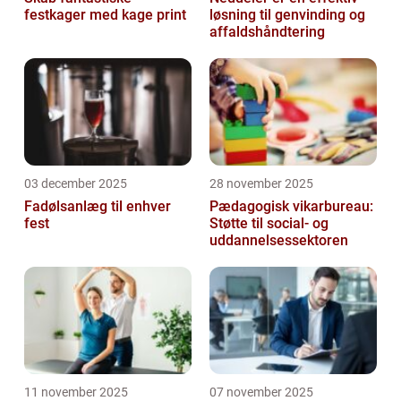
festkager med kage print
løsning til genvinding og
affaldshåndtering
03 december 2025
28 november 2025
Fadølsanlæg til enhver
Pædagogisk vikarbureau:
fest
Støtte til social- og
uddannelsessektoren
11 november 2025
07 november 2025