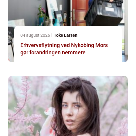
04 august 2026
Toke Larsen
Erhvervsflytning ved Nykøbing Mors
gør forandringen nemmere