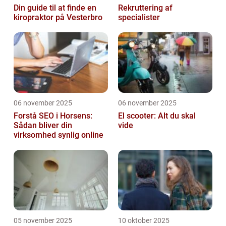
Din guide til at finde en
Rekruttering af
kiropraktor på Vesterbro
specialister
06 november 2025
06 november 2025
Forstå SEO i Horsens:
El scooter: Alt du skal
Sådan bliver din
vide
virksomhed synlig online
05 november 2025
10 oktober 2025