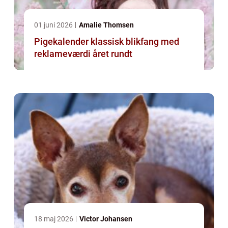
01 juni 2026
Amalie Thomsen
Pigekalender klassisk blikfang med
reklameværdi året rundt
18 maj 2026
Victor Johansen