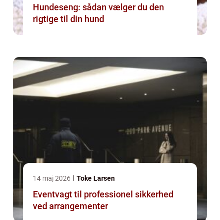
Hundeseng: sådan vælger du den
rigtige til din hund
14 maj 2026
Toke Larsen
Eventvagt til professionel sikkerhed
ved arrangementer