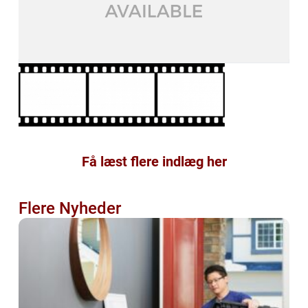
Få læst flere indlæg her
Flere Nyheder