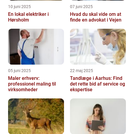
10 juni 2025
07 juni 2025
En lokal elektriker i
Hvad du skal vide om at
Hørsholm
finde en advokat i Vejen
05 juni 2025
22 maj 2025
Maler erhverv:
Tandlæge i Aarhus: Find
professionel maling til
det rette bid af service og
virksomheder
ekspertise