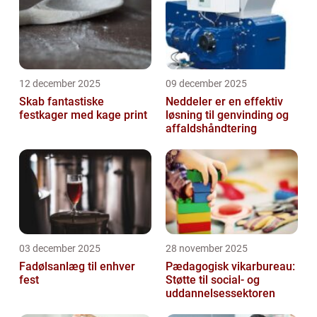
12 december 2025
09 december 2025
Skab fantastiske
Neddeler er en effektiv
festkager med kage print
løsning til genvinding og
affaldshåndtering
03 december 2025
28 november 2025
Fadølsanlæg til enhver
Pædagogisk vikarbureau:
fest
Støtte til social- og
uddannelsessektoren