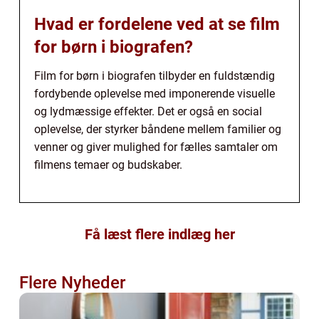
Hvad er fordelene ved at se film
for børn i biografen?
Film for børn i biografen tilbyder en fuldstændig
fordybende oplevelse med imponerende visuelle
og lydmæssige effekter. Det er også en social
oplevelse, der styrker båndene mellem familier og
venner og giver mulighed for fælles samtaler om
filmens temaer og budskaber.
Få læst flere indlæg her
Flere Nyheder