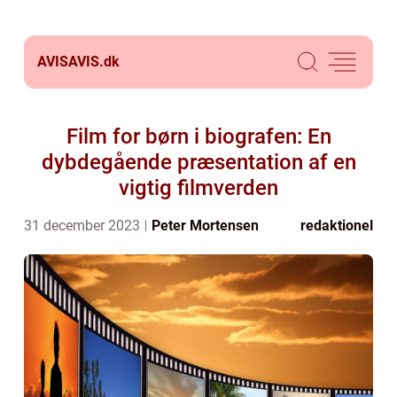
AVISAVIS.
dk
Film for børn i biografen: En
dybdegående præsentation af en
vigtig filmverden
31 december 2023
Peter Mortensen
redaktionel