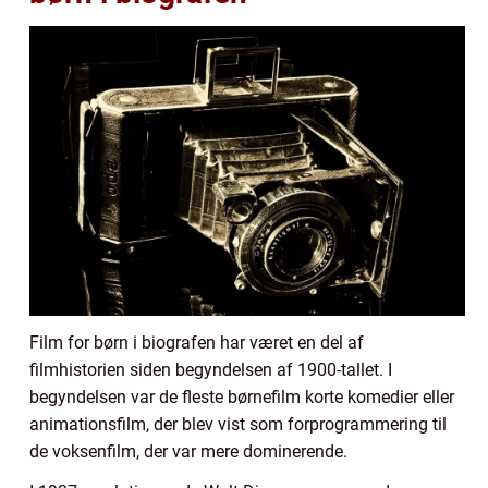
Film for børn i biografen har været en del af
filmhistorien siden begyndelsen af 1900-tallet. I
begyndelsen var de fleste børnefilm korte komedier eller
animationsfilm, der blev vist som forprogrammering til
de voksenfilm, der var mere dominerende.