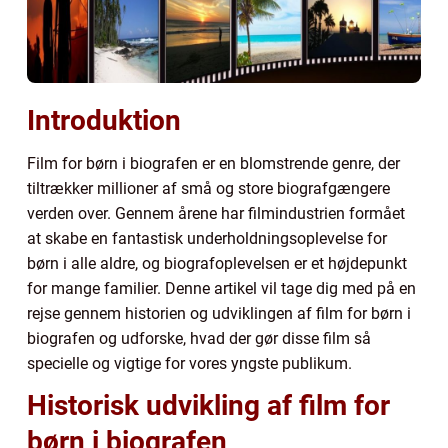
Introduktion
Film for børn i biografen er en blomstrende genre, der
tiltrækker millioner af små og store biografgængere
verden over. Gennem årene har filmindustrien formået
at skabe en fantastisk underholdningsoplevelse for
børn i alle aldre, og biografoplevelsen er et højdepunkt
for mange familier. Denne artikel vil tage dig med på en
rejse gennem historien og udviklingen af film for børn i
biografen og udforske, hvad der gør disse film så
specielle og vigtige for vores yngste publikum.
Historisk udvikling af film for
børn i biografen