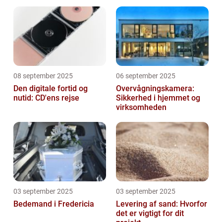
afhængighed
08 september 2025
06 september 2025
Den digitale fortid og
Overvågningskamera:
nutid: CD'ens rejse
Sikkerhed i hjemmet og
virksomheden
03 september 2025
03 september 2025
Bedemand i Fredericia
Levering af sand: Hvorfor
det er vigtigt for dit