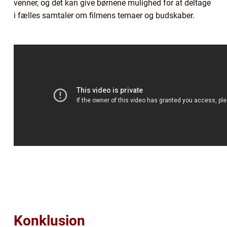
venner, og det kan give børnene mulighed for at deltage
i fælles samtaler om filmens temaer og budskaber.
Konklusion