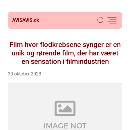
AVISAVIS.
dk
Film hvor flodkrebsene synger er en
unik og rørende film, der har været
en sensation i filmindustrien
30 oktober 2023