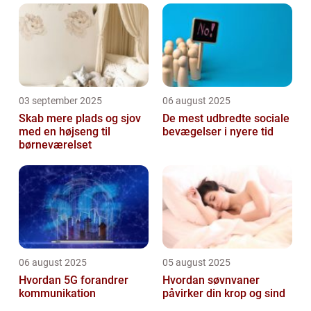
03 september 2025
06 august 2025
Skab mere plads og sjov
De mest udbredte sociale
med en højseng til
bevægelser i nyere tid
børneværelset
06 august 2025
05 august 2025
Hvordan 5G forandrer
Hvordan søvnvaner
kommunikation
påvirker din krop og sind