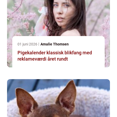
01 juni 2026
Amalie Thomsen
Pigekalender klassisk blikfang med
reklameværdi året rundt