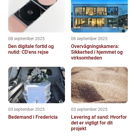
08 september 2025
06 september 2025
Den digitale fortid og
Overvågningskamera:
nutid: CD'ens rejse
Sikkerhed i hjemmet og
virksomheden
03 september 2025
03 september 2025
Bedemand i Fredericia
Levering af sand: Hvorfor
det er vigtigt for dit
projekt