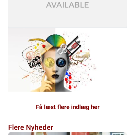
Få læst flere indlæg her
Flere Nyheder