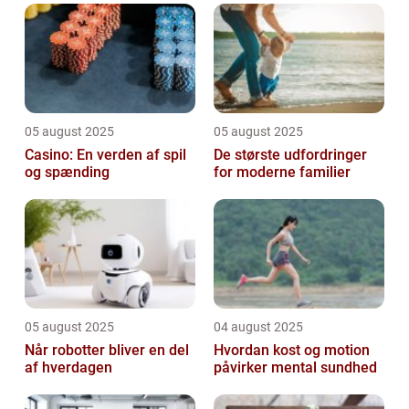
05 august 2025
05 august 2025
Casino: En verden af spil
De største udfordringer
og spænding
for moderne familier
05 august 2025
04 august 2025
Når robotter bliver en del
Hvordan kost og motion
af hverdagen
påvirker mental sundhed