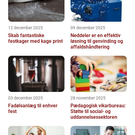
12 december 2025
09 december 2025
Skab fantastiske
Neddeler er en effektiv
festkager med kage print
løsning til genvinding og
affaldshåndtering
03 december 2025
28 november 2025
Fadølsanlæg til enhver
Pædagogisk vikarbureau:
fest
Støtte til social- og
uddannelsessektoren