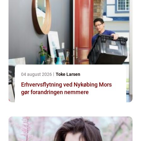
04 august 2026
Toke Larsen
Erhvervsflytning ved Nykøbing Mors
gør forandringen nemmere