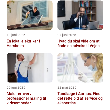
10 juni 2025
07 juni 2025
En lokal elektriker i
Hvad du skal vide om at
Hørsholm
finde en advokat i Vejen
05 juni 2025
22 maj 2025
Maler erhverv:
Tandlæge i Aarhus: Find
professionel maling til
det rette bid af service og
virksomheder
ekspertise