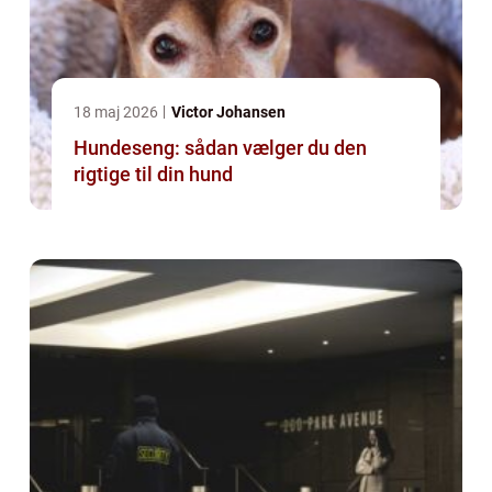
18 maj 2026
Victor Johansen
Hundeseng: sådan vælger du den
rigtige til din hund