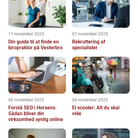
11 november 2025
07 november 2025
Din guide til at finde en
Rekruttering af
kiropraktor på Vesterbro
specialister
06 november 2025
06 november 2025
Forstå SEO i Horsens:
El scooter: Alt du skal
Sådan bliver din
vide
virksomhed synlig online