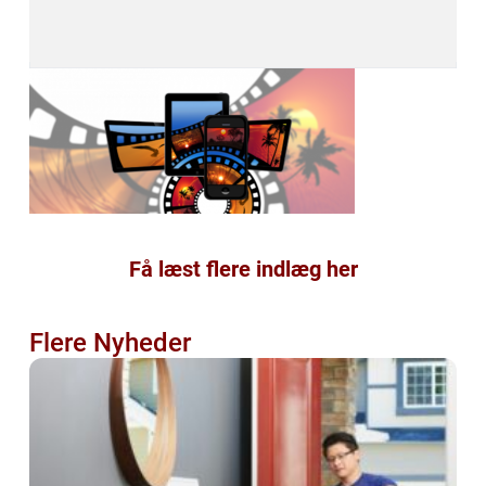
Få læst flere indlæg her
Flere Nyheder