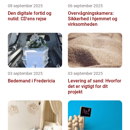
08 september 2025
06 september 2025
Den digitale fortid og
Overvågningskamera:
nutid: CD'ens rejse
Sikkerhed i hjemmet og
virksomheden
03 september 2025
03 september 2025
Bedemand i Fredericia
Levering af sand: Hvorfor
det er vigtigt for dit
projekt