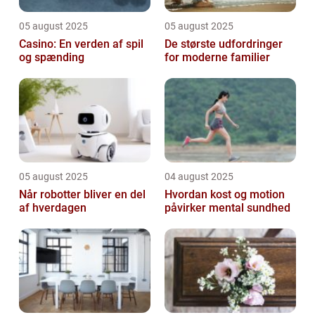
05 august 2025
05 august 2025
Casino: En verden af spil
De største udfordringer
og spænding
for moderne familier
05 august 2025
04 august 2025
Når robotter bliver en del
Hvordan kost og motion
af hverdagen
påvirker mental sundhed