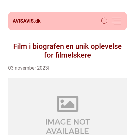
AVISAVIS.
dk
Film i biografen en unik oplevelse
for filmelskere
03 november 2023