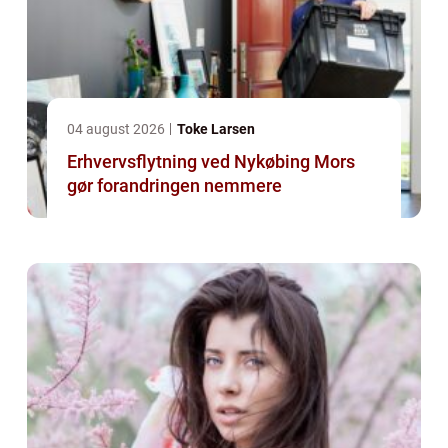
04 august 2026
Toke Larsen
Erhvervsflytning ved Nykøbing Mors
gør forandringen nemmere