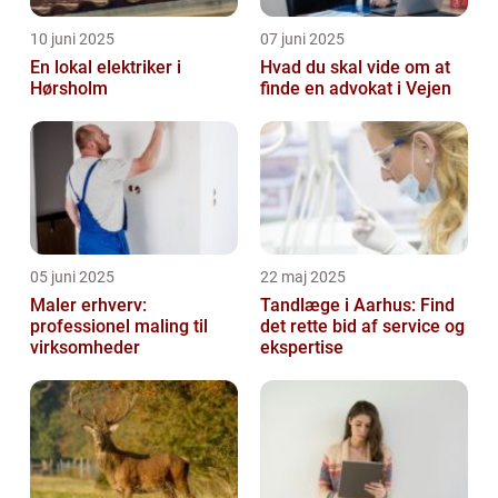
10 juni 2025
07 juni 2025
En lokal elektriker i
Hvad du skal vide om at
Hørsholm
finde en advokat i Vejen
05 juni 2025
22 maj 2025
Maler erhverv:
Tandlæge i Aarhus: Find
professionel maling til
det rette bid af service og
virksomheder
ekspertise