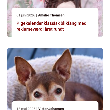
01 juni 2026
Amalie Thomsen
Pigekalender klassisk blikfang med
reklameværdi året rundt
18 maj 2026
Victor Johansen