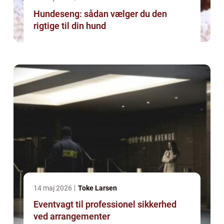
Hundeseng: sådan vælger du den
rigtige til din hund
14 maj 2026
Toke Larsen
Eventvagt til professionel sikkerhed
ved arrangementer