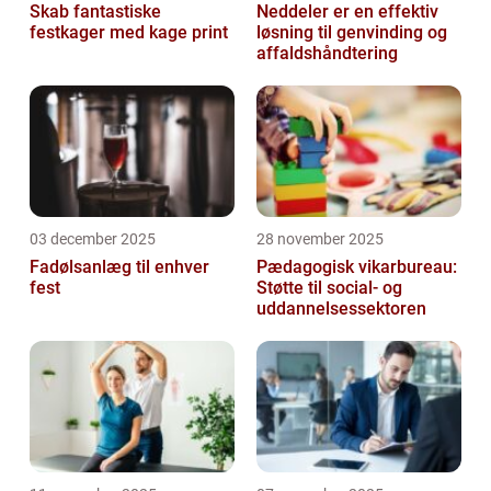
Skab fantastiske
Neddeler er en effektiv
festkager med kage print
løsning til genvinding og
affaldshåndtering
03 december 2025
28 november 2025
Fadølsanlæg til enhver
Pædagogisk vikarbureau:
fest
Støtte til social- og
uddannelsessektoren