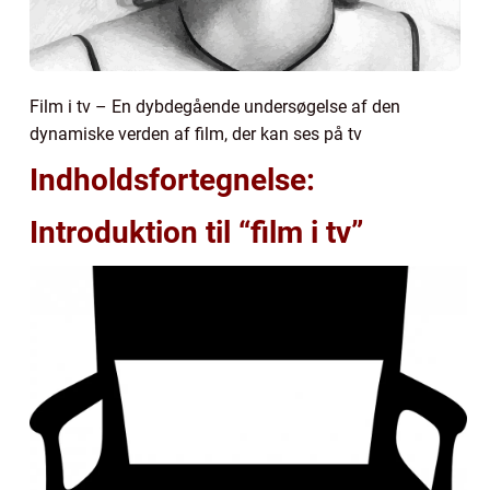
Film i tv – En dybdegående undersøgelse af den
dynamiske verden af film, der kan ses på tv
Indholdsfortegnelse:
Introduktion til “film i tv”