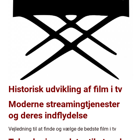
Historisk udvikling af film i tv
Moderne streamingtjenester
og deres indflydelse
Vejledning til at finde og vælge de bedste film i tv