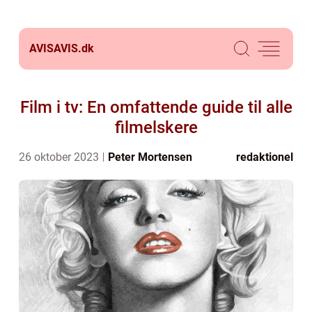
AVISAVIS.
dk
Film i tv: En omfattende guide til alle
filmelskere
26 oktober 2023
Peter Mortensen
redaktionel