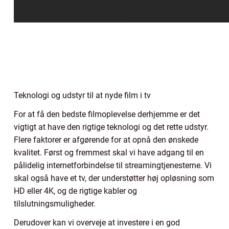
Teknologi og udstyr til at nyde film i tv
For at få den bedste filmoplevelse derhjemme er det
vigtigt at have den rigtige teknologi og det rette udstyr.
Flere faktorer er afgørende for at opnå den ønskede
kvalitet. Først og fremmest skal vi have adgang til en
pålidelig internetforbindelse til streamingtjenesterne. Vi
skal også have et tv, der understøtter høj opløsning som
HD eller 4K, og de rigtige kabler og
tilslutningsmuligheder.
Derudover kan vi overveje at investere i en god