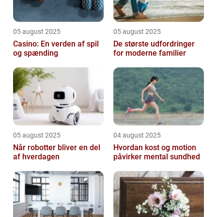
05 august 2025
05 august 2025
Casino: En verden af spil
De største udfordringer
og spænding
for moderne familier
05 august 2025
04 august 2025
Når robotter bliver en del
Hvordan kost og motion
af hverdagen
påvirker mental sundhed