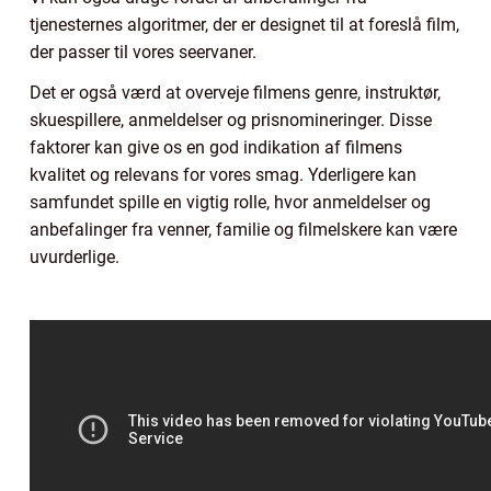
tjenesternes algoritmer, der er designet til at foreslå film,
der passer til vores seervaner.
Det er også værd at overveje filmens genre, instruktør,
skuespillere, anmeldelser og prisnomineringer. Disse
faktorer kan give os en god indikation af filmens
kvalitet og relevans for vores smag. Yderligere kan
samfundet spille en vigtig rolle, hvor anmeldelser og
anbefalinger fra venner, familie og filmelskere kan være
uvurderlige.