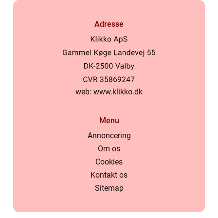
Adresse
web:
www.klikko.dk
Menu
Annoncering
Om os
Cookies
Kontakt os
Sitemap