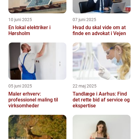
10 juni 2025
07 juni 2025
En lokal elektriker i
Hvad du skal vide om at
Hørsholm
finde en advokat i Vejen
05 juni 2025
22 maj 2025
Maler erhverv:
Tandlæge i Aarhus: Find
professionel maling til
det rette bid af service og
virksomheder
ekspertise