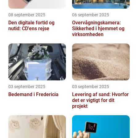
08 september 2025
06 september 2025
Den digitale fortid og
Overvågningskamera:
nutid: CD'ens rejse
Sikkerhed i hjemmet og
virksomheden
03 september 2025
03 september 2025
Bedemand i Fredericia
Levering af sand: Hvorfor
det er vigtigt for dit
projekt