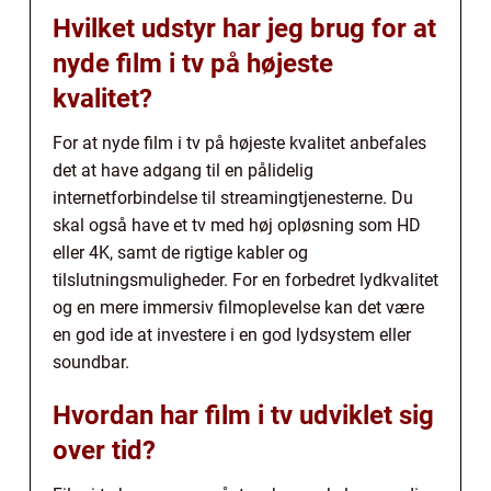
Hvilket udstyr har jeg brug for at
nyde film i tv på højeste
kvalitet?
For at nyde film i tv på højeste kvalitet anbefales
det at have adgang til en pålidelig
internetforbindelse til streamingtjenesterne. Du
skal også have et tv med høj opløsning som HD
eller 4K, samt de rigtige kabler og
tilslutningsmuligheder. For en forbedret lydkvalitet
og en mere immersiv filmoplevelse kan det være
en god ide at investere i en god lydsystem eller
soundbar.
Hvordan har film i tv udviklet sig
over tid?