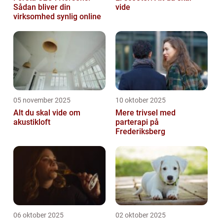
Sådan bliver din
vide
virksomhed synlig online
05 november 2025
10 oktober 2025
Alt du skal vide om
Mere trivsel med
akustikloft
parterapi på
Frederiksberg
06 oktober 2025
02 oktober 2025