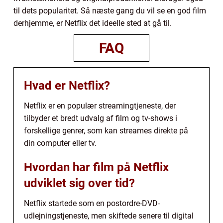
til dets popularitet. Så næste gang du vil se en god film
derhjemme, er Netflix det ideelle sted at gå til.
FAQ
Hvad er Netflix?
Netflix er en populær streamingtjeneste, der
tilbyder et bredt udvalg af film og tv-shows i
forskellige genrer, som kan streames direkte på
din computer eller tv.
Hvordan har film på Netflix
udviklet sig over tid?
Netflix startede som en postordre-DVD-
udlejningstjeneste, men skiftede senere til digital