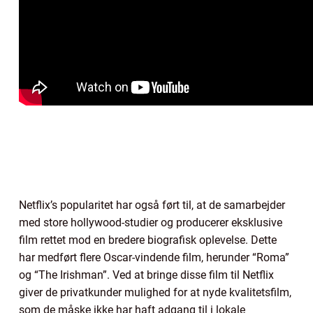
Netflix’s popularitet har også ført til, at de samarbejder
med store hollywood-studier og producerer eksklusive
film rettet mod en bredere biografisk oplevelse. Dette
har medført flere Oscar-vindende film, herunder “Roma”
og “The Irishman”. Ved at bringe disse film til Netflix
giver de privatkunder mulighed for at nyde kvalitetsfilm,
som de måske ikke har haft adgang til i lokale