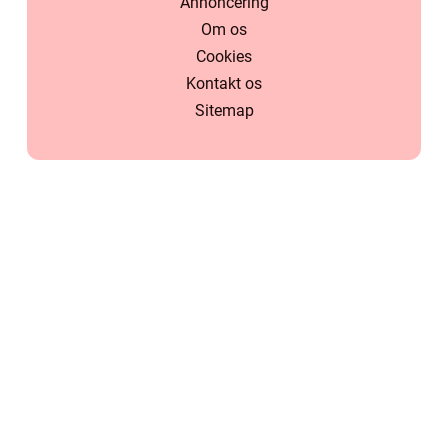
Annoncering
Om os
Cookies
Kontakt os
Sitemap