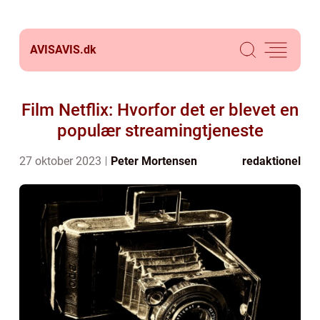
AVISAVIS.
dk
Film Netflix: Hvorfor det er blevet en
populær streamingtjeneste
27 oktober 2023
Peter Mortensen
redaktionel