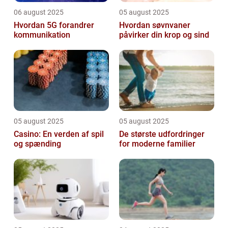
06 august 2025
05 august 2025
Hvordan 5G forandrer
Hvordan søvnvaner
kommunikation
påvirker din krop og sind
05 august 2025
05 august 2025
Casino: En verden af spil
De største udfordringer
og spænding
for moderne familier