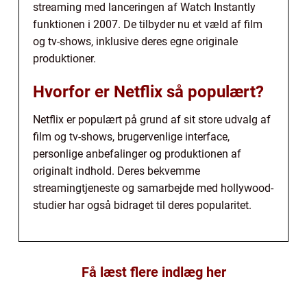
streaming med lanceringen af Watch Instantly
funktionen i 2007. De tilbyder nu et væld af film
og tv-shows, inklusive deres egne originale
produktioner.
Hvorfor er Netflix så populært?
Netflix er populært på grund af sit store udvalg af
film og tv-shows, brugervenlige interface,
personlige anbefalinger og produktionen af
originalt indhold. Deres bekvemme
streamingtjeneste og samarbejde med hollywood-
studier har også bidraget til deres popularitet.
Få læst flere indlæg her