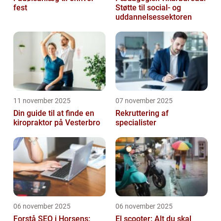
fest
Støtte til social- og
uddannelsessektoren
11 november 2025
07 november 2025
Din guide til at finde en
Rekruttering af
kiropraktor på Vesterbro
specialister
06 november 2025
06 november 2025
Forstå SEO i Horsens:
El scooter: Alt du skal