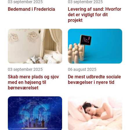
03 september 2025
03 september 2025
Bedemand i Fredericia
Levering af sand: Hvorfor
det er vigtigt for dit
projekt
03 september 2025
06 august 2025
Skab mere plads og sjov
De mest udbredte sociale
med en højseng til
bevægelser i nyere tid
børneværelset