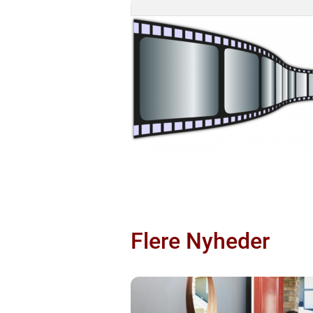
Flere Nyheder