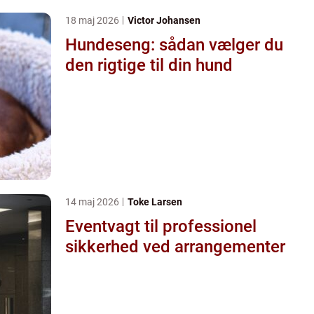
18 maj 2026
Victor Johansen
Hundeseng: sådan vælger du
den rigtige til din hund
14 maj 2026
Toke Larsen
Eventvagt til professionel
sikkerhed ved arrangementer