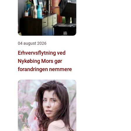
04 august 2026
Erhvervsflytning ved
Nykøbing Mors gør
forandringen nemmere