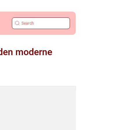
l den moderne