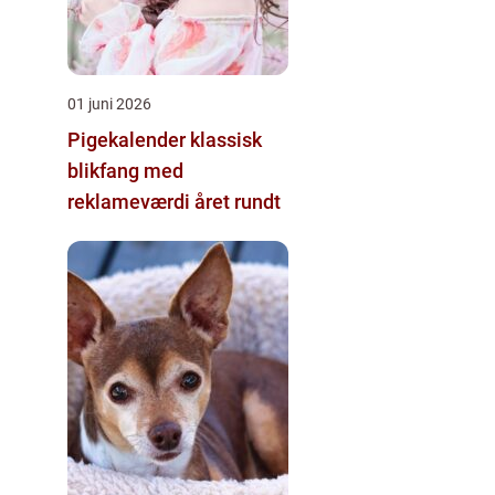
01 juni 2026
Pigekalender klassisk
blikfang med
reklameværdi året rundt