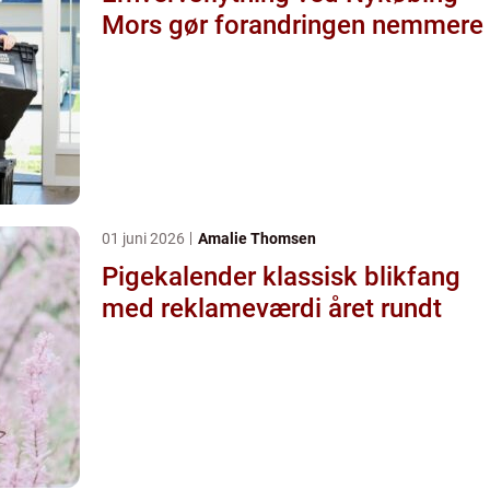
Mors gør forandringen nemmere
01 juni 2026
Amalie Thomsen
Pigekalender klassisk blikfang
med reklameværdi året rundt