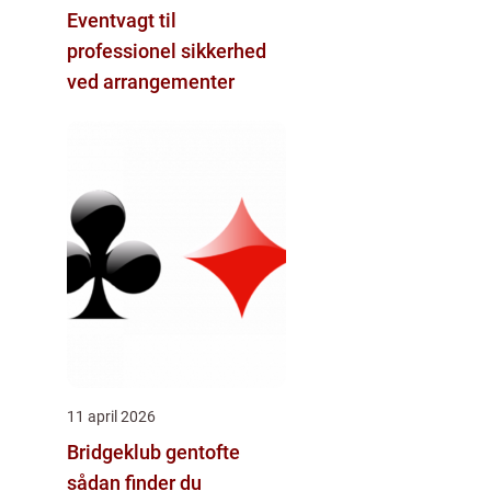
Eventvagt til
professionel sikkerhed
ved arrangementer
11 april 2026
Bridgeklub gentofte
sådan finder du