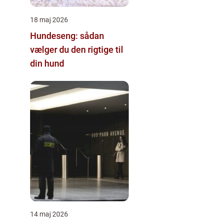
18 maj 2026
Hundeseng: sådan
vælger du den rigtige til
din hund
14 maj 2026