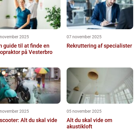
 november 2025
07 november 2025
n guide til at finde en
Rekruttering af specialister
ropraktor på Vesterbro
 november 2025
05 november 2025
 scooter: Alt du skal vide
Alt du skal vide om
akustikloft