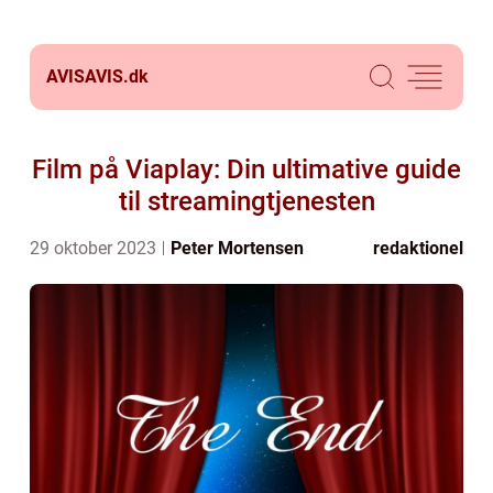
AVISAVIS.
dk
Film på Viaplay: Din ultimative guide
til streamingtjenesten
29 oktober 2023
Peter Mortensen
redaktionel