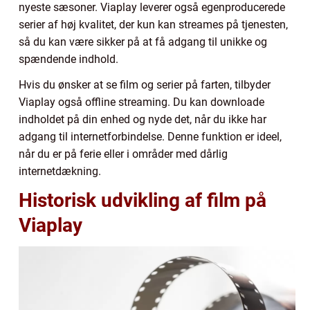
nyeste sæsoner. Viaplay leverer også egenproducerede
serier af høj kvalitet, der kun kan streames på tjenesten,
så du kan være sikker på at få adgang til unikke og
spændende indhold.
Hvis du ønsker at se film og serier på farten, tilbyder
Viaplay også offline streaming. Du kan downloade
indholdet på din enhed og nyde det, når du ikke har
adgang til internetforbindelse. Denne funktion er ideel,
når du er på ferie eller i områder med dårlig
internetdækning.
Historisk udvikling af film på
Viaplay