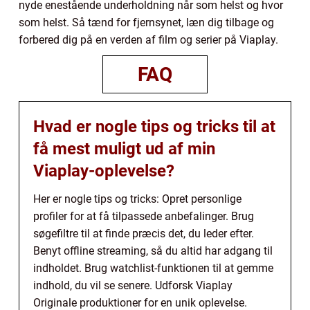
nyde enestående underholdning når som helst og hvor
som helst. Så tænd for fjernsynet, læn dig tilbage og
forbered dig på en verden af film og serier på Viaplay.
FAQ
Hvad er nogle tips og tricks til at
få mest muligt ud af min
Viaplay-oplevelse?
Her er nogle tips og tricks: Opret personlige
profiler for at få tilpassede anbefalinger. Brug
søgefiltre til at finde præcis det, du leder efter.
Benyt offline streaming, så du altid har adgang til
indholdet. Brug watchlist-funktionen til at gemme
indhold, du vil se senere. Udforsk Viaplay
Originale produktioner for en unik oplevelse.