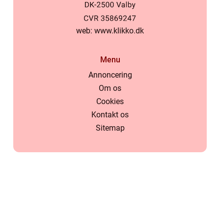
web:
www.klikko.dk
Menu
Annoncering
Om os
Cookies
Kontakt os
Sitemap