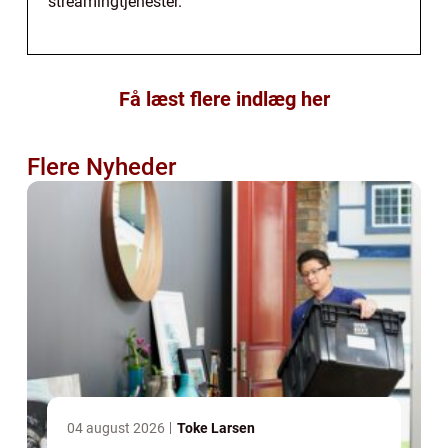
streamingtjenester.
Få læst flere indlæg her
Flere Nyheder
04 august 2026
Toke Larsen