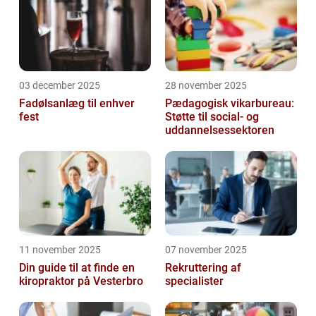
03 december 2025
28 november 2025
Fadølsanlæg til enhver
Pædagogisk vikarbureau:
fest
Støtte til social- og
uddannelsessektoren
11 november 2025
07 november 2025
Din guide til at finde en
Rekruttering af
kiropraktor på Vesterbro
specialister