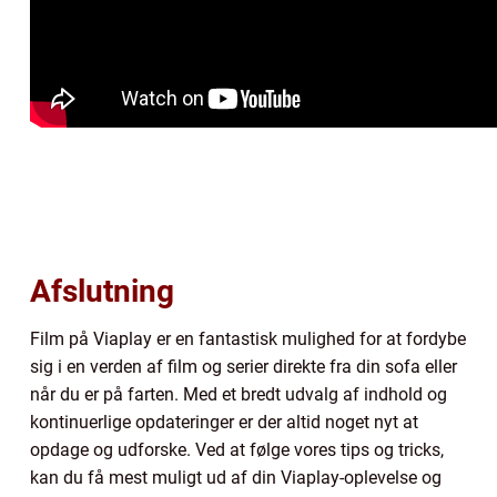
Afslutning
Film på Viaplay er en fantastisk mulighed for at fordybe
sig i en verden af film og serier direkte fra din sofa eller
når du er på farten. Med et bredt udvalg af indhold og
kontinuerlige opdateringer er der altid noget nyt at
opdage og udforske. Ved at følge vores tips og tricks,
kan du få mest muligt ud af din Viaplay-oplevelse og