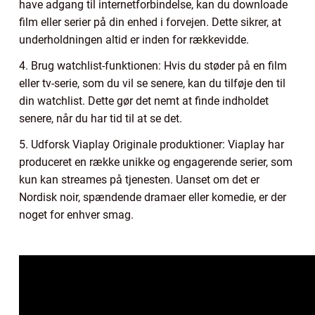
have adgang til internetforbindelse, kan du downloade
film eller serier på din enhed i forvejen. Dette sikrer, at
underholdningen altid er inden for rækkevidde.
4. Brug watchlist-funktionen: Hvis du støder på en film
eller tv-serie, som du vil se senere, kan du tilføje den til
din watchlist. Dette gør det nemt at finde indholdet
senere, når du har tid til at se det.
5. Udforsk Viaplay Originale produktioner: Viaplay har
produceret en række unikke og engagerende serier, som
kun kan streames på tjenesten. Uanset om det er
Nordisk noir, spændende dramaer eller komedie, er der
noget for enhver smag.