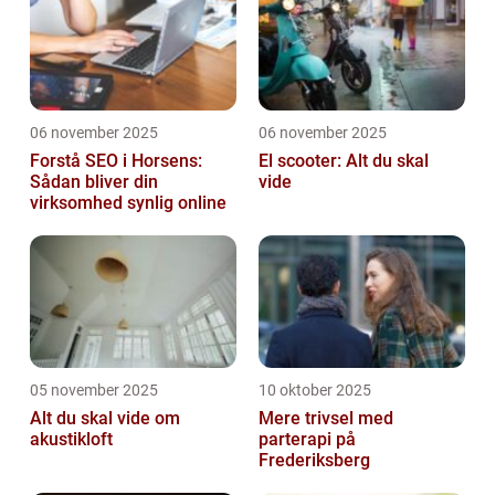
06 november 2025
06 november 2025
Forstå SEO i Horsens:
El scooter: Alt du skal
Sådan bliver din
vide
virksomhed synlig online
05 november 2025
10 oktober 2025
Alt du skal vide om
Mere trivsel med
akustikloft
parterapi på
Frederiksberg