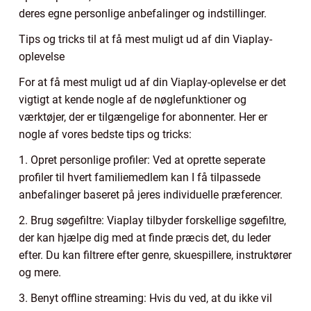
deres egne personlige anbefalinger og indstillinger.
Tips og tricks til at få mest muligt ud af din Viaplay-
oplevelse
For at få mest muligt ud af din Viaplay-oplevelse er det
vigtigt at kende nogle af de nøglefunktioner og
værktøjer, der er tilgængelige for abonnenter. Her er
nogle af vores bedste tips og tricks:
1. Opret personlige profiler: Ved at oprette seperate
profiler til hvert familiemedlem kan I få tilpassede
anbefalinger baseret på jeres individuelle præferencer.
2. Brug søgefiltre: Viaplay tilbyder forskellige søgefiltre,
der kan hjælpe dig med at finde præcis det, du leder
efter. Du kan filtrere efter genre, skuespillere, instruktører
og mere.
3. Benyt offline streaming: Hvis du ved, at du ikke vil