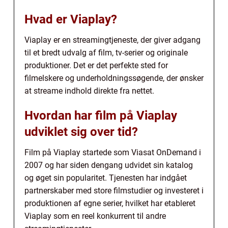
Hvad er Viaplay?
Viaplay er en streamingtjeneste, der giver adgang
til et bredt udvalg af film, tv-serier og originale
produktioner. Det er det perfekte sted for
filmelskere og underholdningssøgende, der ønsker
at streame indhold direkte fra nettet.
Hvordan har film på Viaplay
udviklet sig over tid?
Film på Viaplay startede som Viasat OnDemand i
2007 og har siden dengang udvidet sin katalog
og øget sin popularitet. Tjenesten har indgået
partnerskaber med store filmstudier og investeret i
produktionen af egne serier, hvilket har etableret
Viaplay som en reel konkurrent til andre