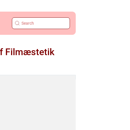
f Filmæstetik