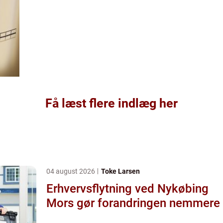
Få læst flere indlæg her
04 august 2026
Toke Larsen
Erhvervsflytning ved Nykøbing
Mors gør forandringen nemmere