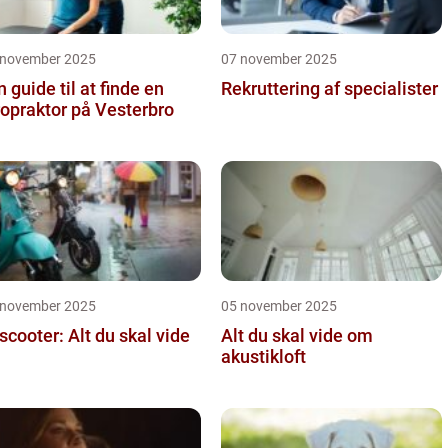
 november 2025
07 november 2025
n guide til at finde en
Rekruttering af specialister
ropraktor på Vesterbro
 november 2025
05 november 2025
 scooter: Alt du skal vide
Alt du skal vide om
akustikloft