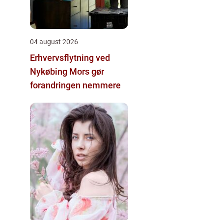
04 august 2026
Erhvervsflytning ved
Nykøbing Mors gør
forandringen nemmere