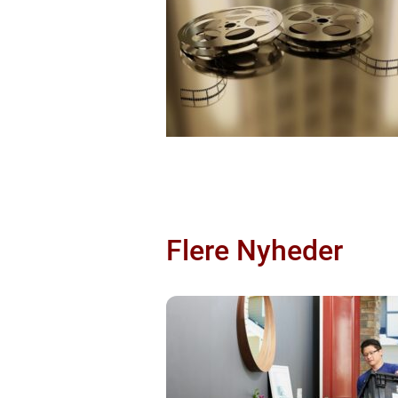
Flere Nyheder