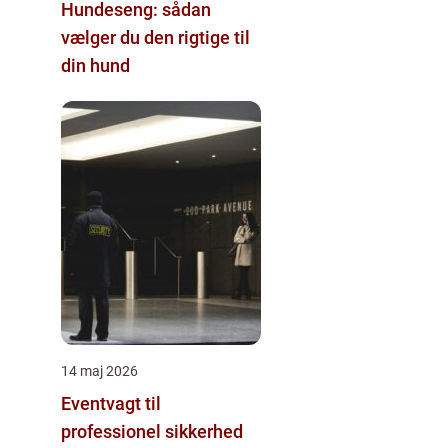
Hundeseng: sådan
vælger du den rigtige til
din hund
14 maj 2026
Eventvagt til
professionel sikkerhed