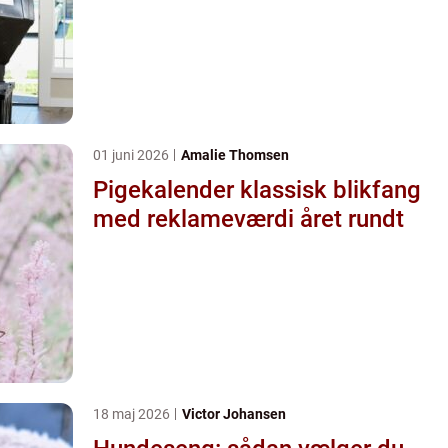
01 juni 2026
Amalie Thomsen
Pigekalender klassisk blikfang
med reklameværdi året rundt
18 maj 2026
Victor Johansen