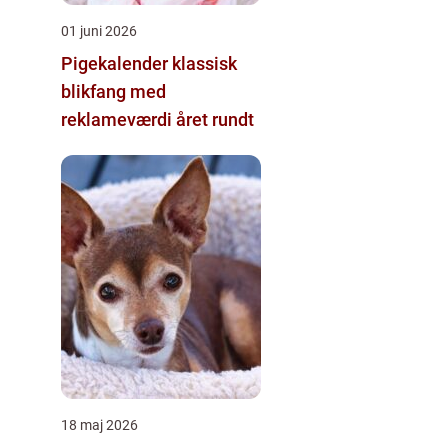
01 juni 2026
Pigekalender klassisk
blikfang med
reklameværdi året rundt
18 maj 2026