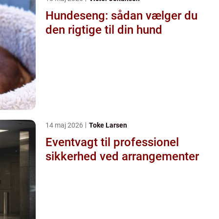
Hundeseng: sådan vælger du
den rigtige til din hund
14 maj 2026
Toke Larsen
Eventvagt til professionel
sikkerhed ved arrangementer