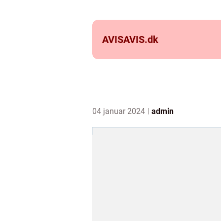
AVISAVIS.
dk
04 januar 2024
admin