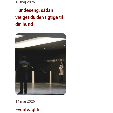
18 maj 2026
Hundeseng: sådan
vælger du den rigtige til
din hund
14 maj 2026
Eventvagt til