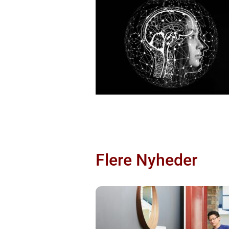
Flere Nyheder