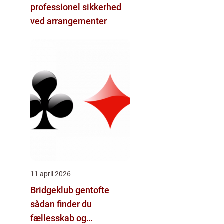
professionel sikkerhed
ved arrangementer
11 april 2026
Bridgeklub gentofte
sådan finder du
fællesskab og