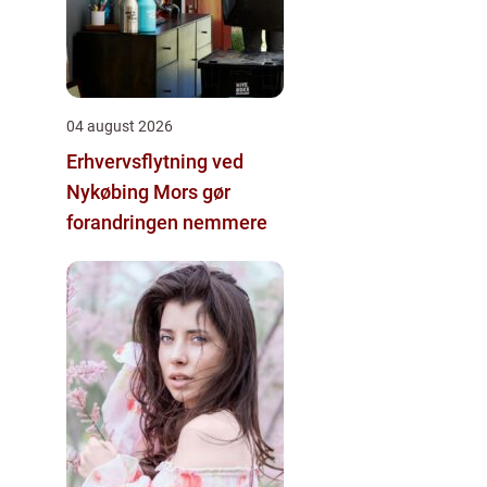
04 august 2026
Erhvervsflytning ved
Nykøbing Mors gør
forandringen nemmere