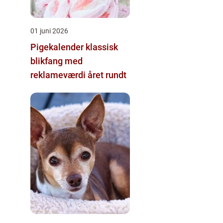
01 juni 2026
Pigekalender klassisk
blikfang med
reklameværdi året rundt