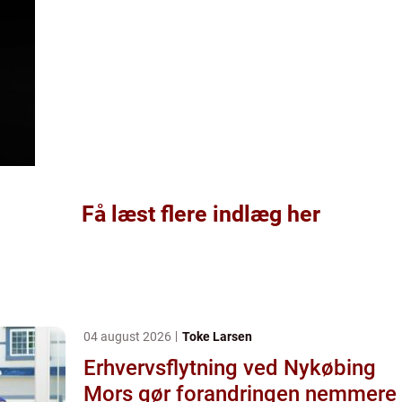
Få læst flere indlæg her
04 august 2026
Toke Larsen
Erhvervsflytning ved Nykøbing
Mors gør forandringen nemmere