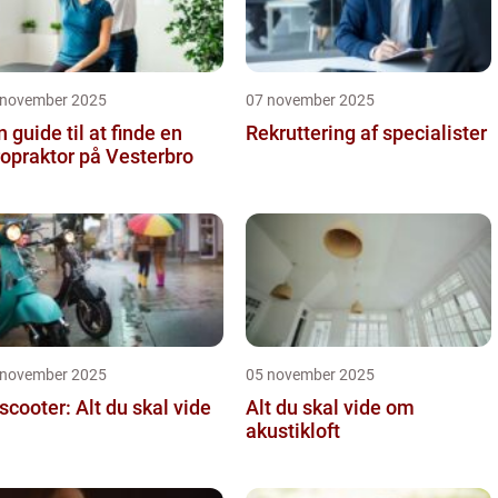
 november 2025
07 november 2025
n guide til at finde en
Rekruttering af specialister
ropraktor på Vesterbro
 november 2025
05 november 2025
 scooter: Alt du skal vide
Alt du skal vide om
akustikloft