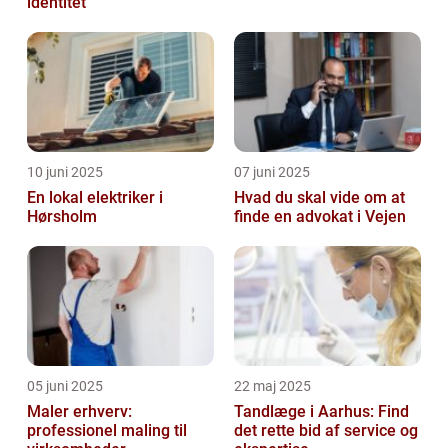
identitet
10 juni 2025
07 juni 2025
En lokal elektriker i
Hvad du skal vide om at
Hørsholm
finde en advokat i Vejen
05 juni 2025
22 maj 2025
Maler erhverv:
Tandlæge i Aarhus: Find
professionel maling til
det rette bid af service og