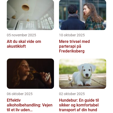
05 november 2025
10 oktober 2025
Alt du skal vide om
Mere trivsel med
akustikloft
parterapi på
Frederiksberg
06 oktober 2025
02 oktober 2025
Effektiv
Hundebur: En guide til
alkoholbehandling: Vejen
sikker og komfortabel
til et liv uden
transport af din hund