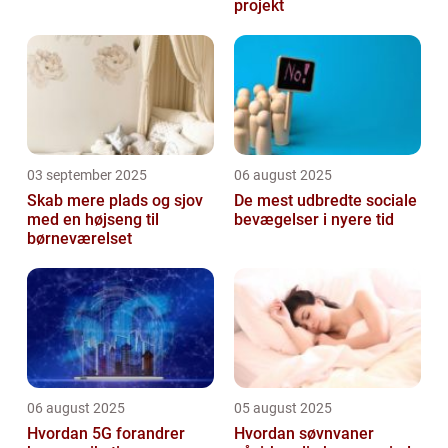
projekt
03 september 2025
06 august 2025
Skab mere plads og sjov
De mest udbredte sociale
med en højseng til
bevægelser i nyere tid
børneværelset
06 august 2025
05 august 2025
Hvordan 5G forandrer
Hvordan søvnvaner