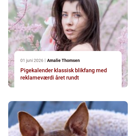
01 juni 2026
Amalie Thomsen
Pigekalender klassisk blikfang med
reklameværdi året rundt