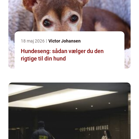
18 maj 2026
Victor Johansen
Hundeseng: sådan vælger du den
rigtige til din hund