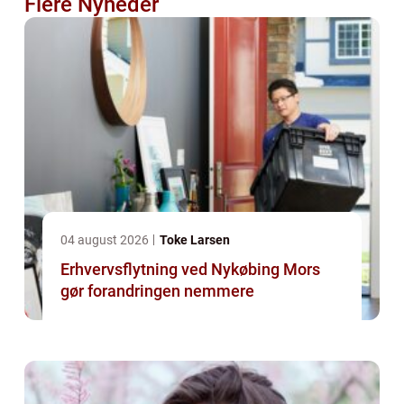
Flere Nyheder
04 august 2026
Toke Larsen
Erhvervsflytning ved Nykøbing Mors
gør forandringen nemmere