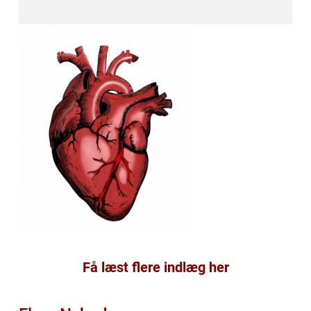
Få læst flere indlæg her