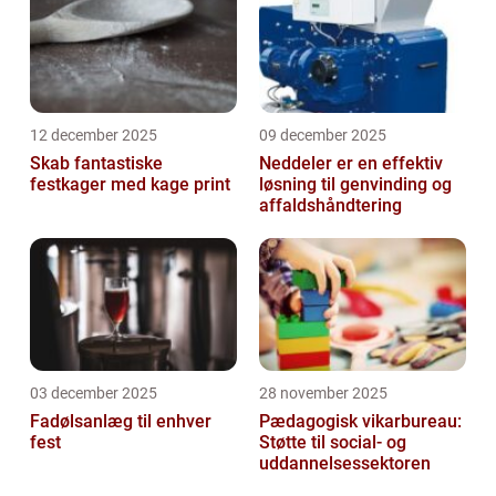
12 december 2025
09 december 2025
Skab fantastiske
Neddeler er en effektiv
festkager med kage print
løsning til genvinding og
affaldshåndtering
03 december 2025
28 november 2025
Fadølsanlæg til enhver
Pædagogisk vikarbureau:
fest
Støtte til social- og
uddannelsessektoren