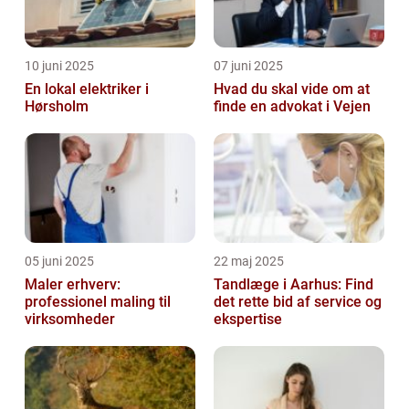
10 juni 2025
07 juni 2025
En lokal elektriker i
Hvad du skal vide om at
Hørsholm
finde en advokat i Vejen
05 juni 2025
22 maj 2025
Maler erhverv:
Tandlæge i Aarhus: Find
professionel maling til
det rette bid af service og
virksomheder
ekspertise