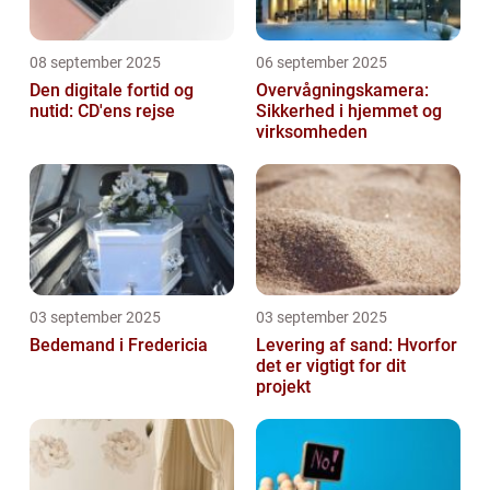
08 september 2025
06 september 2025
Den digitale fortid og
Overvågningskamera:
nutid: CD'ens rejse
Sikkerhed i hjemmet og
virksomheden
03 september 2025
03 september 2025
Bedemand i Fredericia
Levering af sand: Hvorfor
det er vigtigt for dit
projekt