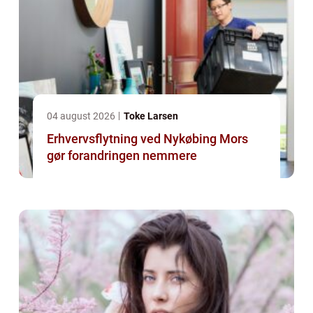
04 august 2026
Toke Larsen
Erhvervsflytning ved Nykøbing Mors
gør forandringen nemmere