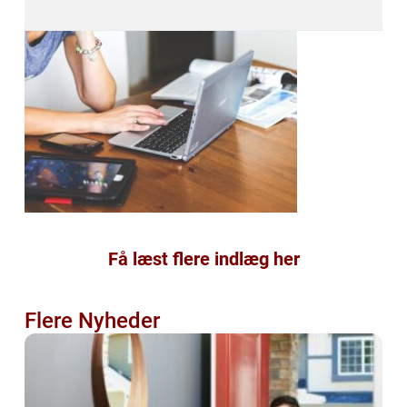
Få læst flere indlæg her
Flere Nyheder