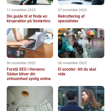
11 november 2025
07 november 2025
Din guide til at finde en
Rekruttering af
kiropraktor på Vesterbro
specialister
06 november 2025
06 november 2025
Forstå SEO i Horsens:
El scooter: Alt du skal
Sådan bliver din
vide
virksomhed synlig online