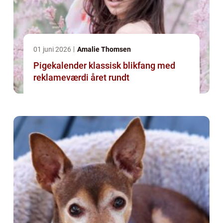
01 juni 2026
Amalie Thomsen
Pigekalender klassisk blikfang med
reklameværdi året rundt