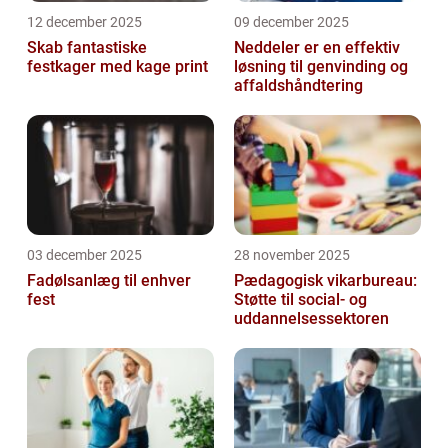
12 december 2025
09 december 2025
Skab fantastiske
Neddeler er en effektiv
festkager med kage print
løsning til genvinding og
affaldshåndtering
03 december 2025
28 november 2025
Fadølsanlæg til enhver
Pædagogisk vikarbureau:
fest
Støtte til social- og
uddannelsessektoren