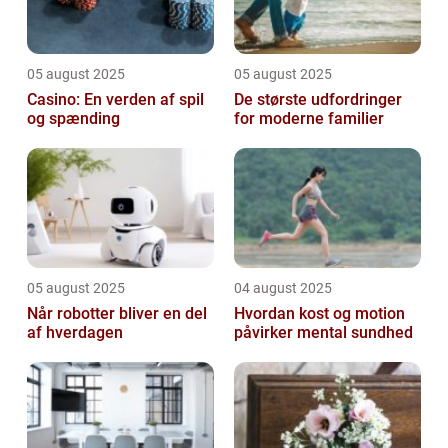
05 august 2025
05 august 2025
Casino: En verden af spil
De største udfordringer
og spænding
for moderne familier
05 august 2025
04 august 2025
Når robotter bliver en del
Hvordan kost og motion
af hverdagen
påvirker mental sundhed