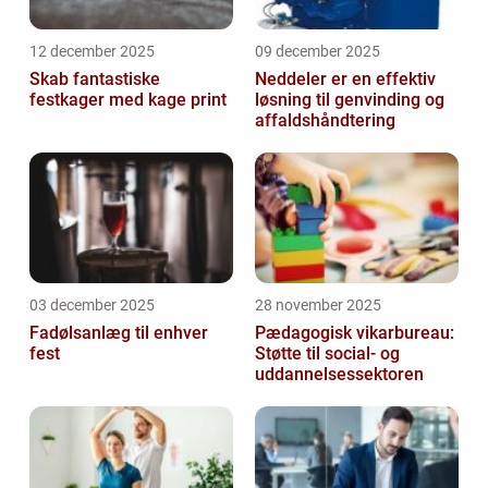
12 december 2025
09 december 2025
Skab fantastiske
Neddeler er en effektiv
festkager med kage print
løsning til genvinding og
affaldshåndtering
03 december 2025
28 november 2025
Fadølsanlæg til enhver
Pædagogisk vikarbureau:
fest
Støtte til social- og
uddannelsessektoren