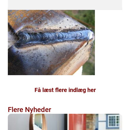
Få læst flere indlæg her
Flere Nyheder