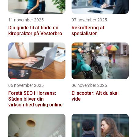
11 november 2025
07 november 2025
Din guide til at finde en
Rekruttering af
kiropraktor på Vesterbro
specialister
06 november 2025
06 november 2025
Forstå SEO i Horsens:
El scooter: Alt du skal
Sådan bliver din
vide
virksomhed synlig online