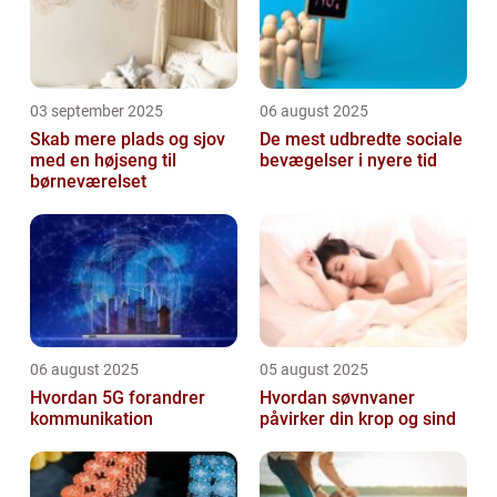
03 september 2025
06 august 2025
Skab mere plads og sjov
De mest udbredte sociale
med en højseng til
bevægelser i nyere tid
børneværelset
06 august 2025
05 august 2025
Hvordan 5G forandrer
Hvordan søvnvaner
kommunikation
påvirker din krop og sind