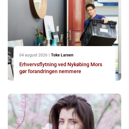
04 august 2026
Toke Larsen
Erhvervsflytning ved Nykøbing Mors
gør forandringen nemmere