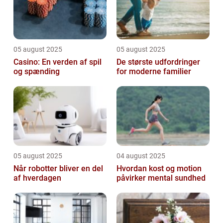
05 august 2025
05 august 2025
Casino: En verden af spil
De største udfordringer
og spænding
for moderne familier
05 august 2025
04 august 2025
Når robotter bliver en del
Hvordan kost og motion
af hverdagen
påvirker mental sundhed