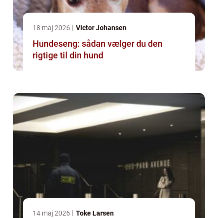
18 maj 2026
Victor Johansen
Hundeseng: sådan vælger du den
rigtige til din hund
14 maj 2026
Toke Larsen