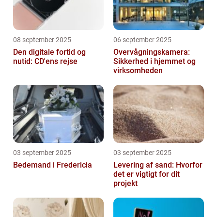
08 september 2025
06 september 2025
Den digitale fortid og
Overvågningskamera:
nutid: CD'ens rejse
Sikkerhed i hjemmet og
virksomheden
03 september 2025
03 september 2025
Bedemand i Fredericia
Levering af sand: Hvorfor
det er vigtigt for dit
projekt