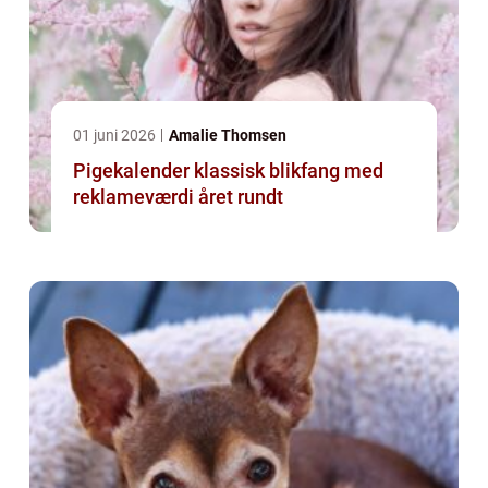
01 juni 2026
Amalie Thomsen
Pigekalender klassisk blikfang med
reklameværdi året rundt