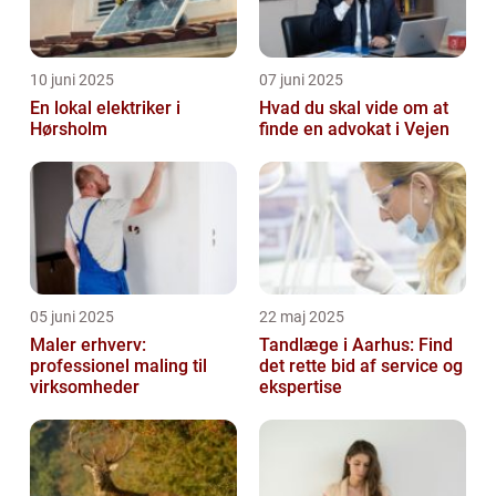
10 juni 2025
07 juni 2025
En lokal elektriker i
Hvad du skal vide om at
Hørsholm
finde en advokat i Vejen
05 juni 2025
22 maj 2025
Maler erhverv:
Tandlæge i Aarhus: Find
professionel maling til
det rette bid af service og
virksomheder
ekspertise