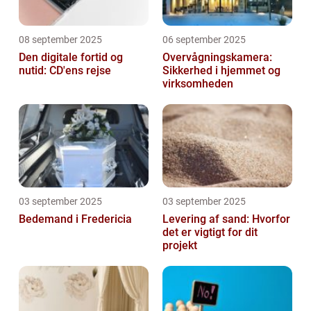
08 september 2025
06 september 2025
Den digitale fortid og
Overvågningskamera:
nutid: CD'ens rejse
Sikkerhed i hjemmet og
virksomheden
03 september 2025
03 september 2025
Bedemand i Fredericia
Levering af sand: Hvorfor
det er vigtigt for dit
projekt