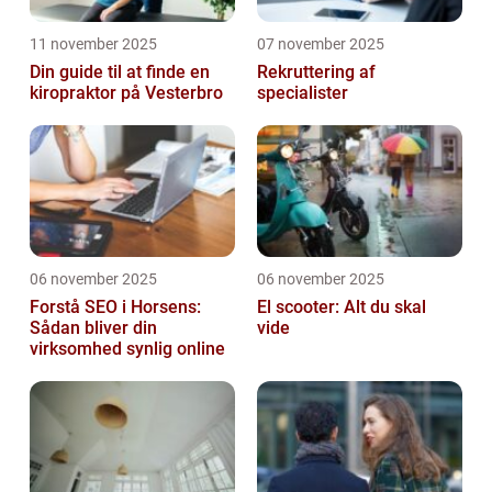
11 november 2025
07 november 2025
Din guide til at finde en
Rekruttering af
kiropraktor på Vesterbro
specialister
06 november 2025
06 november 2025
Forstå SEO i Horsens:
El scooter: Alt du skal
Sådan bliver din
vide
virksomhed synlig online