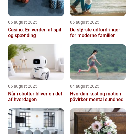
05 august 2025
05 august 2025
Casino: En verden af spil
De største udfordringer
og spænding
for moderne familier
05 august 2025
04 august 2025
Når robotter bliver en del
Hvordan kost og motion
af hverdagen
påvirker mental sundhed