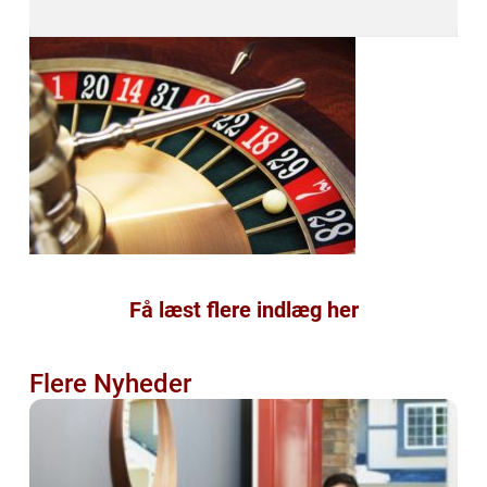
Få læst flere indlæg her
Flere Nyheder