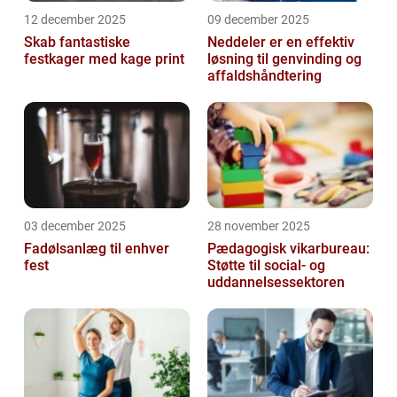
12 december 2025
09 december 2025
Skab fantastiske
Neddeler er en effektiv
festkager med kage print
løsning til genvinding og
affaldshåndtering
03 december 2025
28 november 2025
Fadølsanlæg til enhver
Pædagogisk vikarbureau:
fest
Støtte til social- og
uddannelsessektoren