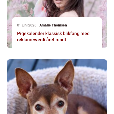
01 juni 2026
Amalie Thomsen
Pigekalender klassisk blikfang med
reklameværdi året rundt