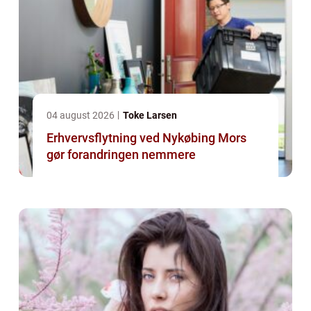
04 august 2026
Toke Larsen
Erhvervsflytning ved Nykøbing Mors
gør forandringen nemmere