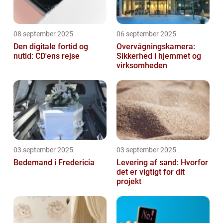
08 september 2025
06 september 2025
Den digitale fortid og
Overvågningskamera:
nutid: CD'ens rejse
Sikkerhed i hjemmet og
virksomheden
03 september 2025
03 september 2025
Bedemand i Fredericia
Levering af sand: Hvorfor
det er vigtigt for dit
projekt