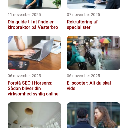
11 november 2025
07 november 2025
Din guide til at finde en
Rekruttering af
kiropraktor på Vesterbro
specialister
06 november 2025
06 november 2025
Forstå SEO i Horsens:
El scooter: Alt du skal
Sådan bliver din
vide
virksomhed synlig online