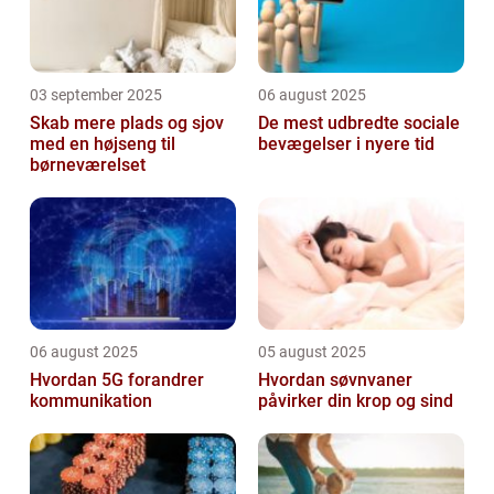
03 september 2025
06 august 2025
Skab mere plads og sjov
De mest udbredte sociale
med en højseng til
bevægelser i nyere tid
børneværelset
06 august 2025
05 august 2025
Hvordan 5G forandrer
Hvordan søvnvaner
kommunikation
påvirker din krop og sind