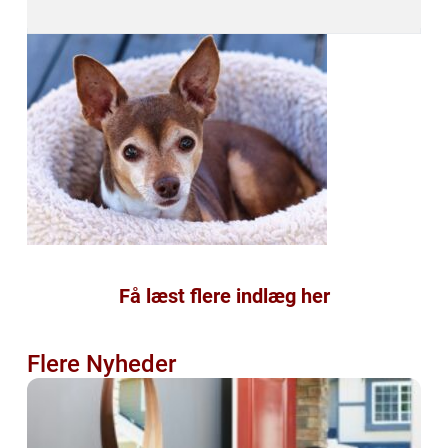
Få læst flere indlæg her
Flere Nyheder