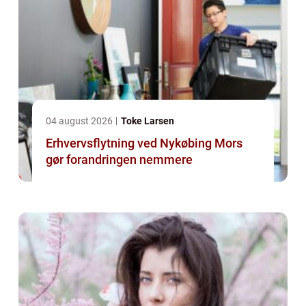
04 august 2026
Toke Larsen
Erhvervsflytning ved Nykøbing Mors
gør forandringen nemmere