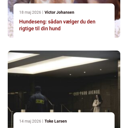
18 maj 2026
Victor Johansen
Hundeseng: sådan vælger du den
rigtige til din hund
14 maj 2026
Toke Larsen