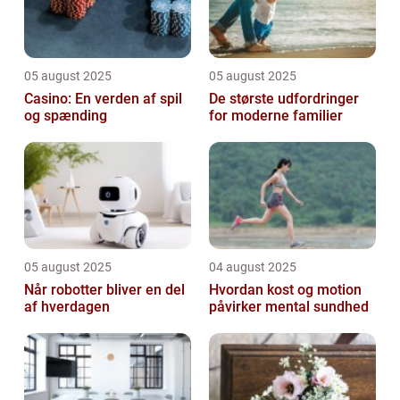
05 august 2025
05 august 2025
Casino: En verden af spil
De største udfordringer
og spænding
for moderne familier
05 august 2025
04 august 2025
Når robotter bliver en del
Hvordan kost og motion
af hverdagen
påvirker mental sundhed