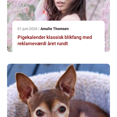
01 juni 2026
Amalie Thomsen
Pigekalender klassisk blikfang med
reklameværdi året rundt