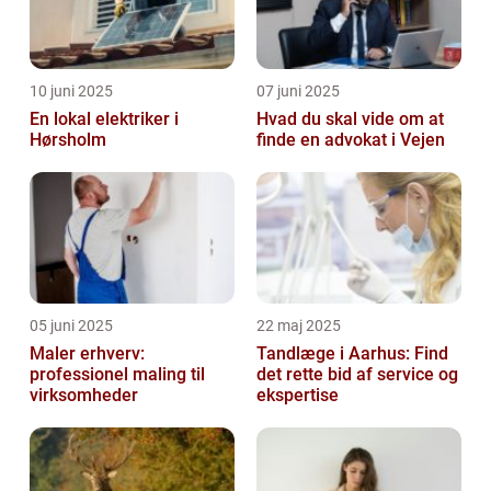
10 juni 2025
07 juni 2025
En lokal elektriker i
Hvad du skal vide om at
Hørsholm
finde en advokat i Vejen
05 juni 2025
22 maj 2025
Maler erhverv:
Tandlæge i Aarhus: Find
professionel maling til
det rette bid af service og
virksomheder
ekspertise