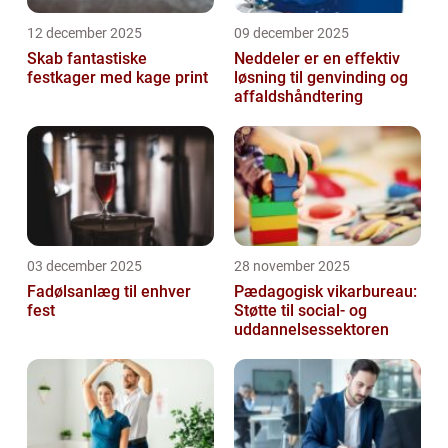
12 december 2025
09 december 2025
Skab fantastiske
Neddeler er en effektiv
festkager med kage print
løsning til genvinding og
affaldshåndtering
03 december 2025
28 november 2025
Fadølsanlæg til enhver
Pædagogisk vikarbureau:
fest
Støtte til social- og
uddannelsessektoren