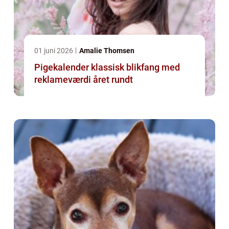
01 juni 2026
Amalie Thomsen
Pigekalender klassisk blikfang med
reklameværdi året rundt