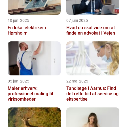
10 juni 2025
07 juni 2025
En lokal elektriker i
Hvad du skal vide om at
Hørsholm
finde en advokat i Vejen
05 juni 2025
22 maj 2025
Maler erhverv:
Tandlæge i Aarhus: Find
professionel maling til
det rette bid af service og
virksomheder
ekspertise