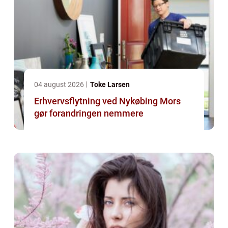
04 august 2026
Toke Larsen
Erhvervsflytning ved Nykøbing Mors
gør forandringen nemmere