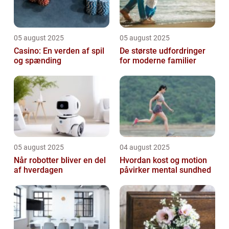
05 august 2025
05 august 2025
Casino: En verden af spil
De største udfordringer
og spænding
for moderne familier
05 august 2025
04 august 2025
Når robotter bliver en del
Hvordan kost og motion
af hverdagen
påvirker mental sundhed