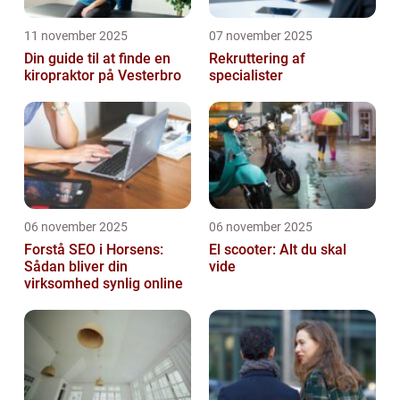
11 november 2025
07 november 2025
Din guide til at finde en
Rekruttering af
kiropraktor på Vesterbro
specialister
06 november 2025
06 november 2025
Forstå SEO i Horsens:
El scooter: Alt du skal
Sådan bliver din
vide
virksomhed synlig online