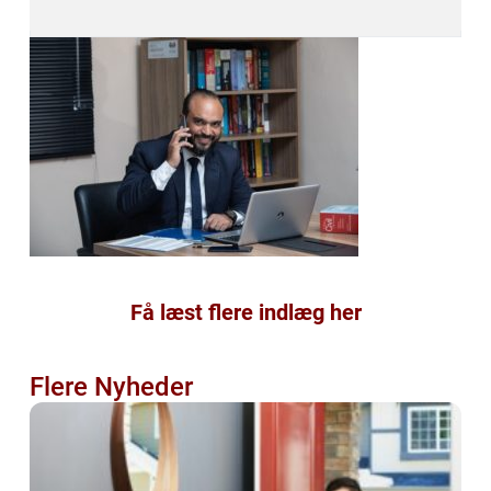
Få læst flere indlæg her
Flere Nyheder