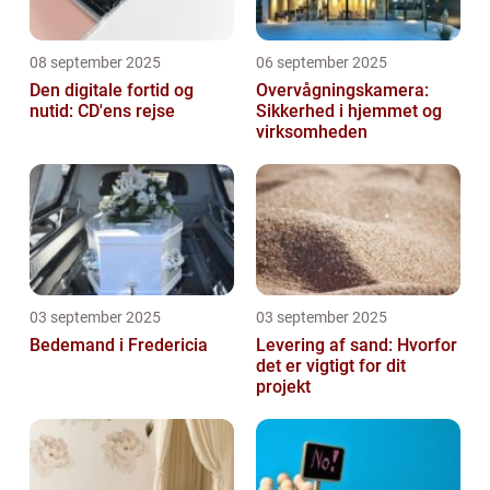
08 september 2025
06 september 2025
Den digitale fortid og
Overvågningskamera:
nutid: CD'ens rejse
Sikkerhed i hjemmet og
virksomheden
03 september 2025
03 september 2025
Bedemand i Fredericia
Levering af sand: Hvorfor
det er vigtigt for dit
projekt