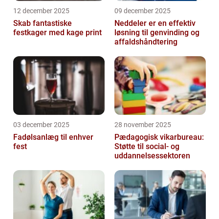
12 december 2025
09 december 2025
Skab fantastiske
Neddeler er en effektiv
festkager med kage print
løsning til genvinding og
affaldshåndtering
03 december 2025
28 november 2025
Fadølsanlæg til enhver
Pædagogisk vikarbureau:
fest
Støtte til social- og
uddannelsessektoren