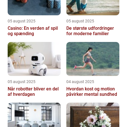
05 august 2025
05 august 2025
Casino: En verden af spil
De største udfordringer
og spænding
for moderne familier
05 august 2025
04 august 2025
Når robotter bliver en del
Hvordan kost og motion
af hverdagen
påvirker mental sundhed