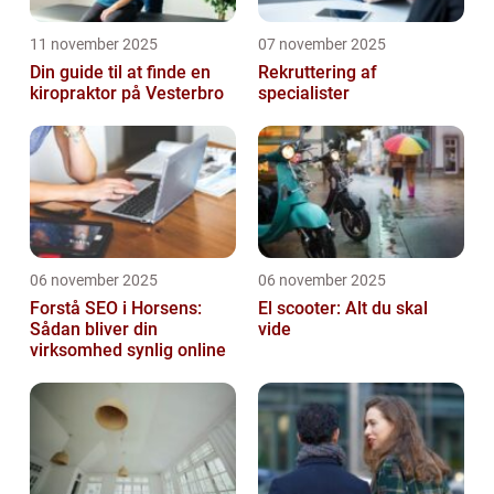
11 november 2025
07 november 2025
Din guide til at finde en
Rekruttering af
kiropraktor på Vesterbro
specialister
06 november 2025
06 november 2025
Forstå SEO i Horsens:
El scooter: Alt du skal
Sådan bliver din
vide
virksomhed synlig online