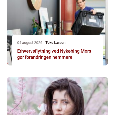
04 august 2026
Toke Larsen
Erhvervsflytning ved Nykøbing Mors
gør forandringen nemmere