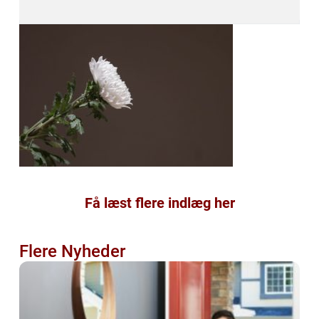
Få læst flere indlæg her
Flere Nyheder