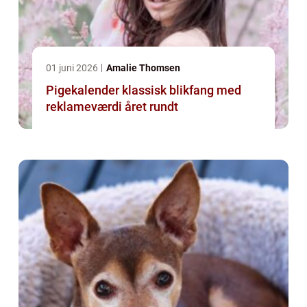
01 juni 2026
Amalie Thomsen
Pigekalender klassisk blikfang med
reklameværdi året rundt