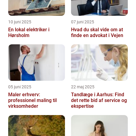
10 juni 2025
07 juni 2025
En lokal elektriker i
Hvad du skal vide om at
Hørsholm
finde en advokat i Vejen
05 juni 2025
22 maj 2025
Maler erhverv:
Tandlæge i Aarhus: Find
professionel maling til
det rette bid af service og
virksomheder
ekspertise