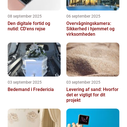
08 september 2025
06 september 2025
Den digitale fortid og
Overvågningskamera:
nutid: CD'ens rejse
Sikkerhed i hjemmet og
virksomheden
03 september 2025
03 september 2025
Bedemand i Fredericia
Levering af sand: Hvorfor
det er vigtigt for dit
projekt