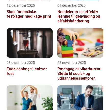
12 december 2025
09 december 2025
Skab fantastiske
Neddeler er en effektiv
festkager med kage print
løsning til genvinding og
affaldshåndtering
03 december 2025
28 november 2025
Fadølsanlæg til enhver
Pædagogisk vikarbureau:
fest
Støtte til social- og
uddannelsessektoren