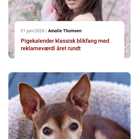
01 juni 2026
Amalie Thomsen
Pigekalender klassisk blikfang med
reklameværdi året rundt