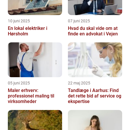
10 juni 2025
07 juni 2025
En lokal elektriker i
Hvad du skal vide om at
Hørsholm
finde en advokat i Vejen
05 juni 2025
22 maj 2025
Maler erhverv:
Tandlæge i Aarhus: Find
professionel maling til
det rette bid af service og
virksomheder
ekspertise