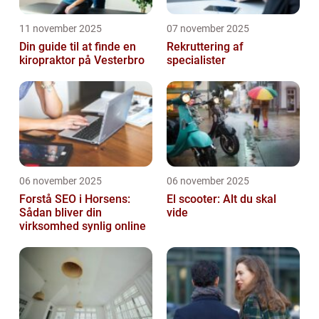
11 november 2025
07 november 2025
Din guide til at finde en
Rekruttering af
kiropraktor på Vesterbro
specialister
06 november 2025
06 november 2025
Forstå SEO i Horsens:
El scooter: Alt du skal
Sådan bliver din
vide
virksomhed synlig online