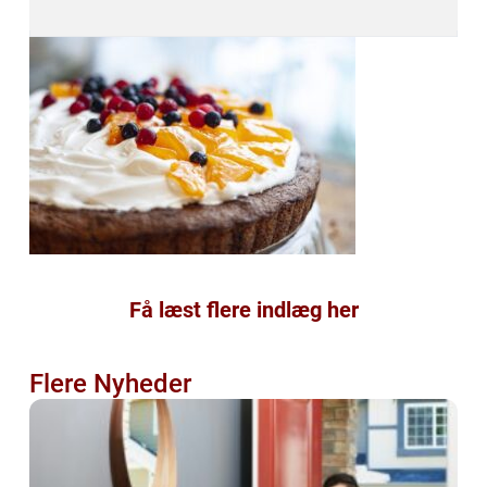
Få læst flere indlæg her
Flere Nyheder