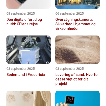
08 september 2025
06 september 2025
Den digitale fortid og
Overvågningskamera:
nutid: CD'ens rejse
Sikkerhed i hjemmet og
virksomheden
03 september 2025
03 september 2025
Bedemand i Fredericia
Levering af sand: Hvorfor
det er vigtigt for dit
projekt