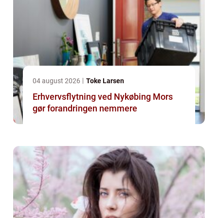
04 august 2026
Toke Larsen
Erhvervsflytning ved Nykøbing Mors
gør forandringen nemmere