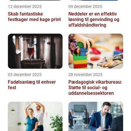
12 december 2025
09 december 2025
Skab fantastiske
Neddeler er en effektiv
festkager med kage print
løsning til genvinding og
affaldshåndtering
03 december 2025
28 november 2025
Fadølsanlæg til enhver
Pædagogisk vikarbureau:
fest
Støtte til social- og
uddannelsessektoren