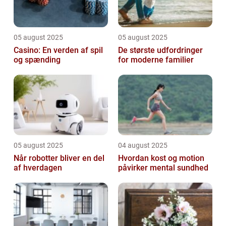
05 august 2025
05 august 2025
Casino: En verden af spil
De største udfordringer
og spænding
for moderne familier
05 august 2025
04 august 2025
Når robotter bliver en del
Hvordan kost og motion
af hverdagen
påvirker mental sundhed