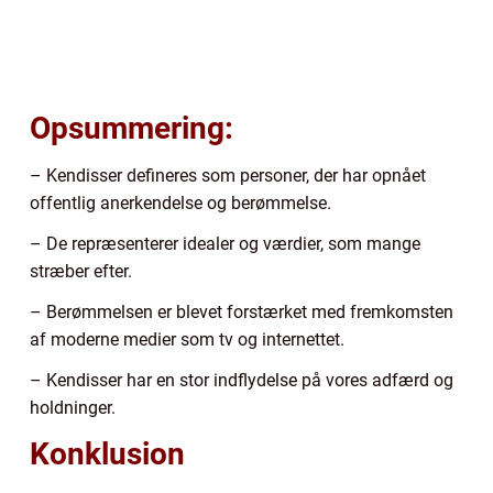
Opsummering:
– Kendisser defineres som personer, der har opnået
offentlig anerkendelse og berømmelse.
– De repræsenterer idealer og værdier, som mange
stræber efter.
– Berømmelsen er blevet forstærket med fremkomsten
af moderne medier som tv og internettet.
– Kendisser har en stor indflydelse på vores adfærd og
holdninger.
Konklusion