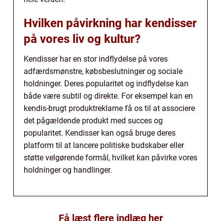
Hvilken påvirkning har kendisser
på vores liv og kultur?
Kendisser har en stor indflydelse på vores
adfærdsmønstre, købsbeslutninger og sociale
holdninger. Deres popularitet og indflydelse kan
både være subtil og direkte. For eksempel kan en
kendis-brugt produktreklame få os til at associere
det pågældende produkt med succes og
popularitet. Kendisser kan også bruge deres
platform til at lancere politiske budskaber eller
støtte velgørende formål, hvilket kan påvirke vores
holdninger og handlinger.
Få læst flere indlæg her