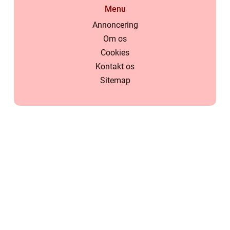
Menu
Annoncering
Om os
Cookies
Kontakt os
Sitemap