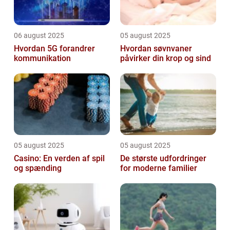
06 august 2025
05 august 2025
Hvordan 5G forandrer
Hvordan søvnvaner
kommunikation
påvirker din krop og sind
05 august 2025
05 august 2025
Casino: En verden af spil
De største udfordringer
og spænding
for moderne familier