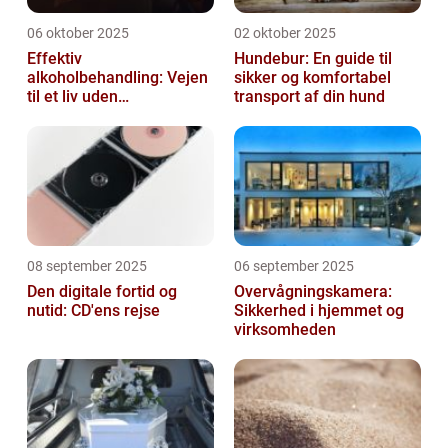
06 oktober 2025
02 oktober 2025
Effektiv
Hundebur: En guide til
alkoholbehandling: Vejen
sikker og komfortabel
til et liv uden
transport af din hund
afhængighed
08 september 2025
06 september 2025
Den digitale fortid og
Overvågningskamera:
nutid: CD'ens rejse
Sikkerhed i hjemmet og
virksomheden