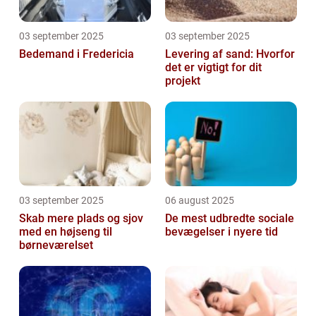
03 september 2025
03 september 2025
Bedemand i Fredericia
Levering af sand: Hvorfor
det er vigtigt for dit
projekt
03 september 2025
06 august 2025
Skab mere plads og sjov
De mest udbredte sociale
med en højseng til
bevægelser i nyere tid
børneværelset