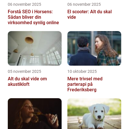
06 november 2025
06 november 2025
Forstå SEO i Horsens:
El scooter: Alt du skal
Sådan bliver din
vide
virksomhed synlig online
05 november 2025
10 oktober 2025
Alt du skal vide om
Mere trivsel med
akustikloft
parterapi på
Frederiksberg