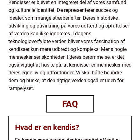
Kendisser er blevet en integreret del af vores samfund
og kulturelle identitet. De repræsenterer succes og
idealer, som mange stræber efter. Deres historiske
udvikling og påvirkning på vores adfærd og opfattelser
af verden kan ikke ignoreres. I dagens
teknologioverfyldte verden bliver vores fascination af
kendisser kun mere udbredt og kompleks. Mens nogle
mennesker ser skønheden i deres berømmelse, er det
også vigtigt at huske på, at kendisser er mennesker med
deres egne liv og udfordringer. Vi skal både beundre
dem og huske, at den rigtige verden også er uden for
rampelyset.
FAQ
Hvad er en kendis?