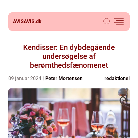
AVISAVIS.
dk
Kendisser: En dybdegående
undersøgelse af
berømthedsfænomenet
09 januar 2024
Peter Mortensen
redaktionel