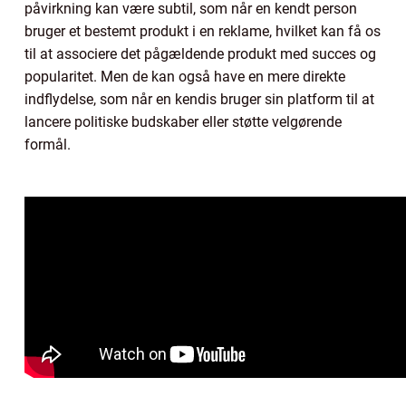
påvirkning kan være subtil, som når en kendt person
bruger et bestemt produkt i en reklame, hvilket kan få os
til at associere det pågældende produkt med succes og
popularitet. Men de kan også have en mere direkte
indflydelse, som når en kendis bruger sin platform til at
lancere politiske budskaber eller støtte velgørende
formål.