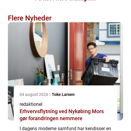
Flere Nyheder
04 august 2026
Toke Larsen
redaktionel
Erhvervsflytning ved Nykøbing Mors
gør forandringen nemmere
I dagens moderne samfund har kendisser en