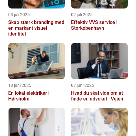
03 juli 2025
02 juli 2025
Skab stærk branding med
Effektiv VVS service i
en markant visuel
Storkøbenhavn
identitet
10 juni 2025
07 juni 2025
En lokal elektriker i
Hvad du skal vide om at
Hørsholm
finde en advokat i Vejen