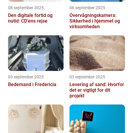
08 september 2025
06 september 2025
Den digitale fortid og
Overvågningskamera:
nutid: CD'ens rejse
Sikkerhed i hjemmet og
virksomheden
03 september 2025
03 september 2025
Bedemand i Fredericia
Levering af sand: Hvorfor
det er vigtigt for dit
projekt