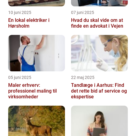
10 juni 2025
07 juni 2025
En lokal elektriker i
Hvad du skal vide om at
Hørsholm
finde en advokat i Vejen
05 juni 2025
22 maj 2025
Maler erhverv:
Tandlæge i Aarhus: Find
professionel maling til
det rette bid af service og
virksomheder
ekspertise