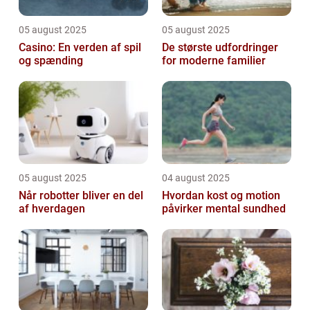
05 august 2025
05 august 2025
Casino: En verden af spil
De største udfordringer
og spænding
for moderne familier
05 august 2025
04 august 2025
Når robotter bliver en del
Hvordan kost og motion
af hverdagen
påvirker mental sundhed