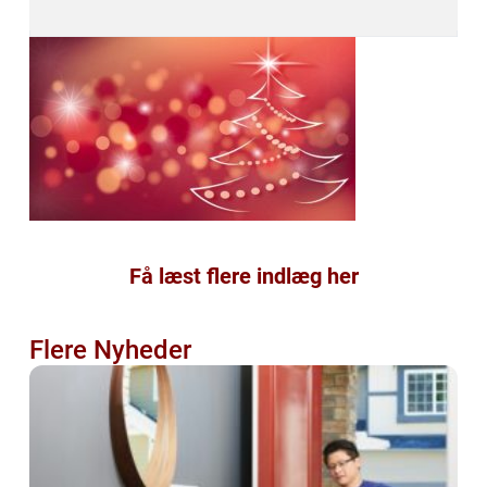
Få læst flere indlæg her
Flere Nyheder