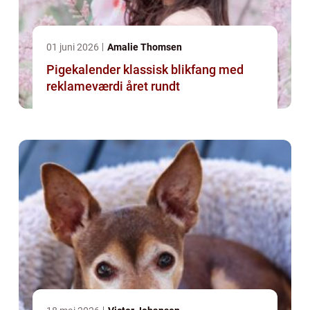
01 juni 2026
Amalie Thomsen
Pigekalender klassisk blikfang med
reklameværdi året rundt