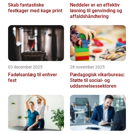
Skab fantastiske
Neddeler er en effektiv
festkager med kage print
løsning til genvinding og
affaldshåndtering
03 december 2025
28 november 2025
Fadølsanlæg til enhver
Pædagogisk vikarbureau:
fest
Støtte til social- og
uddannelsessektoren