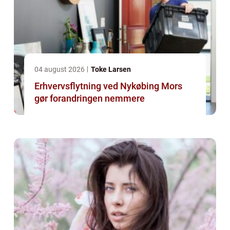
04 august 2026
Toke Larsen
Erhvervsflytning ved Nykøbing Mors
gør forandringen nemmere