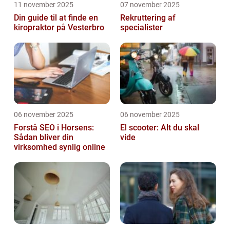
11 november 2025
07 november 2025
Din guide til at finde en
Rekruttering af
kiropraktor på Vesterbro
specialister
06 november 2025
06 november 2025
Forstå SEO i Horsens:
El scooter: Alt du skal
Sådan bliver din
vide
virksomhed synlig online