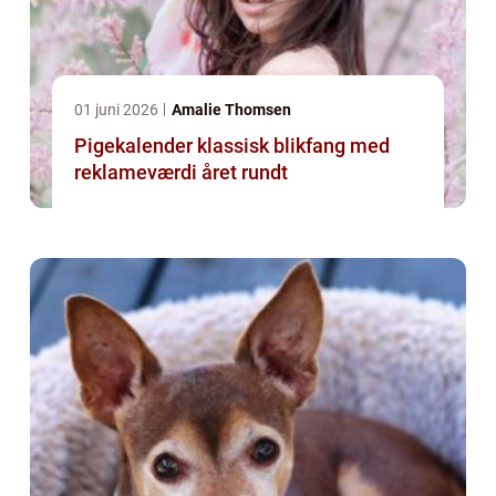
01 juni 2026
Amalie Thomsen
Pigekalender klassisk blikfang med
reklameværdi året rundt