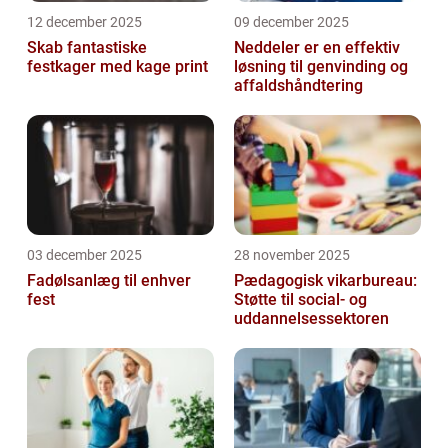
12 december 2025
09 december 2025
Skab fantastiske
Neddeler er en effektiv
festkager med kage print
løsning til genvinding og
affaldshåndtering
03 december 2025
28 november 2025
Fadølsanlæg til enhver
Pædagogisk vikarbureau:
fest
Støtte til social- og
uddannelsessektoren