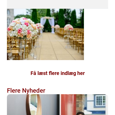
Få læst flere indlæg her
Flere Nyheder