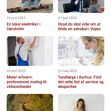
10 juni 2025
07 juni 2025
En lokal elektriker i
Hvad du skal vide om at
Hørsholm
finde en advokat i Vejen
05 juni 2025
22 maj 2025
Maler erhverv:
Tandlæge i Aarhus: Find
professionel maling til
det rette bid af service og
virksomheder
ekspertise