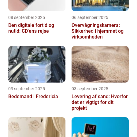
08 september 2025
06 september 2025
Den digitale fortid og
Overvågningskamera:
nutid: CD'ens rejse
Sikkerhed i hjemmet og
virksomheden
03 september 2025
03 september 2025
Bedemand i Fredericia
Levering af sand: Hvorfor
det er vigtigt for dit
projekt