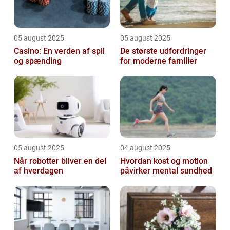
05 august 2025
05 august 2025
Casino: En verden af spil
De største udfordringer
og spænding
for moderne familier
05 august 2025
04 august 2025
Når robotter bliver en del
Hvordan kost og motion
af hverdagen
påvirker mental sundhed