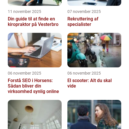
11 november 2025
07 november 2025
Din guide til at finde en
Rekruttering af
kiropraktor på Vesterbro
specialister
06 november 2025
06 november 2025
Forstå SEO i Horsens:
El scooter: Alt du skal
Sådan bliver din
vide
virksomhed synlig online