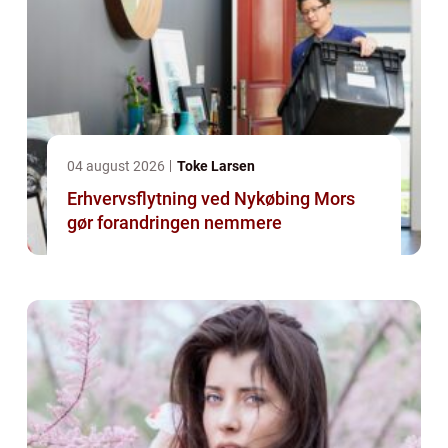
04 august 2026
Toke Larsen
Erhvervsflytning ved Nykøbing Mors
gør forandringen nemmere